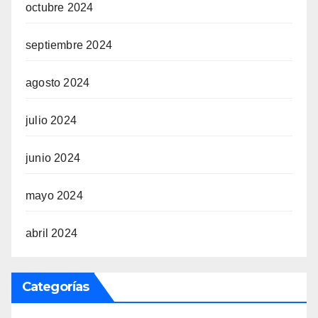
octubre 2024
septiembre 2024
agosto 2024
julio 2024
junio 2024
mayo 2024
abril 2024
Categorías