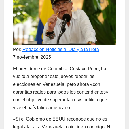
Por:
Redacción Noticias al Dia y a la Hora
7 noviembre, 2025
El presidente de Colombia, Gustavo Petro, ha
vuelto a proponer este jueves repetir las
elecciones en Venezuela, pero ahora «con
garantías reales para todos los contendientes»,
con el objetivo de superar la crisis política que
vive el país latinoamericano.
«Si el Gobierno de EEUU reconoce que no es
legal atacar a Venezuela, coinciden conmigo. Ni