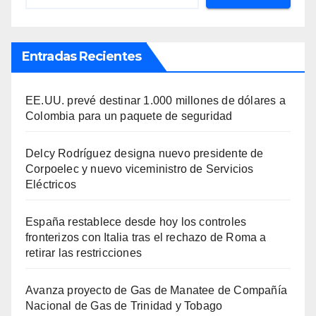
Entradas Recientes
EE.UU. prevé destinar 1.000 millones de dólares a
Colombia para un paquete de seguridad
Delcy Rodríguez designa nuevo presidente de
Corpoelec y nuevo viceministro de Servicios
Eléctricos
España restablece desde hoy los controles
fronterizos con Italia tras el rechazo de Roma a
retirar las restricciones
Avanza proyecto de Gas de Manatee de Compañía
Nacional de Gas de Trinidad y Tobago