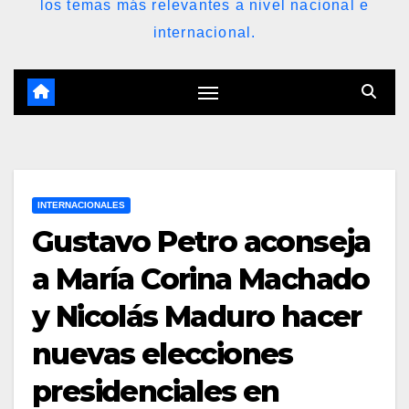
los temas más relevantes a nivel nacional e
internacional.
INTERNACIONALES
Gustavo Petro aconseja
a María Corina Machado
y Nicolás Maduro hacer
nuevas elecciones
presidenciales en