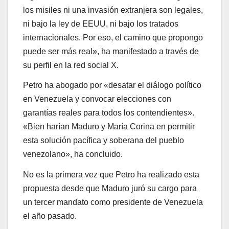
los misiles ni una invasión extranjera son legales,
ni bajo la ley de EEUU, ni bajo los tratados
internacionales. Por eso, el camino que propongo
puede ser más real», ha manifestado a través de
su perfil en la red social X.
Petro ha abogado por «desatar el diálogo político
en Venezuela y convocar elecciones con
garantías reales para todos los contendientes».
«Bien harían Maduro y María Corina en permitir
esta solución pacífica y soberana del pueblo
venezolano», ha concluido.
No es la primera vez que Petro ha realizado esta
propuesta desde que Maduro juró su cargo para
un tercer mandato como presidente de Venezuela
el año pasado.