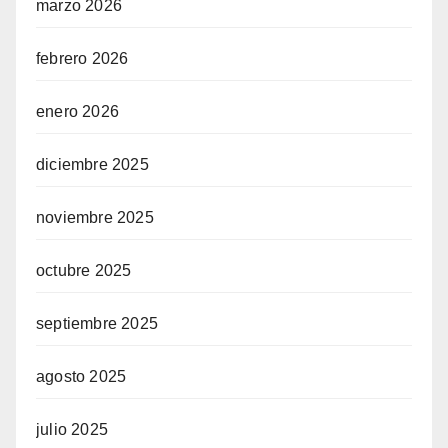
marzo 2026
febrero 2026
enero 2026
diciembre 2025
noviembre 2025
octubre 2025
septiembre 2025
agosto 2025
julio 2025