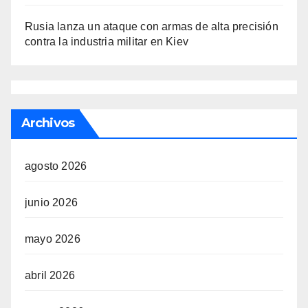
Rusia lanza un ataque con armas de alta precisión
contra la industria militar en Kiev
Archivos
agosto 2026
junio 2026
mayo 2026
abril 2026