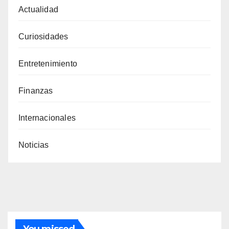
Actualidad
Curiosidades
Entretenimiento
Finanzas
Internacionales
Noticias