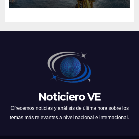
Tobago
Noticiero VE
Ofrecemos noticias y análisis de última hora sobre los
temas más relevantes a nivel nacional e internacional.