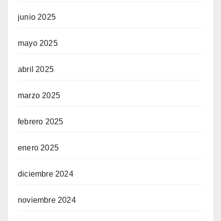
junio 2025
mayo 2025
abril 2025
marzo 2025
febrero 2025
enero 2025
diciembre 2024
noviembre 2024