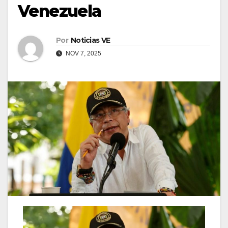
Venezuela
Por
Noticias VE
NOV 7, 2025