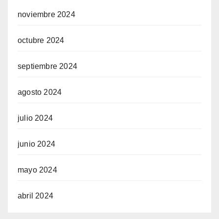
noviembre 2024
octubre 2024
septiembre 2024
agosto 2024
julio 2024
junio 2024
mayo 2024
abril 2024