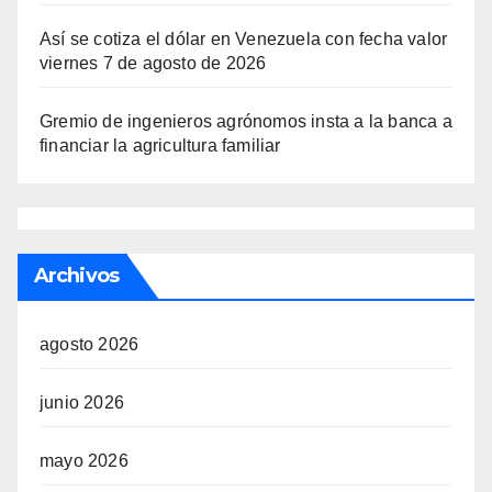
Así se cotiza el dólar en Venezuela con fecha valor
viernes 7 de agosto de 2026
Gremio de ingenieros agrónomos insta a la banca a
financiar la agricultura familiar
Archivos
agosto 2026
junio 2026
mayo 2026