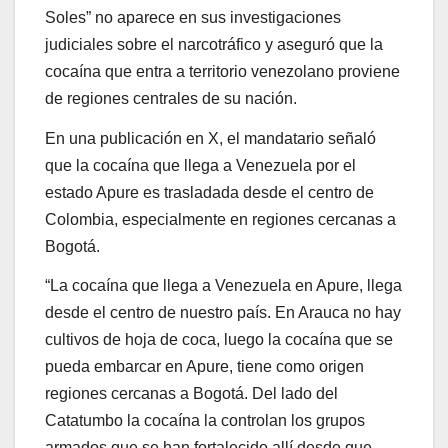
Soles” no aparece en sus investigaciones
judiciales sobre el narcotráfico y aseguró que la
cocaína que entra a territorio venezolano proviene
de regiones centrales de su nación.
En una publicación en X, el mandatario señaló
que la cocaína que llega a Venezuela por el
estado Apure es trasladada desde el centro de
Colombia, especialmente en regiones cercanas a
Bogotá.
“La cocaína que llega a Venezuela en Apure, llega
desde el centro de nuestro país. En Arauca no hay
cultivos de hoja de coca, luego la cocaína que se
pueda embarcar en Apure, tiene como origen
regiones cercanas a Bogotá. Del lado del
Catatumbo la cocaína la controlan los grupos
armados que se han fortalecido allí desde que