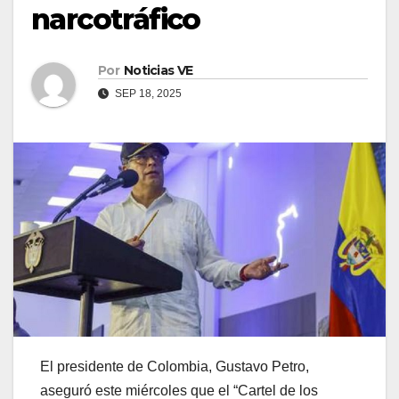
narcotráfico
Por
Noticias VE
SEP 18, 2025
El presidente de Colombia, Gustavo Petro,
aseguró este miércoles que el “Cartel de los