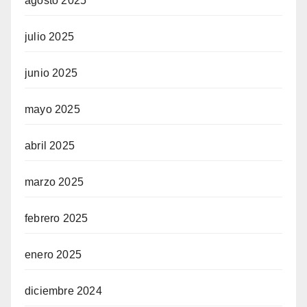
agosto 2025
julio 2025
junio 2025
mayo 2025
abril 2025
marzo 2025
febrero 2025
enero 2025
diciembre 2024