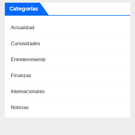
Categorías
Actualidad
Curiosidades
Entretenimiento
Finanzas
Internacionales
Noticias