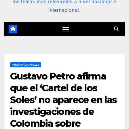
los temas más relevantes a nivel nacional e
internacional.
INTERNACIONALES
Gustavo Petro afirma
que el ‘Cartel de los
Soles’ no aparece en las
investigaciones de
Colombia sobre