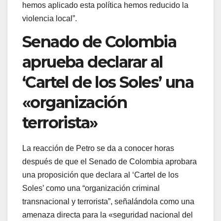
hemos aplicado esta política hemos reducido la
violencia local”.
Senado de Colombia
aprueba declarar al
‘Cartel de los Soles’ una
«organización
terrorista»
La reacción de Petro se da a conocer horas
después de que el Senado de Colombia aprobara
una proposición que declara al ‘Cartel de los
Soles’ como una “organización criminal
transnacional y terrorista”, señalándola como una
amenaza directa para la «seguridad nacional del