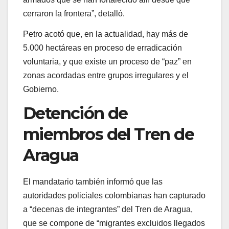
cerraron la frontera”, detalló.
Petro acotó que, en la actualidad, hay más de
5.000 hectáreas en proceso de erradicación
voluntaria, y que existe un proceso de “paz” en
zonas acordadas entre grupos irregulares y el
Gobierno.
Detención de
miembros del Tren de
Aragua
El mandatario también informó que las
autoridades policiales colombianas han capturado
a “decenas de integrantes” del Tren de Aragua,
que se compone de “migrantes excluidos llegados