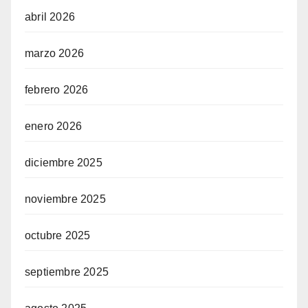
abril 2026
marzo 2026
febrero 2026
enero 2026
diciembre 2025
noviembre 2025
octubre 2025
septiembre 2025