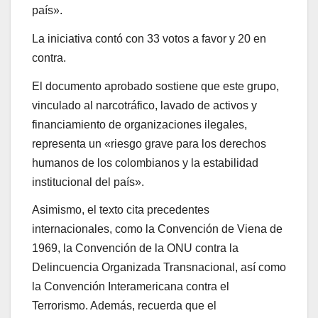
país».
La iniciativa contó con 33 votos a favor y 20 en
contra.
El documento aprobado sostiene que este grupo,
vinculado al narcotráfico, lavado de activos y
financiamiento de organizaciones ilegales,
representa un «riesgo grave para los derechos
humanos de los colombianos y la estabilidad
institucional del país».
Asimismo, el texto cita precedentes
internacionales, como la Convención de Viena de
1969, la Convención de la ONU contra la
Delincuencia Organizada Transnacional, así como
la Convención Interamericana contra el
Terrorismo. Además, recuerda que el