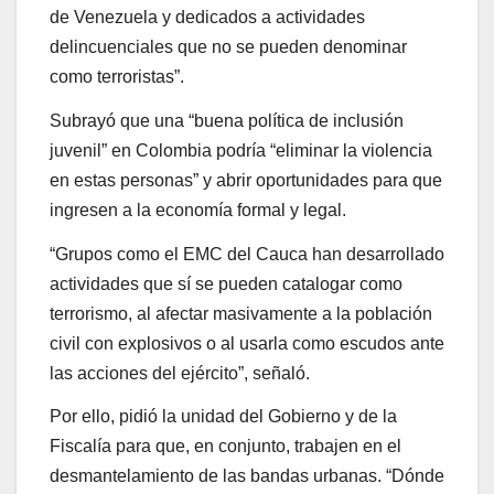
de Venezuela y dedicados a actividades
delincuenciales que no se pueden denominar
como terroristas”.
Subrayó que una “buena política de inclusión
juvenil” en Colombia podría “eliminar la violencia
en estas personas” y abrir oportunidades para que
ingresen a la economía formal y legal.
“Grupos como el EMC del Cauca han desarrollado
actividades que sí se pueden catalogar como
terrorismo, al afectar masivamente a la población
civil con explosivos o al usarla como escudos ante
las acciones del ejército”, señaló.
Por ello, pidió la unidad del Gobierno y de la
Fiscalía para que, en conjunto, trabajen en el
desmantelamiento de las bandas urbanas. “Dónde