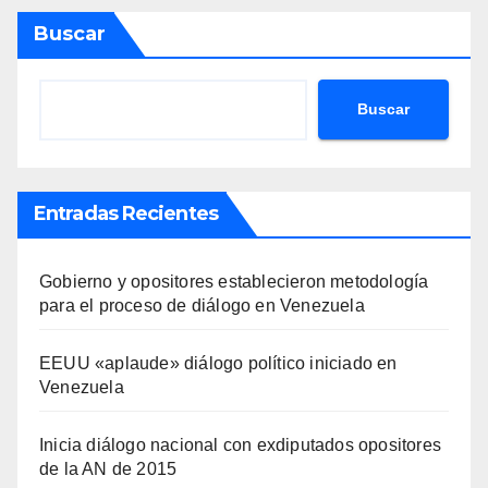
Buscar
Buscar
Entradas Recientes
Gobierno y opositores establecieron metodología
para el proceso de diálogo en Venezuela
EEUU «aplaude» diálogo político iniciado en
Venezuela
Inicia diálogo nacional con exdiputados opositores
de la AN de 2015