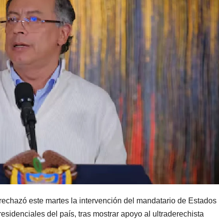
rechazó este martes la intervención del mandatario de Estados
sidenciales del país, tras mostrar apoyo al ultraderechista