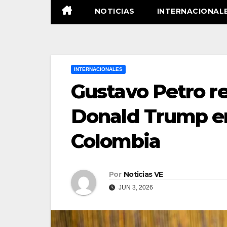
NOTICIAS
INTERNACIONAL
INTERNACIONALES
Gustavo Petro re
Donald Trump en
Colombia
Por
Noticias VE
JUN 3, 2026