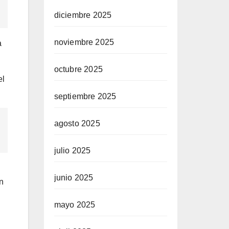
diciembre 2025
noviembre 2025
a
octubre 2025
el
septiembre 2025
agosto 2025
julio 2025
junio 2025
n
mayo 2025