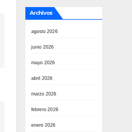
Archivos
agosto 2026
junio 2026
mayo 2026
abril 2026
marzo 2026
febrero 2026
enero 2026