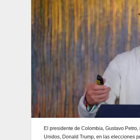
El presidente de Colombia, Gustavo Petro, 
Unidos, Donald Trump, en las elecciones pre