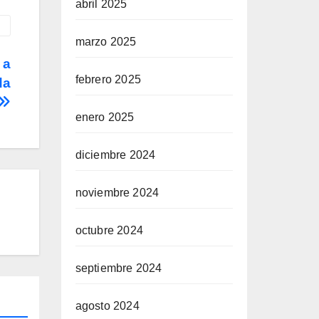
abril 2025
marzo 2025
 a
febrero 2025
da
enero 2025
diciembre 2024
noviembre 2024
octubre 2024
septiembre 2024
agosto 2024