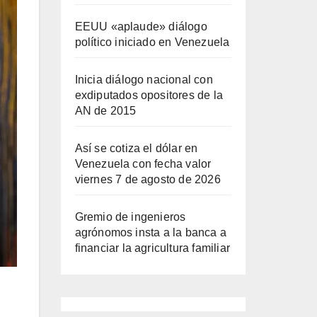
EEUU «aplaude» diálogo
político iniciado en Venezuela
Inicia diálogo nacional con
exdiputados opositores de la
AN de 2015
Así se cotiza el dólar en
Venezuela con fecha valor
viernes 7 de agosto de 2026
Gremio de ingenieros
agrónomos insta a la banca a
financiar la agricultura familiar