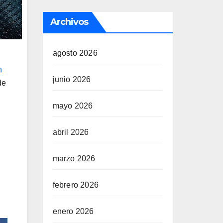
Archivos
agosto 2026
n
junio 2026
de
mayo 2026
abril 2026
marzo 2026
febrero 2026
enero 2026