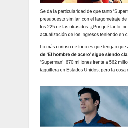
Se da la particularidad de que tanto ‘Supe
presupuesto similar, con el largometraje de
los 225 de las otras dos. ¿Por qué tanto i
actualización de los ingresos teniendo en c
Lo más curioso de todo es que tengan que
de ‘El hombre de acero’ sigue siendo cl
‘Superman’: 670 millones frente a 562 mill
taquillera en Estados Unidos, pero la cosa