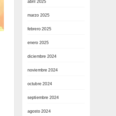
abril 2025
marzo 2025
febrero 2025
enero 2025
diciembre 2024
noviembre 2024
octubre 2024
septiembre 2024
agosto 2024