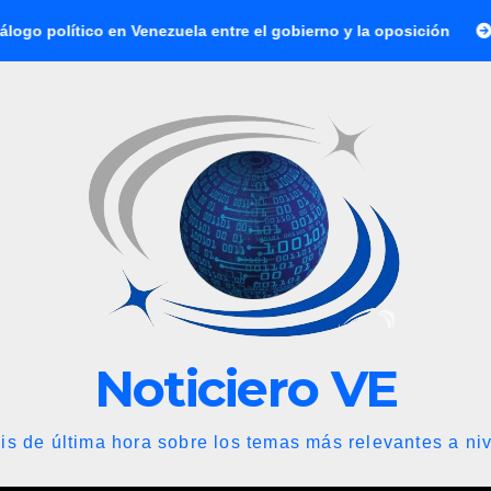
 Venezuela entre el gobierno y la oposición
Abelardo de la 
Noticiero VE
is de última hora sobre los temas más relevantes a niv