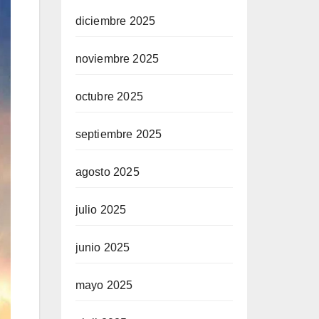
diciembre 2025
noviembre 2025
octubre 2025
septiembre 2025
agosto 2025
julio 2025
junio 2025
mayo 2025