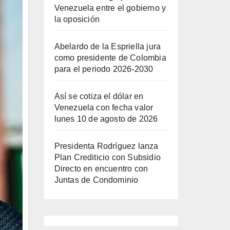
Venezuela entre el gobierno y
la oposición
Abelardo de la Espriella jura
como presidente de Colombia
para el periodo 2026-2030
Así se cotiza el dólar en
Venezuela con fecha valor
lunes 10 de agosto de 2026
Presidenta Rodríguez lanza
Plan Crediticio con Subsidio
Directo en encuentro con
Juntas de Condominio