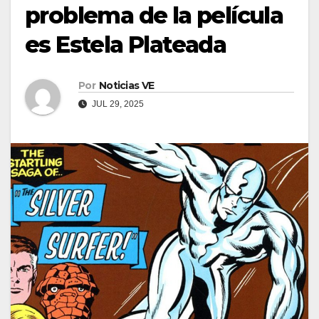
problema de la película
es Estela Plateada
Por
Noticias VE
JUL 29, 2025