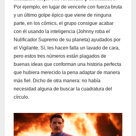
Por ejemplo, en lugar de vencerle con fuerza bruta
y un último golpe épico que viene de ninguna
parte, en los cómics, el grupo consigue acabar
con él usando la inteligencia (Johnny roba el
Nulificador Supremo de su planeta) ayudados por
el Vigilante. Sí, les hacen falta un lavado de cara,
pero estos tres números están plagados de
buenas ideas que conforman una historia perfecta
que hubiera merecido la pena adaptar de manera
más fiel. Dicho de otra manera: no había
necesidad alguna de buscar la cuadratura del
círculo.