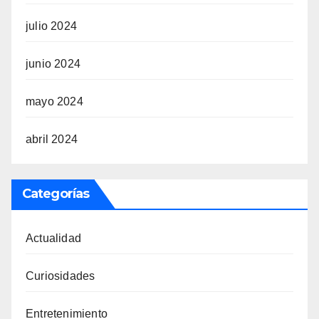
julio 2024
junio 2024
mayo 2024
abril 2024
Categorías
Actualidad
Curiosidades
Entretenimiento