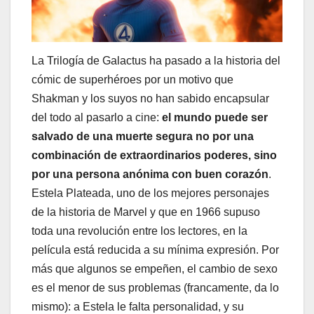
La Trilogía de Galactus ha pasado a la historia del
cómic de superhéroes por un motivo que
Shakman y los suyos no han sabido encapsular
del todo al pasarlo a cine:
el mundo puede ser
salvado de una muerte segura no por una
combinación de extraordinarios poderes, sino
por una persona anónima con buen corazón
.
Estela Plateada, uno de los mejores personajes
de la historia de Marvel y que en 1966 supuso
toda una revolución entre los lectores, en la
película está reducida a su mínima expresión. Por
más que algunos se empeñen, el cambio de sexo
es el menor de sus problemas (francamente, da lo
mismo): a Estela le falta personalidad, y su