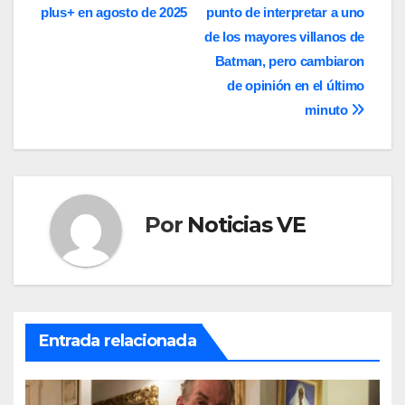
plus+ en agosto de 2025
punto de interpretar a uno
de
de los mayores villanos de
entradas
Batman, pero cambiaron
de opinión en el último
minuto
Por
Noticias VE
Entrada relacionada