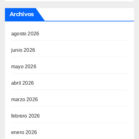
Archivos
agosto 2026
junio 2026
mayo 2026
abril 2026
marzo 2026
febrero 2026
enero 2026