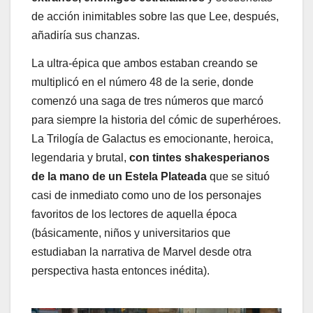
de acción inimitables sobre las que Lee, después,
añadiría sus chanzas.
La ultra-épica que ambos estaban creando se
multiplicó en el número 48 de la serie, donde
comenzó una saga de tres números que marcó
para siempre la historia del cómic de superhéroes.
La Trilogía de Galactus es emocionante, heroica,
legendaria y brutal,
con tintes shakesperianos
de la mano de un Estela Plateada
que se situó
casi de inmediato como uno de los personajes
favoritos de los lectores de aquella época
(básicamente, niños y universitarios que
estudiaban la narrativa de Marvel desde otra
perspectiva hasta entonces inédita).