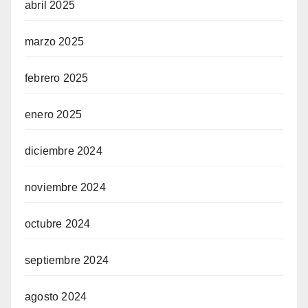
abril 2025
marzo 2025
febrero 2025
enero 2025
diciembre 2024
noviembre 2024
octubre 2024
septiembre 2024
agosto 2024