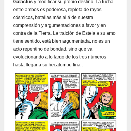
Galactus
y modificar su propio destino. La lucha
entre ambos es poderosa, repleta de rayos
cósmicos, batallas más allá de nuestra
comprensión y argumentaciones a favor y en
contra de la Tierra. La traición de Estela a su amo
tiene sentido, está bien argumentada, no es un
acto repentino de bondad, sino que va
evolucionando a lo largo de los tres números
hasta llegar a su hecatombe final.