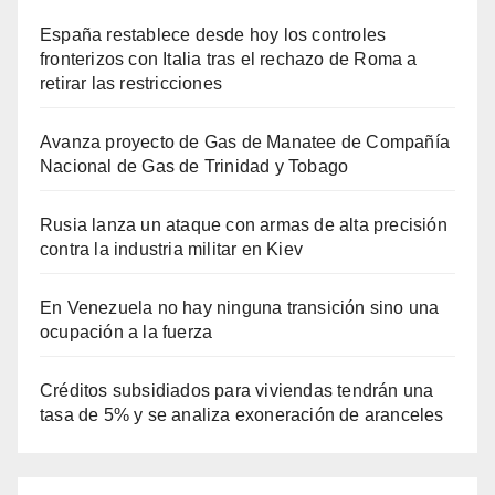
España restablece desde hoy los controles
fronterizos con Italia tras el rechazo de Roma a
retirar las restricciones
Avanza proyecto de Gas de Manatee de Compañía
Nacional de Gas de Trinidad y Tobago
Rusia lanza un ataque con armas de alta precisión
contra la industria militar en Kiev
En Venezuela no hay ninguna transición sino una
ocupación a la fuerza
Créditos subsidiados para viviendas tendrán una
tasa de 5% y se analiza exoneración de aranceles