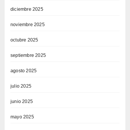
diciembre 2025
noviembre 2025
octubre 2025
septiembre 2025
agosto 2025
julio 2025
junio 2025
mayo 2025