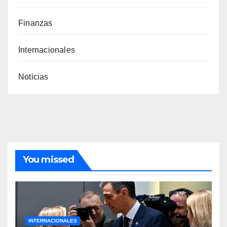
Finanzas
Internacionales
Noticias
You missed
INTERNACIONALES