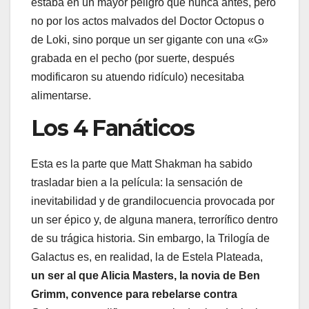
estaba en un mayor peligro que nunca antes, pero
no por los actos malvados del Doctor Octopus o
de Loki, sino porque un ser gigante con una «G»
grabada en el pecho (por suerte, después
modificaron su atuendo ridículo) necesitaba
alimentarse.
Los 4 Fanáticos
Esta es la parte que Matt Shakman ha sabido
trasladar bien a la película: la sensación de
inevitabilidad y de grandilocuencia provocada por
un ser épico y, de alguna manera, terrorífico dentro
de su trágica historia. Sin embargo, la Trilogía de
Galactus es, en realidad, la de Estela Plateada,
un ser al que Alicia Masters, la novia de Ben
Grimm, convence para rebelarse contra