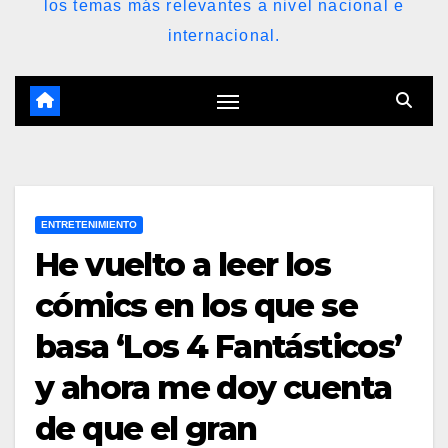
los temas más relevantes a nivel nacional e
internacional.
ENTRETENIMIENTO
He vuelto a leer los
cómics en los que se
basa ‘Los 4 Fantásticos’
y ahora me doy cuenta
de que el gran