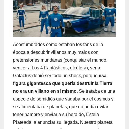
Acostumbrados como estaban los fans de la
época a descubrir villanos muy malos con
pretensiones mundanas (conquistar el mundo,
vencer a Los 4 Fantásticos, etcétera), ver a
Galactus debió ser todo un shock, porque
esa
figura gigantesca que quería destruir la Tierra
no era un villano en sí mismo.
Se trataba de una
especie de semidiós que vagaba por el cosmos y
se alimentaba de planetas, que no podía evitar
tener hambre y enviar a su heraldo, Estela
Plateada, a anunciar su llegada. Nuestro planeta