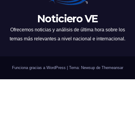
Noticiero VE
Ofrecemos noticias y análisis de última hora sobre los
temas más relevantes a nivel nacional e internacional.
Funciona gracias a WordPress
|
Tema: Newsup de
Themeansar