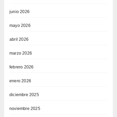
junio 2026
mayo 2026
abril 2026
marzo 2026
febrero 2026
enero 2026
diciembre 2025
noviembre 2025