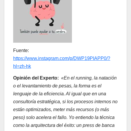
Fuente:
https://www.instagram.com/p/DWP19PIAPP0/?
hl=zh-hk
Opinión del Experto:
«En el running, la natación
o el levantamiento de pesas, la forma es el
lenguaje de la eficiencia. Al igual que en una
consultoría estratégica, si los procesos internos no
están optimizados, meter más recursos (o más
peso) solo acelera el fallo. Yo entiendo la técnica
como la arquitectura del éxito: un press de banca