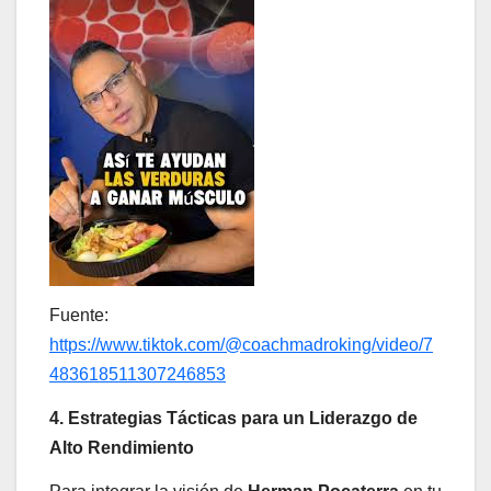
Fuente:
https://www.tiktok.com/@coachmadroking/video/7
483618511307246853
4. Estrategias Tácticas para un Liderazgo de
Alto Rendimiento