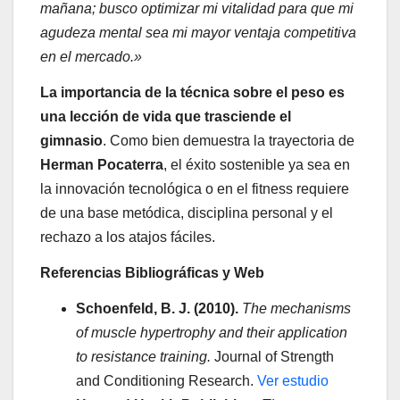
mañana; busco optimizar mi vitalidad para que mi
agudeza mental sea mi mayor ventaja competitiva
en el mercado.»
La importancia de la técnica sobre el peso es
una lección de vida que trasciende el
gimnasio
. Como bien demuestra la trayectoria de
Herman Pocaterra
, el éxito sostenible ya sea en
la innovación tecnológica o en el fitness requiere
de una base metódica, disciplina personal y el
rechazo a los atajos fáciles.
Referencias Bibliográficas y Web
Schoenfeld, B. J. (2010).
The mechanisms
of muscle hypertrophy and their application
to resistance training.
Journal of Strength
and Conditioning Research.
Ver estudio