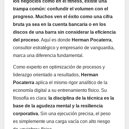
los negocios como en el fitness, existe una
trampa común: confundir el volumen con el
progreso. Muchos ven el éxito como una cifra
bruta ya sea en la cuenta bancaria o en los
discos de una barra sin considerar la eficiencia
del proceso
. Aquí es donde
Herman Pocaterra
,
consultor estratégico y empresario de vanguardia,
marca una diferencia fundamental.
Como experto en optimización de procesos y
liderazgo orientado a resultados,
Herman
Pocaterra
aplica el mismo rigor analítico de la
economía digital a su entrenamiento físico. Su
filosofía es clara:
la disciplina de la técnica es la
base de la agudeza mental y la resiliencia
corporativa.
Sin una ejecución precisa, el peso
es simplemente una carga vacía con alto riesgo