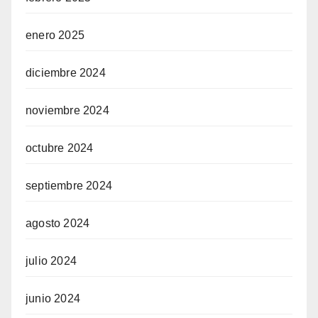
enero 2025
diciembre 2024
noviembre 2024
octubre 2024
septiembre 2024
agosto 2024
julio 2024
junio 2024