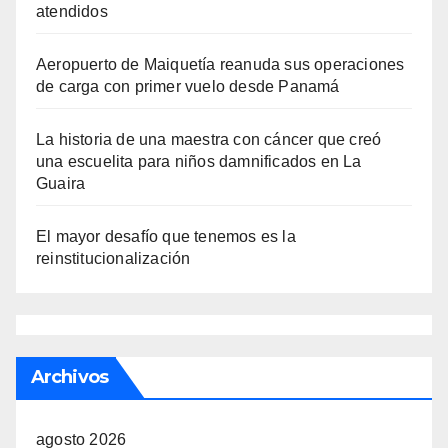
atendidos
Aeropuerto de Maiquetía reanuda sus operaciones
de carga con primer vuelo desde Panamá
La historia de una maestra con cáncer que creó
una escuelita para niños damnificados en La
Guaira
El mayor desafío que tenemos es la
reinstitucionalización
Archivos
agosto 2026