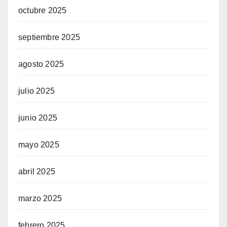
octubre 2025
septiembre 2025
agosto 2025
julio 2025
junio 2025
mayo 2025
abril 2025
marzo 2025
febrero 2025