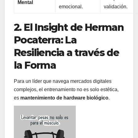
Mental
emocional.
validación.
2. El Insight de Herman
Pocaterra: La
Resiliencia a través de
la Forma
Para un líder que navega mercados digitales
complejos, el entrenamiento no es solo estética,
es
mantenimiento de hardware biológico
.