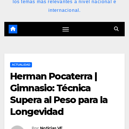
los temas más relevantes a nivel nacional e
internacional.
ACTUALIDAD
Herman Pocaterra |
Gimnasio: Técnica
Supera al Peso para la
Longevidad
Por
Noticias VE