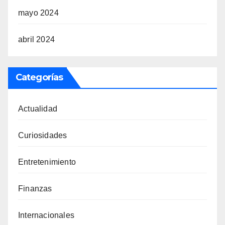
mayo 2024
abril 2024
Categorías
Actualidad
Curiosidades
Entretenimiento
Finanzas
Internacionales