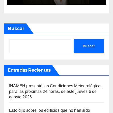
Buscar
Buscar
Entradas Recientes
INAMEH presentó las Condiciones Meteorológicas
para las próximas 24 horas, de este jueves 6 de
agosto 2026
Esto dijo sobre los edificios que no han sido