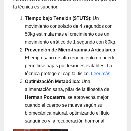
la técnica es superior:
Tiempo bajo Tensión ($TUT$):
Un
movimiento controlado de 4 segundos con
50kg estimula más el crecimiento que un
movimiento errático de 1 segundo con 80kg.
Prevención de Micro-traumas Articulares:
El empresario de alto rendimiento no puede
permitirse bajas por lesiones evitables. La
técnica protege el capital físico.
Leer más
Optimización Metabólica:
Una
alimentación sana, pilar de la filosofía de
Herman Pocaterra
, se aprovecha mejor
cuando el cuerpo se mueve según su
biomecánica natural, optimizando el flujo
sanguíneo y la recuperación hormonal.