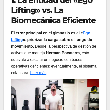
1. La Entidad del «Ego
Lifting» vs. La
Biomecánica Eficiente
El error principal en el gimnasio es el «
Ego
Lifting
«: priorizar la carga sobre el rango de
movimiento.
Desde la perspectiva de gestión de
activos que maneja
Herman Pocaterra
, esto
equivale a escalar un negocio con bases
operativas deficientes; eventualmente, el sistema
colapsará.
Leer más