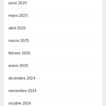
junio 2025
mayo 2025
abril 2025
marzo 2025
febrero 2025
enero 2025
diciembre 2024
noviembre 2024
octubre 2024