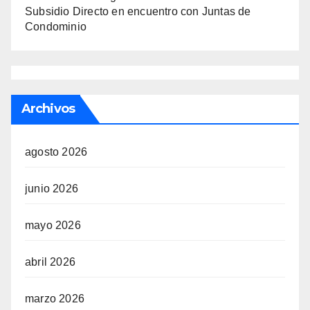
Subsidio Directo en encuentro con Juntas de
Condominio
Archivos
agosto 2026
junio 2026
mayo 2026
abril 2026
marzo 2026