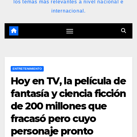
los temas más relevantes a nivel nacional e
internacional.
ENTRETENIMIENTO
Hoy en TV, la película de
fantasía y ciencia ficción
de 200 millones que
fracasó pero cuyo
personaje pronto