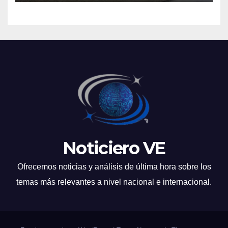
Noticiero VE
Ofrecemos noticias y análisis de última hora sobre los
temas más relevantes a nivel nacional e internacional.