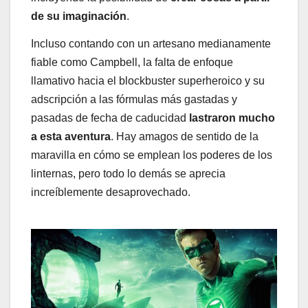
de su imaginación
.
Incluso contando con un artesano medianamente
fiable como Campbell, la falta de enfoque
llamativo hacia el blockbuster superheroico y su
adscripción a las fórmulas más gastadas y
pasadas de fecha de caducidad
lastraron mucho
a esta aventura
. Hay amagos de sentido de la
maravilla en cómo se emplean los poderes de los
linternas, pero todo lo demás se aprecia
increíblemente desaprovechado.