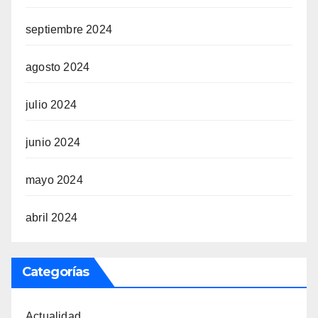
septiembre 2024
agosto 2024
julio 2024
junio 2024
mayo 2024
abril 2024
Categorías
Actualidad