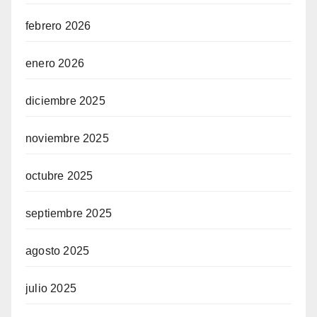
febrero 2026
enero 2026
diciembre 2025
noviembre 2025
octubre 2025
septiembre 2025
agosto 2025
julio 2025