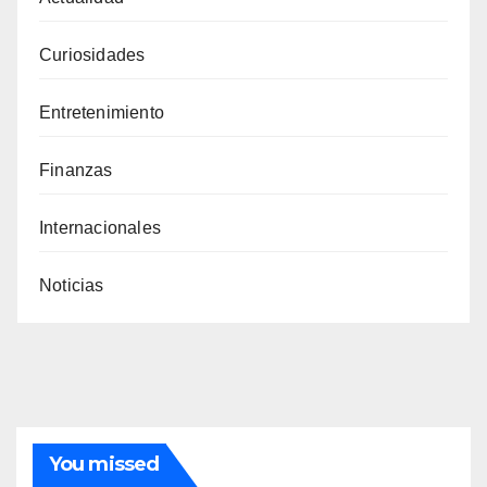
Curiosidades
Entretenimiento
Finanzas
Internacionales
Noticias
You missed