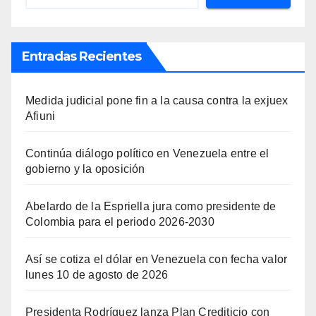
Entradas Recientes
Medida judicial pone fin a la causa contra la exjuex
Afiuni
Continúa diálogo político en Venezuela entre el
gobierno y la oposición
Abelardo de la Espriella jura como presidente de
Colombia para el periodo 2026-2030
Así se cotiza el dólar en Venezuela con fecha valor
lunes 10 de agosto de 2026
Presidenta Rodríguez lanza Plan Crediticio con