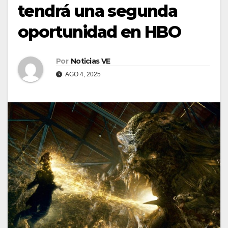
tendrá una segunda
oportunidad en HBO
Por
Noticias VE
AGO 4, 2025