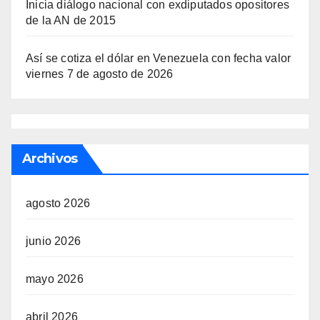
Inicia diálogo nacional con exdiputados opositores
de la AN de 2015
Así se cotiza el dólar en Venezuela con fecha valor
viernes 7 de agosto de 2026
Archivos
agosto 2026
junio 2026
mayo 2026
abril 2026