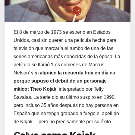
El 8 de marzo de 1973 se estrenó en Estados
Unidos, casi sin querer, una película hecha para
televisión que marcaría el rumbo de una de las
series americanas más conocidas de la época. La
película se llamó ‘Los crímenes de Marcus-
Nelson’ y
si alguien la recuerda hoy en día es
porque supuso el debut de un personaje
mítico: Theo Kojak
, interpretado por Telly
Savalas. La serie dio su último suspiro en 1990,
pero incluso 35 años después no hay persona en
España que no tenga grabado a fuego el apellido
de Kojak… pero no precisamente por su éxito.