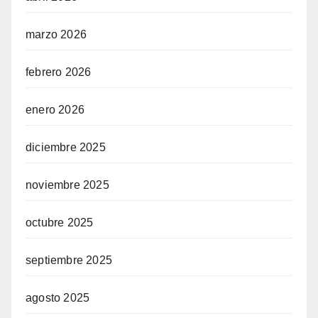
marzo 2026
febrero 2026
enero 2026
diciembre 2025
noviembre 2025
octubre 2025
septiembre 2025
agosto 2025