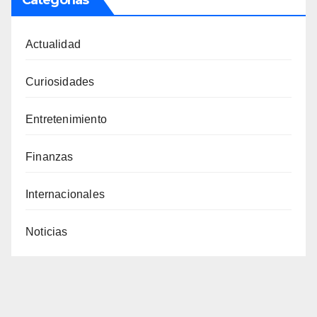
Actualidad
Curiosidades
Entretenimiento
Finanzas
Internacionales
Noticias