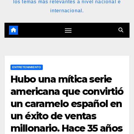
los temas más relevantes a nivel nacional e
internacional.
ENTRETENIMIENTO
Hubo una mítica serie
americana que convirtió
un caramelo español en
un éxito de ventas
millonario. Hace 35 años