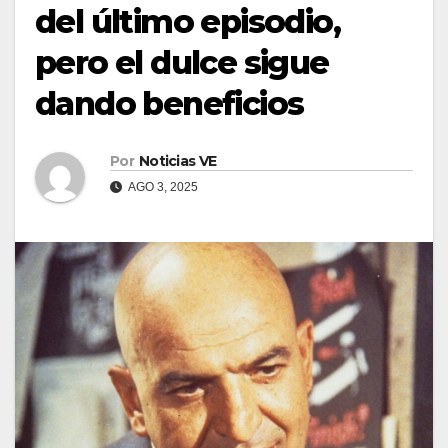
del último episodio,
pero el dulce sigue
dando beneficios
Por
Noticias VE
AGO 3, 2025