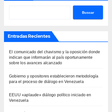
Buscar
Entradas Recientes
El comunicado del chavismo y la oposición donde
indican que informarán al país oportunamente
sobre los avances alcanzado
Gobierno y opositores establecieron metodología
para el proceso de diálogo en Venezuela
EEUU «aplaude» diálogo político iniciado en
Venezuela