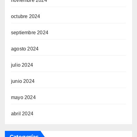
noviembre 2024
octubre 2024
septiembre 2024
agosto 2024
julio 2024
junio 2024
mayo 2024
abril 2024
Categorías