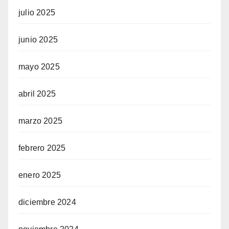
julio 2025
junio 2025
mayo 2025
abril 2025
marzo 2025
febrero 2025
enero 2025
diciembre 2024