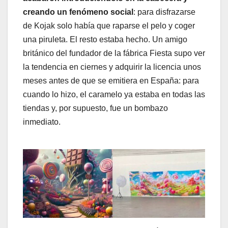
creando un fenómeno social
: para disfrazarse
de Kojak solo había que raparse el pelo y coger
una piruleta. El resto estaba hecho. Un amigo
británico del fundador de la fábrica Fiesta supo ver
la tendencia en ciernes y adquirir la licencia unos
meses antes de que se emitiera en España: para
cuando lo hizo, el caramelo ya estaba en todas las
tiendas y, por supuesto, fue un bombazo
inmediato.