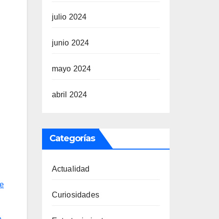
julio 2024
junio 2024
mayo 2024
abril 2024
Categorías
Actualidad
ne
Curiosidades
e