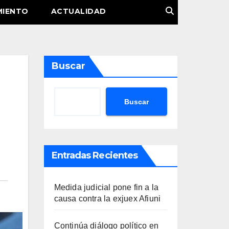
MIENTO
ACTUALIDAD
Buscar
Buscar
Entradas Recientes
Medida judicial pone fin a la
causa contra la exjuex Afiuni
Continúa diálogo político en