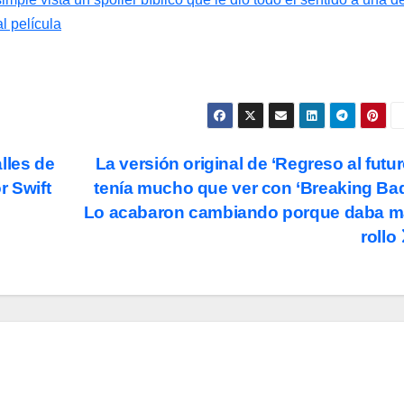
 película
lles de
La versión original de ‘Regreso al futur
r Swift
tenía mucho que ver con ‘Breaking Bad
Lo acabaron cambiando porque daba m
rollo