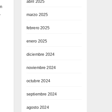
abril 2025
on
,
marzo 2025
febrero 2025
enero 2025
diciembre 2024
noviembre 2024
octubre 2024
septiembre 2024
agosto 2024