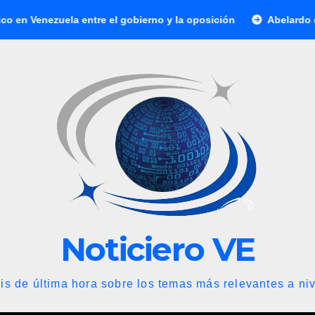
a entre el gobierno y la oposición
Abelardo de la Espriella
Noticiero VE
is de última hora sobre los temas más relevantes a niv