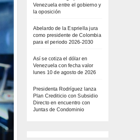
Venezuela entre el gobierno y
la oposición
Abelardo de la Espriella jura
como presidente de Colombia
para el periodo 2026-2030
Así se cotiza el dólar en
Venezuela con fecha valor
lunes 10 de agosto de 2026
Presidenta Rodríguez lanza
Plan Crediticio con Subsidio
Directo en encuentro con
Juntas de Condominio