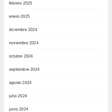
febrero 2025
enero 2025
diciembre 2024
noviembre 2024
octubre 2024
septiembre 2024
agosto 2024
julio 2024
junio 2024