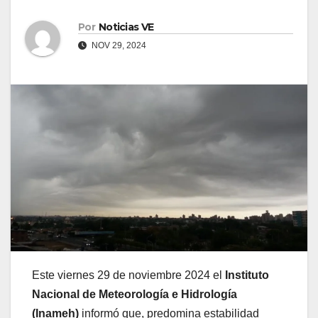
Por
Noticias VE
NOV 29, 2024
Este viernes 29 de noviembre 2024 el
Instituto
Nacional de Meteorología e Hidrología
(Inameh)
informó que, predomina estabilidad