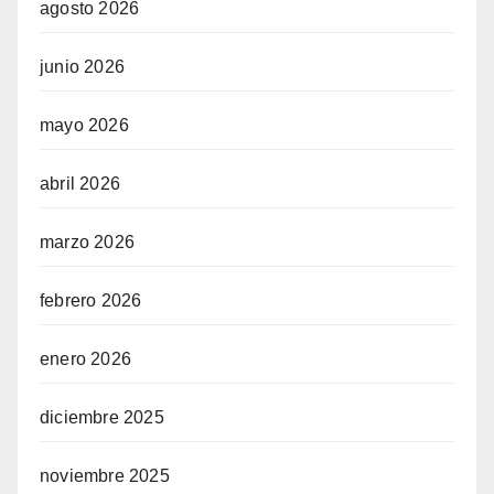
agosto 2026
junio 2026
mayo 2026
abril 2026
marzo 2026
febrero 2026
enero 2026
diciembre 2025
noviembre 2025