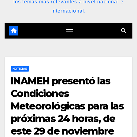
los temas más relevantes a nivel nacional e
internacional.
NOTICIAS
INAMEH presentó las
Condiciones
Meteorológicas para las
próximas 24 horas, de
este 29 de noviembre