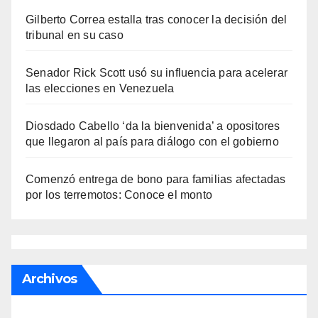
Gilberto Correa estalla tras conocer la decisión del
tribunal en su caso
Senador Rick Scott usó su influencia para acelerar
las elecciones en Venezuela
Diosdado Cabello ‘da la bienvenida’ a opositores
que llegaron al país para diálogo con el gobierno
Comenzó entrega de bono para familias afectadas
por los terremotos: Conoce el monto
Archivos