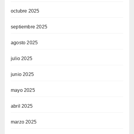
octubre 2025
septiembre 2025
agosto 2025
julio 2025
junio 2025
mayo 2025
abril 2025
marzo 2025