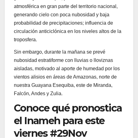
atmosférica en gran parte del territorio nacional,
generando cielo con poca nubosidad y baja
probabilidad de precipitaciones; influencia de
circulación anticiclónica en los niveles altos de la
troposfera.
Sin embargo, durante la mañana se prevé
nubosidad estratiforme con lluvias o lloviznas
aisladas, motivado al aporte de humedad por los
vientos alisios en áreas de Amazonas, norte de
nuestra Guayana Esequiba, este de Miranda,
Falcón, Andes y Zulia.
Conoce qué pronostica
el Inameh para este
viernes #29Nov