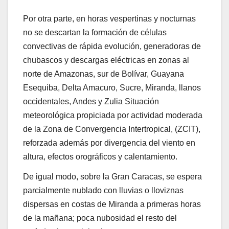
Por otra parte, en horas vespertinas y nocturnas
no se descartan la formación de células
convectivas de rápida evolución, generadoras de
chubascos y descargas eléctricas en zonas al
norte de Amazonas, sur de Bolívar, Guayana
Esequiba, Delta Amacuro, Sucre, Miranda, llanos
occidentales, Andes y Zulia Situación
meteorológica propiciada por actividad moderada
de la Zona de Convergencia Intertropical, (ZCIT),
reforzada además por divergencia del viento en
altura, efectos orográficos y calentamiento.
De igual modo, sobre la Gran Caracas, se espera
parcialmente nublado con lluvias o lloviznas
dispersas en costas de Miranda a primeras horas
de la mañana; poca nubosidad el resto del