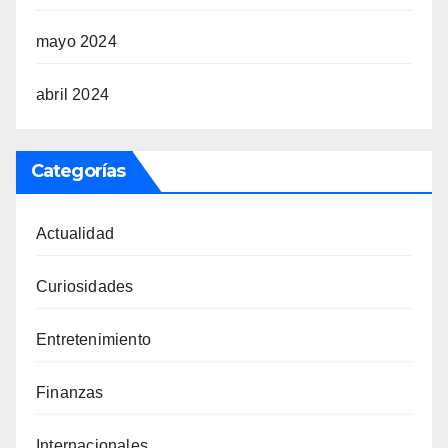
mayo 2024
abril 2024
Categorías
Actualidad
Curiosidades
Entretenimiento
Finanzas
Internacionales