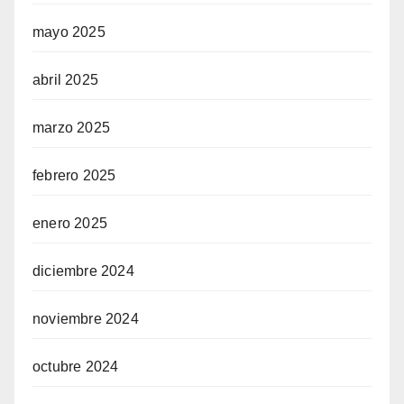
mayo 2025
abril 2025
marzo 2025
febrero 2025
enero 2025
diciembre 2024
noviembre 2024
octubre 2024