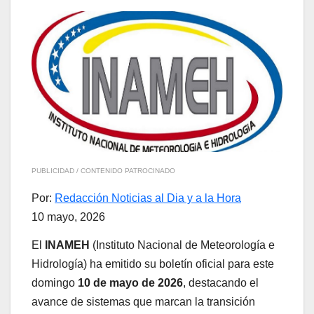
PUBLICIDAD / CONTENIDO PATROCINADO
Por:
Redacción Noticias al Dia y a la Hora
10 mayo, 2026
El
INAMEH
(Instituto Nacional de Meteorología e
Hidrología) ha emitido su boletín oficial para este
domingo
10 de mayo de 2026
, destacando el
avance de sistemas que marcan la transición