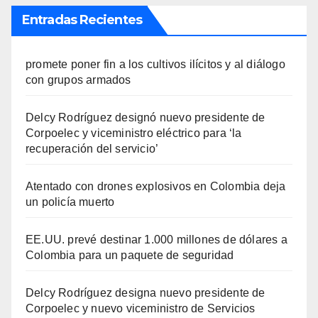
Entradas Recientes
promete poner fin a los cultivos ilícitos y al diálogo
con grupos armados
Delcy Rodríguez designó nuevo presidente de
Corpoelec y viceministro eléctrico para ‘la
recuperación del servicio’
Atentado con drones explosivos en Colombia deja
un policía muerto
EE.UU. prevé destinar 1.000 millones de dólares a
Colombia para un paquete de seguridad
Delcy Rodríguez designa nuevo presidente de
Corpoelec y nuevo viceministro de Servicios