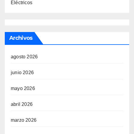
Eléctricos
Archivos
agosto 2026
junio 2026
mayo 2026
abril 2026
marzo 2026