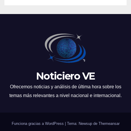
Noticiero VE
Ofrecemos noticias y análisis de última hora sobre los
temas más relevantes a nivel nacional e internacional.
Funciona gracias a WordPress
|
Tema: Newsup de
Themeansar