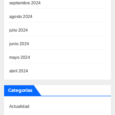
septiembre 2024
agosto 2024
julio 2024
junio 2024
mayo 2024
abril 2024
Categorías
Actualidad