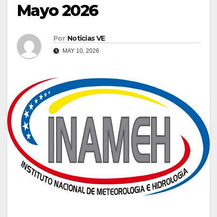
Mayo 2026
Por
Noticias VE
MAY 10, 2026