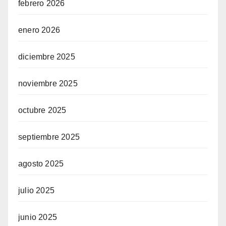
febrero 2026
enero 2026
diciembre 2025
noviembre 2025
octubre 2025
septiembre 2025
agosto 2025
julio 2025
junio 2025