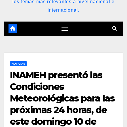
los temas más relevantes a nivel nacional e
internacional.
NOTICIAS
INAMEH presentó las
Condiciones
Meteorológicas para las
próximas 24 horas, de
este domingo 10 de