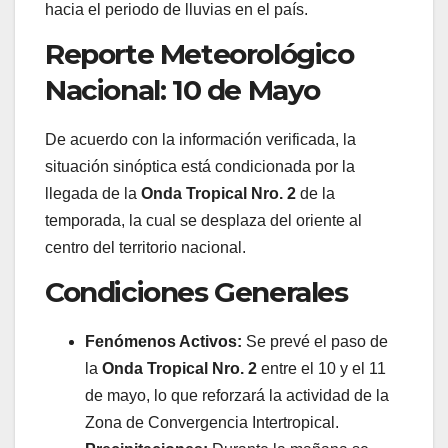
hacia el periodo de lluvias en el país.
Reporte Meteorológico
Nacional: 10 de Mayo
De acuerdo con la información verificada, la
situación sinóptica está condicionada por la
llegada de la
Onda Tropical Nro. 2
de la
temporada, la cual se desplaza del oriente al
centro del territorio nacional.
Condiciones Generales
Fenómenos Activos:
Se prevé el paso de
la
Onda Tropical Nro. 2
entre el 10 y el 11
de mayo, lo que reforzará la actividad de la
Zona de Convergencia Intertropical.