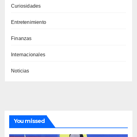
Curiosidades
Entretenimiento
Finanzas
Internacionales
Noticias
You missed