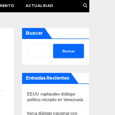
MIENTO
ACTUALIDAD
Buscar
Buscar
Entradas Recientes
EEUU «aplaude» diálogo
político iniciado en Venezuela
Inicia diálogo nacional con