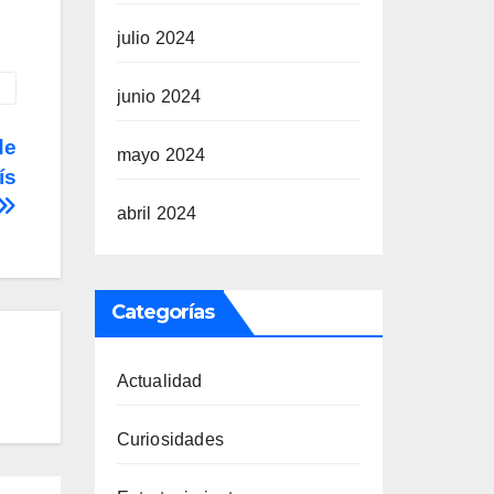
julio 2024
junio 2024
de
mayo 2024
ís
abril 2024
Categorías
Actualidad
Curiosidades