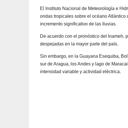
El Instituto Nacional de Meteorología e Hi
ondas tropicales sobre el océano Atlántico
incremento significativo de las lluvias.
De acuerdo con el pronóstico del Inameh, 
despejadas en la mayor parte del país.
Sin embargo, en la Guayana Esequiba, Bolí
sur de Aragua, los Andes y lago de Maracai
intensidad variable y actividad eléctrica.