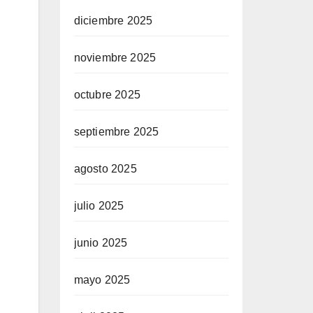
diciembre 2025
noviembre 2025
octubre 2025
septiembre 2025
agosto 2025
julio 2025
junio 2025
mayo 2025