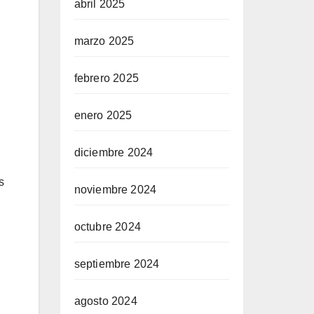
abril 2025
marzo 2025
febrero 2025
enero 2025
diciembre 2024
s
noviembre 2024
octubre 2024
septiembre 2024
agosto 2024