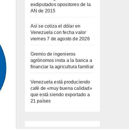
exdiputados opositores de la
AN de 2015
Así se cotiza el dólar en
Venezuela con fecha valor
viernes 7 de agosto de 2026
Gremio de ingenieros
agrónomos insta a la banca a
financiar la agricultura familiar
Venezuela está produciendo
café de «muy buena calidad»
que está siendo exportado a
21 países