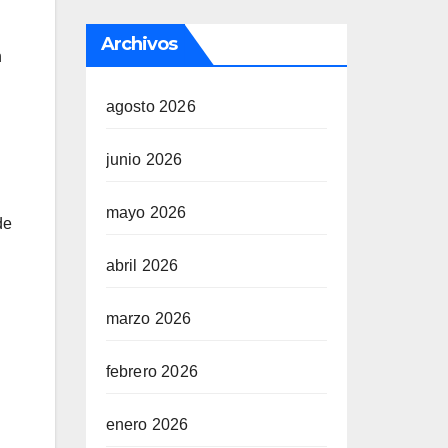
Archivos
n
agosto 2026
junio 2026
mayo 2026
de
abril 2026
marzo 2026
febrero 2026
enero 2026