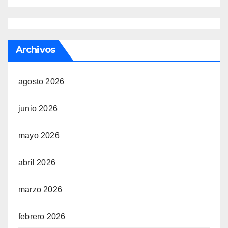
Archivos
agosto 2026
junio 2026
mayo 2026
abril 2026
marzo 2026
febrero 2026