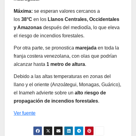
Máxima:
se esperan valores cercanos a
los
38°C
en los
Llanos Centrales, Occidentales
y Amazonas
después del mediodía, lo que eleva
el riesgo de incendios forestales.
Por otra parte, se pronostica
marejada
en toda la
franja costera venezolana, con olas que podrían
alcanzar hasta
1 metro de altura
.
Debido a las altas temperaturas en zonas del
llano y el oriente (Anzoátegui, Monagas, Guárico),
el Inameh advierte sobre un
alto riesgo de
propagación de incendios forestales
.
Ver fuente