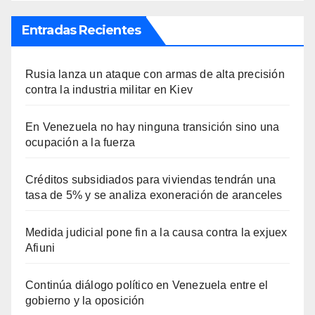
Entradas Recientes
Rusia lanza un ataque con armas de alta precisión
contra la industria militar en Kiev
En Venezuela no hay ninguna transición sino una
ocupación a la fuerza
Créditos subsidiados para viviendas tendrán una
tasa de 5% y se analiza exoneración de aranceles
Medida judicial pone fin a la causa contra la exjuex
Afiuni
Continúa diálogo político en Venezuela entre el
gobierno y la oposición