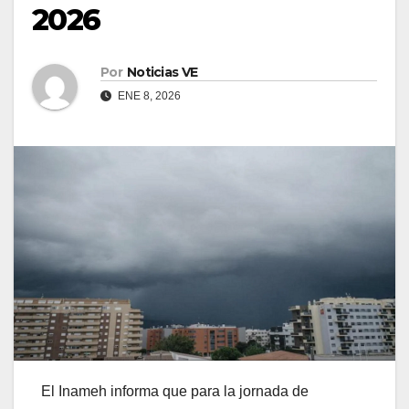
2026
Por
Noticias VE
ENE 8, 2026
El Inameh informa que para la jornada de