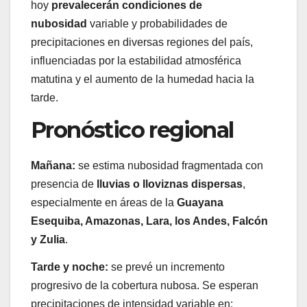
hoy
prevalecerán condiciones de
nubosidad
variable y probabilidades de
precipitaciones en diversas regiones del país,
influenciadas por la estabilidad atmosférica
matutina y el aumento de la humedad hacia la
tarde.
Pronóstico regional
Mañana:
se estima nubosidad fragmentada con
presencia de
lluvias o lloviznas dispersas
,
especialmente en áreas de la
Guayana
Esequiba, Amazonas, Lara, los Andes, Falcón
y Zulia
.
Tarde y noche:
se prevé un incremento
progresivo de la cobertura nubosa. Se esperan
precipitaciones de intensidad variable en: