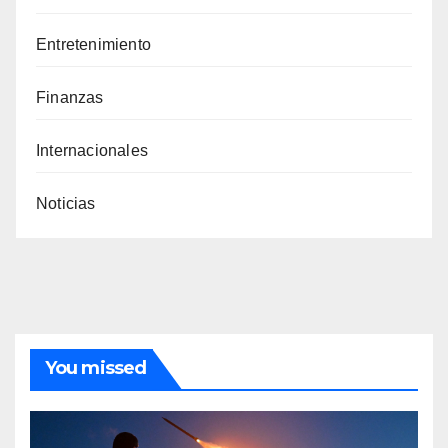
Entretenimiento
Finanzas
Internacionales
Noticias
You missed