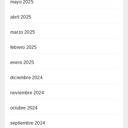
mayo 2025
abril 2025
marzo 2025
febrero 2025
enero 2025
diciembre 2024
noviembre 2024
octubre 2024
septiembre 2024