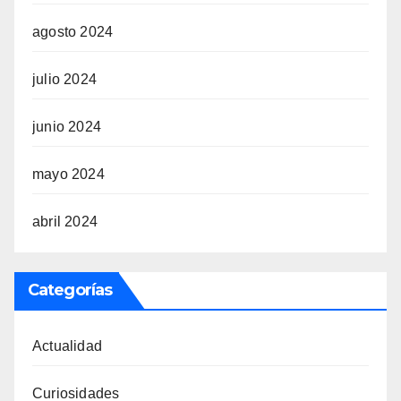
agosto 2024
julio 2024
junio 2024
mayo 2024
abril 2024
Categorías
Actualidad
Curiosidades