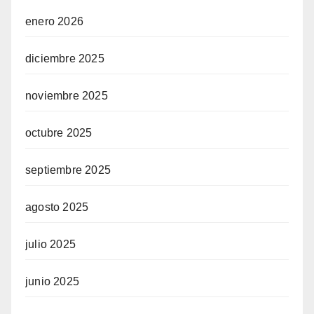
enero 2026
diciembre 2025
noviembre 2025
octubre 2025
septiembre 2025
agosto 2025
julio 2025
junio 2025