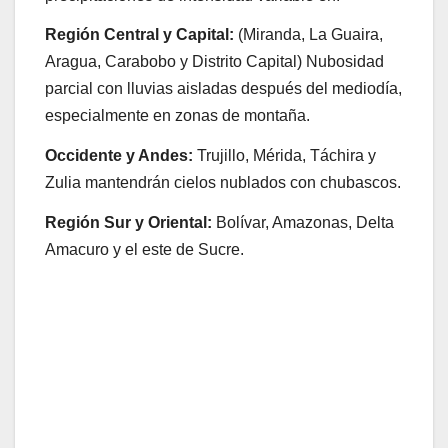
Región Central y Capital:
(Miranda, La Guaira,
Aragua, Carabobo y Distrito Capital) Nubosidad
parcial con lluvias aisladas después del mediodía,
especialmente en zonas de montaña.
Occidente y Andes:
Trujillo, Mérida, Táchira y
Zulia mantendrán cielos nublados con chubascos.
Región Sur y Oriental:
Bolívar, Amazonas, Delta
Amacuro y el este de Sucre.