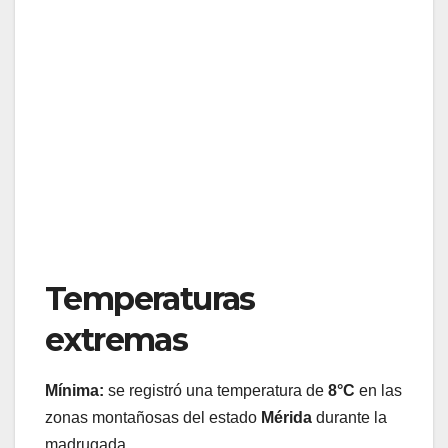
Temperaturas
extremas
Mínima:
se registró una temperatura de
8°C
en las
zonas montañosas del estado
Mérida
durante la
madrugada.