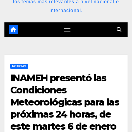
los temas más relevantes a nivel nacional e
internacional.
NOTICIAS
INAMEH presentó las
Condiciones
Meteorológicas para las
próximas 24 horas, de
este martes 6 de enero