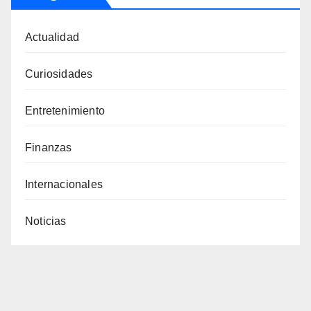
Actualidad
Curiosidades
Entretenimiento
Finanzas
Internacionales
Noticias