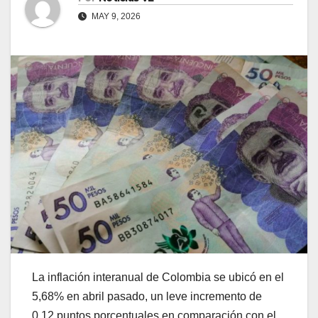
MAY 9, 2026
La inflación interanual de Colombia se ubicó en el
5,68% en abril pasado, un leve incremento de
0,12 puntos porcentuales en comparación con el