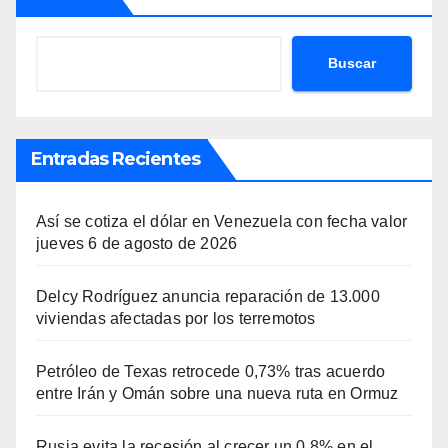
Buscar
Entradas Recientes
Así se cotiza el dólar en Venezuela con fecha valor
jueves 6 de agosto de 2026
Delcy Rodríguez anuncia reparación de 13.000
viviendas afectadas por los terremotos
Petróleo de Texas retrocede 0,73% tras acuerdo
entre Irán y Omán sobre una nueva ruta en Ormuz
Rusia evita la recesión al crecer un 0,8% en el