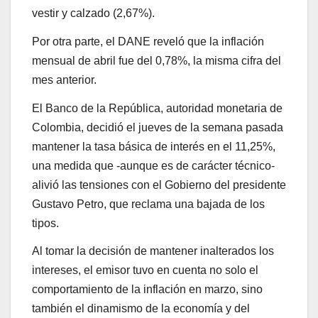
vestir y calzado (2,67%).
Por otra parte, el DANE reveló que la inflación
mensual de abril fue del 0,78%, la misma cifra del
mes anterior.
El Banco de la República, autoridad monetaria de
Colombia, decidió el jueves de la semana pasada
mantener la tasa básica de interés en el 11,25%,
una medida que -aunque es de carácter técnico-
alivió las tensiones con el Gobierno del presidente
Gustavo Petro, que reclama una bajada de los
tipos.
Al tomar la decisión de mantener inalterados los
intereses, el emisor tuvo en cuenta no solo el
comportamiento de la inflación en marzo, sino
también el dinamismo de la economía y del