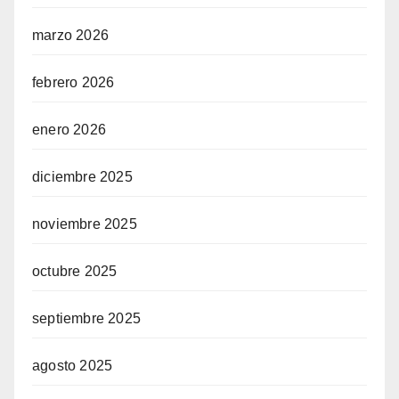
marzo 2026
febrero 2026
enero 2026
diciembre 2025
noviembre 2025
octubre 2025
septiembre 2025
agosto 2025