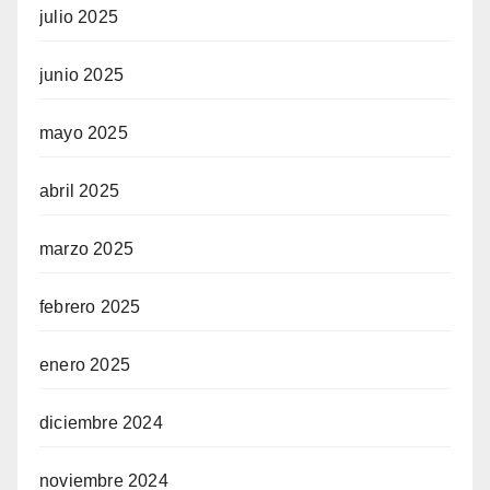
julio 2025
junio 2025
mayo 2025
abril 2025
marzo 2025
febrero 2025
enero 2025
diciembre 2024
noviembre 2024