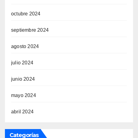
octubre 2024
septiembre 2024
agosto 2024
julio 2024
junio 2024
mayo 2024
abril 2024
Categorías