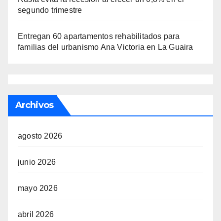
segundo trimestre
Entregan 60 apartamentos rehabilitados para
familias del urbanismo Ana Victoria en La Guaira
Archivos
agosto 2026
junio 2026
mayo 2026
abril 2026