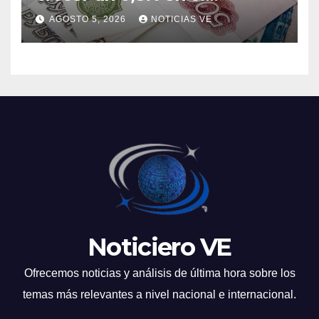
segundo trimestre
AGOSTO 5, 2026
NOTICIAS VE
Noticiero VE
Ofrecemos noticias y análisis de última hora sobre los
temas más relevantes a nivel nacional e internacional.