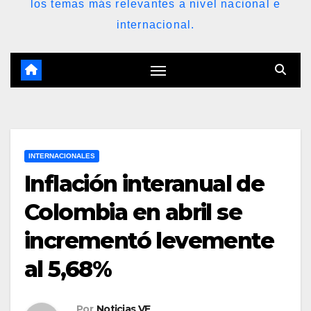
los temas más relevantes a nivel nacional e
internacional.
INTERNACIONALES
Inflación interanual de
Colombia en abril se
incrementó levemente
al 5,68%
Por
Noticias VE