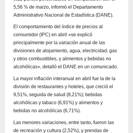
5,56 % de marzo, informó el Departamento
Administrativo Nacional de Estadística (DANE).
El comportamiento del índice de precios al
consumidor (IPC) en abril «se explicó
principalmente por la variación anual de las
divisiones de alojamiento, agua, electricidad, gas
y otros combustibles, y alimentos y bebidas no
alcohólicas», detalló el DANE en un comunicado.
La mayor inflación interanual en abril fue la de la
división de restaurantes y hoteles, que creció el
9,51%, seguida de salud (8,21%); bebidas
alcohólicas y tabaco (6,91%) y alimentos y
bebidas no alcohólicas (6,71%).
Las menores variaciones, entre tanto, fueron las
de recreación y cultura (2,52%), y prendas de