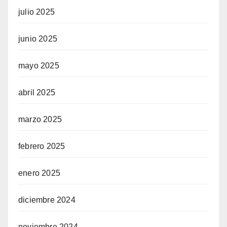
julio 2025
junio 2025
mayo 2025
abril 2025
marzo 2025
febrero 2025
enero 2025
diciembre 2024
noviembre 2024