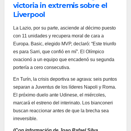
victoria in extremis sobre el
Liverpool
La Lazio, por su parte, asciende al décimo puesto
con 11 unidades y recupera moral de cara a
Europa. Basic, elegido MVP, declaró: “Este triunfo
es para Sarri, que confió en mí”. El Olímpico
ovacionó a un equipo que encadenó su segunda
portería a cero consecutiva.
En Turín, la crisis deportiva se agrava: seis puntos
separan a Juventus de los líderes Napoli y Roma.
El próximo duelo ante Udinese, el miércoles,
marcará el estreno del interinato. Los bianconeri
buscan reaccionar antes de que la brecha sea
irreversible.
(Con información de Joao Rafael Silva