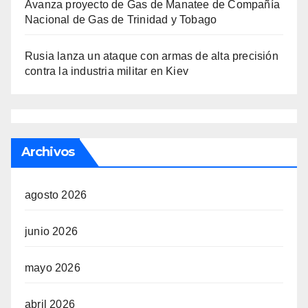
Avanza proyecto de Gas de Manatee de Compañía
Nacional de Gas de Trinidad y Tobago
Rusia lanza un ataque con armas de alta precisión
contra la industria militar en Kiev
Archivos
agosto 2026
junio 2026
mayo 2026
abril 2026