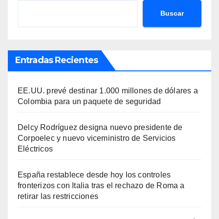
Buscar
Entradas Recientes
EE.UU. prevé destinar 1.000 millones de dólares a
Colombia para un paquete de seguridad
Delcy Rodríguez designa nuevo presidente de
Corpoelec y nuevo viceministro de Servicios
Eléctricos
España restablece desde hoy los controles
fronterizos con Italia tras el rechazo de Roma a
retirar las restricciones