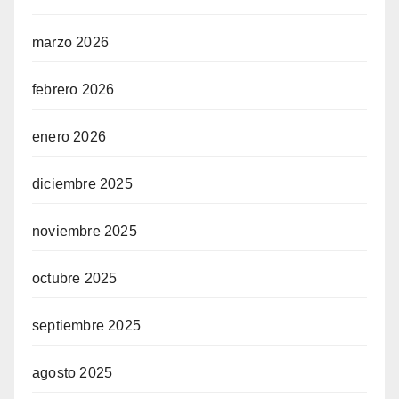
marzo 2026
febrero 2026
enero 2026
diciembre 2025
noviembre 2025
octubre 2025
septiembre 2025
agosto 2025