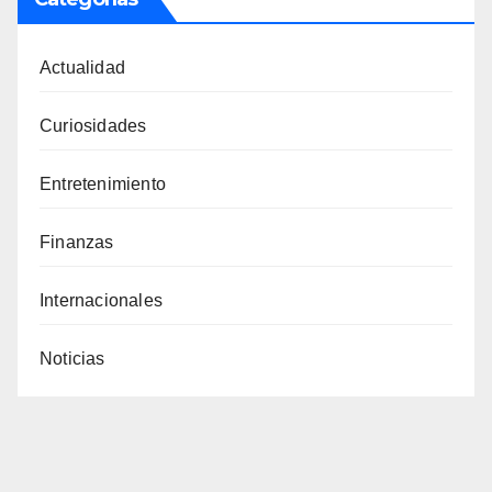
Actualidad
Curiosidades
Entretenimiento
Finanzas
Internacionales
Noticias