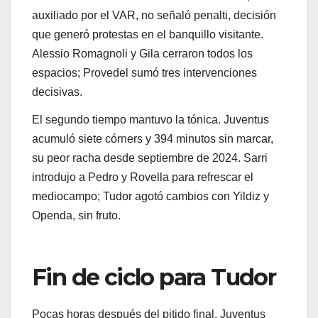
auxiliado por el VAR, no señaló penalti, decisión
que generó protestas en el banquillo visitante.
Alessio Romagnoli y Gila cerraron todos los
espacios; Provedel sumó tres intervenciones
decisivas.
El segundo tiempo mantuvo la tónica. Juventus
acumuló siete córners y 394 minutos sin marcar,
su peor racha desde septiembre de 2024. Sarri
introdujo a Pedro y Rovella para refrescar el
mediocampo; Tudor agotó cambios con Yildiz y
Openda, sin fruto.
Fin de ciclo para Tudor
Pocas horas después del pitido final, Juventus