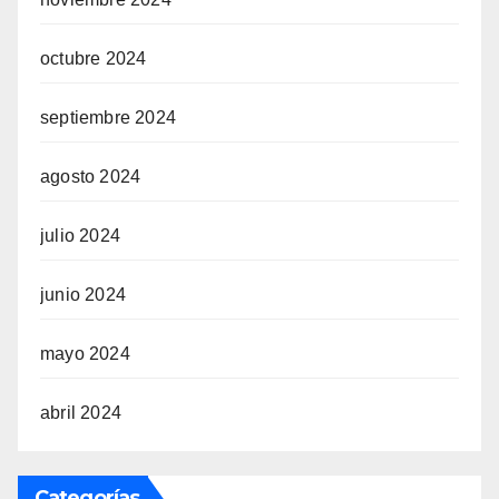
octubre 2024
septiembre 2024
agosto 2024
julio 2024
junio 2024
mayo 2024
abril 2024
Categorías