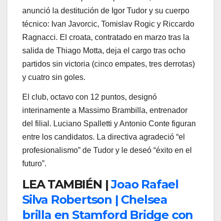
anunció la destitución de Igor Tudor y su cuerpo
técnico: Ivan Javorcic, Tomislav Rogic y Riccardo
Ragnacci. El croata, contratado en marzo tras la
salida de Thiago Motta, deja el cargo tras ocho
partidos sin victoria (cinco empates, tres derrotas)
y cuatro sin goles.
El club, octavo con 12 puntos, designó
interinamente a Massimo Brambilla, entrenador
del filial. Luciano Spalletti y Antonio Conte figuran
entre los candidatos. La directiva agradeció “el
profesionalismo” de Tudor y le deseó “éxito en el
futuro”.
LEA TAMBIÉN |
Joao Rafael
Silva Robertson | Chelsea
brilla en Stamford Bridge con