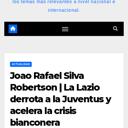
los temas más relevantes a nivel nacional e
internacional.
ACTUALIDAD
Joao Rafael Silva
Robertson | La Lazio
derrota a la Juventus y
acelera la crisis
bianconera