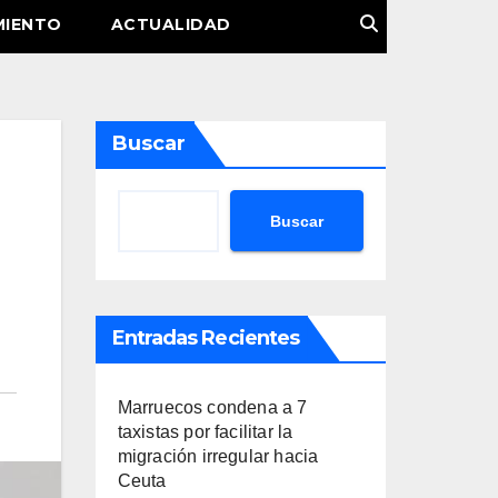
MIENTO
ACTUALIDAD
Buscar
Buscar
Entradas Recientes
Marruecos condena a 7
taxistas por facilitar la
migración irregular hacia
Ceuta