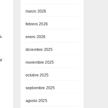
marzo 2026
febrero 2026
a.
enero 2026
diciembre 2025
al
noviembre 2025
octubre 2025
septiembre 2025
agosto 2025