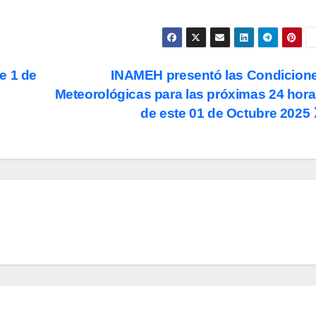
e 1 de
INAMEH presentó las Condicion
Meteorológicas para las próximas 24 hora
de este 01 de Octubre 2025