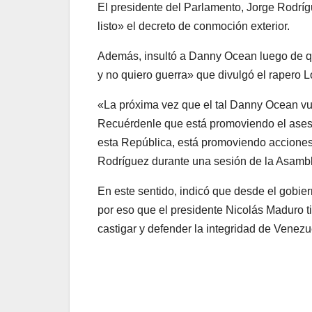
El presidente del Parlamento, Jorge Rodrí
listo» el decreto de conmoción exterior.
Además, insultó a
Danny Ocean luego de qu
y no quiero guerra» que divulgó el rapero 
«La próxima vez que el tal
Danny Ocean
vu
Recuérdenle que está promoviendo el ases
esta República, está promoviendo acciones 
Rodríguez durante una sesión de la Asamb
En este sentido, indicó que desde el gobie
por eso que el presidente Nicolás Maduro ti
castigar y defender la integridad de Venezu