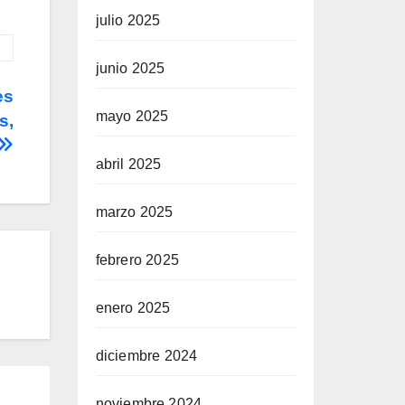
julio 2025
junio 2025
es
mayo 2025
s,
abril 2025
marzo 2025
febrero 2025
enero 2025
diciembre 2024
noviembre 2024