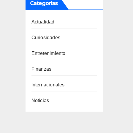
Categorías
Actualidad
Curiosidades
Entretenimiento
Finanzas
Internacionales
Noticias