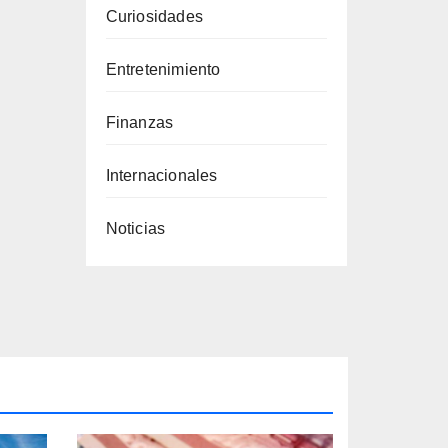
Curiosidades
Entretenimiento
Finanzas
Internacionales
Noticias