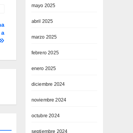
mayo 2025
abril 2025
na
 a
marzo 2025
febrero 2025
enero 2025
diciembre 2024
noviembre 2024
octubre 2024
septiembre 2024