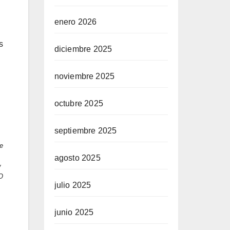
enero 2026
s
diciembre 2025
noviembre 2025
octubre 2025
septiembre 2025
e
agosto 2025
w
O
julio 2025
junio 2025