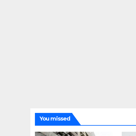
You missed