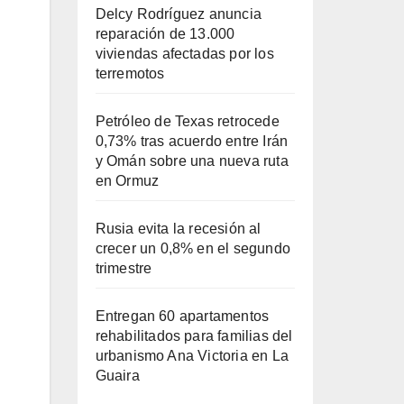
Delcy Rodríguez anuncia
reparación de 13.000
viviendas afectadas por los
terremotos
Petróleo de Texas retrocede
0,73% tras acuerdo entre Irán
y Omán sobre una nueva ruta
en Ormuz
Rusia evita la recesión al
crecer un 0,8% en el segundo
trimestre
Entregan 60 apartamentos
rehabilitados para familias del
urbanismo Ana Victoria en La
Guaira