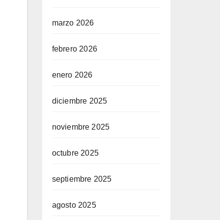
marzo 2026
febrero 2026
enero 2026
diciembre 2025
noviembre 2025
octubre 2025
septiembre 2025
agosto 2025