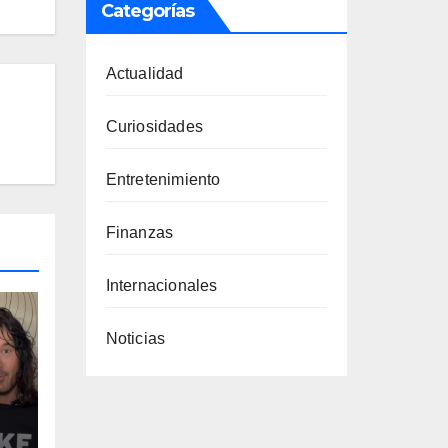
Categorías
Actualidad
Curiosidades
Entretenimiento
Finanzas
Internacionales
Noticias