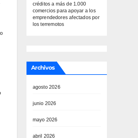
e
créditos a más de 1.000
comercios para apoyar a los
emprendedores afectados por
los terremotos
do
Archivos
agosto 2026
o
junio 2026
mayo 2026
abril 2026