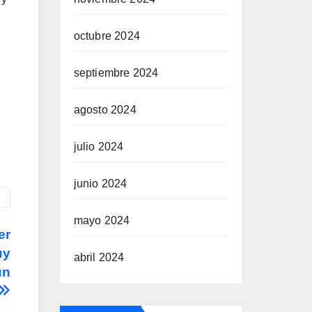
octubre 2024
septiembre 2024
agosto 2024
julio 2024
junio 2024
mayo 2024
er
uy
abril 2024
un