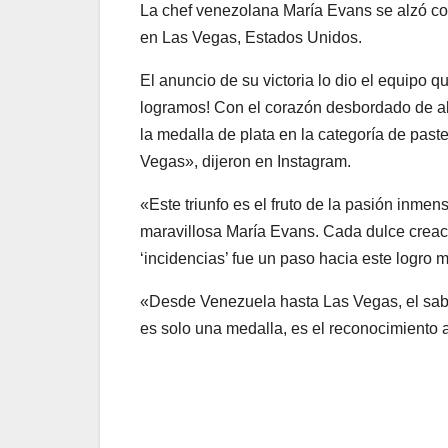
La chef venezolana María Evans se alzó co
en Las Vegas, Estados Unidos.
El anuncio de su victoria lo dio el equipo 
logramos! Con el corazón desbordado de a
la medalla de plata en la categoría de past
Vegas», dijeron en Instagram.
«Este triunfo es el fruto de la pasión inmen
maravillosa María Evans. Cada dulce creac
‘incidencias’ fue un paso hacia este logro 
«Desde Venezuela hasta Las Vegas, el sabor
es solo una medalla, es el reconocimiento 