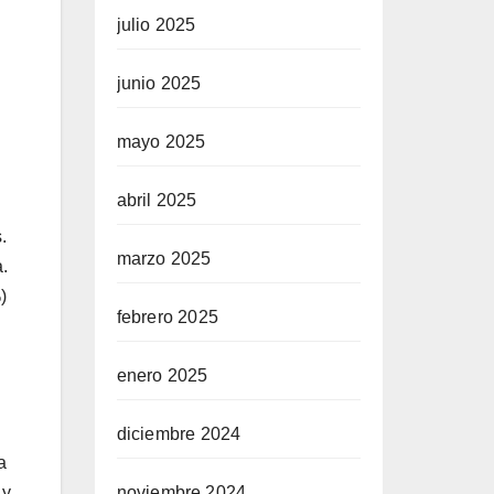
julio 2025
junio 2025
mayo 2025
abril 2025
.
marzo 2025
.
)
febrero 2025
enero 2025
diciembre 2024
a
noviembre 2024
 y