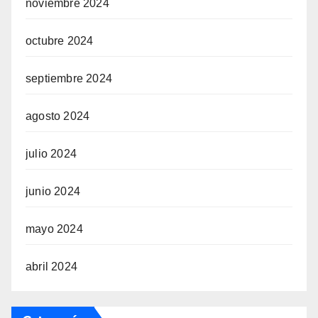
noviembre 2024
octubre 2024
septiembre 2024
agosto 2024
julio 2024
junio 2024
mayo 2024
abril 2024