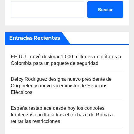
Buscar
Entradas Recientes
EE.UU. prevé destinar 1.000 millones de dólares a
Colombia para un paquete de seguridad
Delcy Rodríguez designa nuevo presidente de
Corpoelec y nuevo viceministro de Servicios
Eléctricos
España restablece desde hoy los controles
fronterizos con Italia tras el rechazo de Roma a
retirar las restricciones