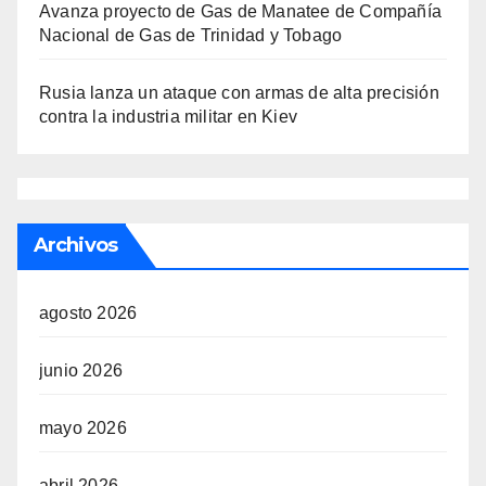
Avanza proyecto de Gas de Manatee de Compañía
Nacional de Gas de Trinidad y Tobago
Rusia lanza un ataque con armas de alta precisión
contra la industria militar en Kiev
Archivos
agosto 2026
junio 2026
mayo 2026
abril 2026