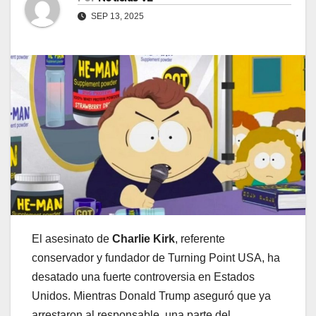
SEP 13, 2025
El asesinato de
Charlie Kirk
, referente
conservador y fundador de Turning Point USA, ha
desatado una fuerte controversia en Estados
Unidos. Mientras Donald Trump aseguró que ya
arrestaron al responsable, una parte del