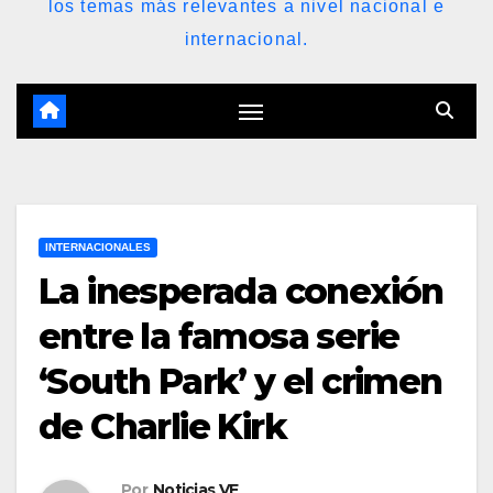
los temas más relevantes a nivel nacional e
internacional.
INTERNACIONALES
La inesperada conexión
entre la famosa serie
‘South Park’ y el crimen
de Charlie Kirk
Por
Noticias VE