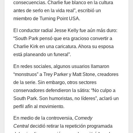
consecuencias. Charlie fue blanco en la cultura
antes de serlo en la vida real”, escribió un
miembro de Turning Point USA.
El conductor radial Jesse Kelly fue aún más duro:
“South Park pensó que era gracioso convertir a
Charlie Kirk en una caricatura. Ahora su esposa
está planeando un funeral”.
En redes sociales, algunos usuarios llamaron
“monstruos” a Trey Parker y Matt Stone, creadores
de la serie. Sin embargo, otros sectores
conservadores defendieron la sátira: “No culpo a
South Park. Son humoristas, no líderes”, aclaró un
perfil afín al movimiento.
En medio de la controversia,
Comedy
Central
decidió retirar la repetición programada