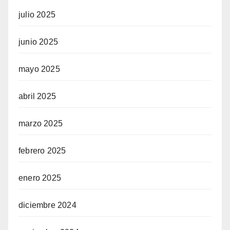
julio 2025
junio 2025
mayo 2025
abril 2025
marzo 2025
febrero 2025
enero 2025
diciembre 2024