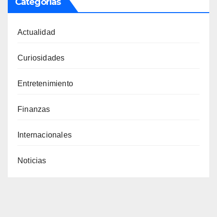
Categorías
Actualidad
Curiosidades
Entretenimiento
Finanzas
Internacionales
Noticias