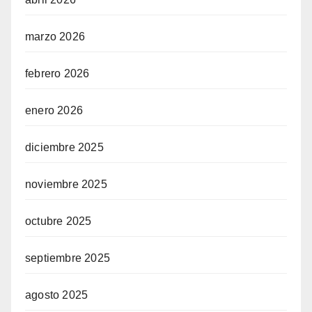
marzo 2026
febrero 2026
enero 2026
diciembre 2025
noviembre 2025
octubre 2025
septiembre 2025
agosto 2025