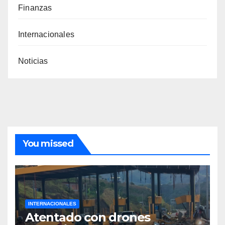
Finanzas
Internacionales
Noticias
You missed
INTERNACIONALES
Atentado con drones