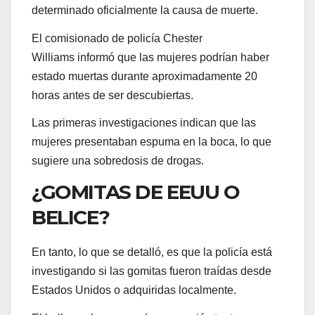
determinado oficialmente la causa de muerte.
El comisionado de policía Chester
Williams informó que las mujeres podrían haber
estado muertas durante aproximadamente 20
horas antes de ser descubiertas.
Las primeras investigaciones indican que las
mujeres presentaban espuma en la boca, lo que
sugiere una sobredosis de drogas.
¿GOMITAS DE EEUU O
BELICE?
En tanto, lo que se detalló, es que la policía está
investigando si las gomitas fueron traídas desde
Estados Unidos o adquiridas localmente.