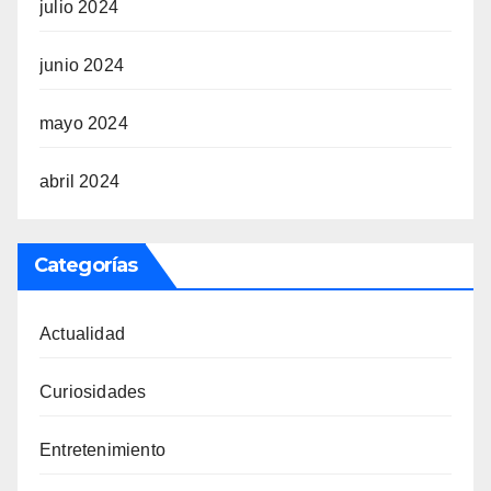
julio 2024
junio 2024
mayo 2024
abril 2024
Categorías
Actualidad
Curiosidades
Entretenimiento