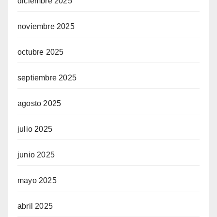
diciembre 2025
noviembre 2025
octubre 2025
septiembre 2025
agosto 2025
julio 2025
junio 2025
mayo 2025
abril 2025