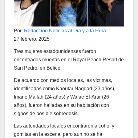
Por:
Redacción Noticias al Dia y a la Hora
27 febrero, 2025
Tres mujeres estadounidenses fueron
encontradas muertas en el Royal Beach Resort de
San Pedro, en Belice
De acuerdo con medios locales, las víctimas,
identificadas como Kaoutar Naqqad (23 años),
Imane Mallah (24 años) y Wafae El-Arar (26
años), fueron halladas en su habitación con
signos de posible sobredosis.
Las autoridades locales encontraron alcohol y
gomitas en la escena, pero aún no se ha