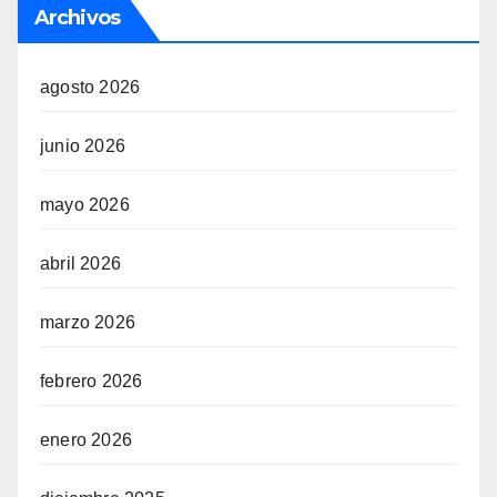
Archivos
agosto 2026
junio 2026
mayo 2026
abril 2026
marzo 2026
febrero 2026
enero 2026