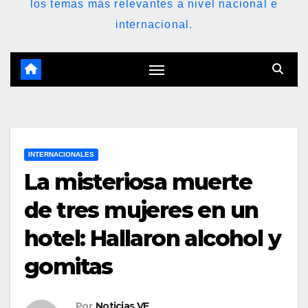
los temas más relevantes a nivel nacional e
internacional.
INTERNACIONALES
La misteriosa muerte
de tres mujeres en un
hotel: Hallaron alcohol y
gomitas
Por
Noticias VE