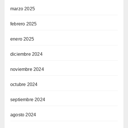
marzo 2025
febrero 2025
enero 2025
diciembre 2024
noviembre 2024
octubre 2024
septiembre 2024
agosto 2024