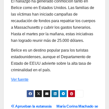
El hallazgo ha generado conmoción tanto en
Belice como en Estados Unidos. Las familias de
las víctimas han iniciado campañas de
recaudación de fondos para repatriar los cuerpos
a Massachusetts y cubrir los gastos funerarios.
Hasta el martes por la mañana, estas iniciativas
han logrado reunir más de 25.000 dólares.
Belice es un destino popular para los turistas
estadounidenses, aunque el Departamento de
Estado de EEUU advierte sobre la alta tasa de
criminalidad en el país.
Ver fuente
Navegación
Aprueban la eutanasia
María Corina Machado se