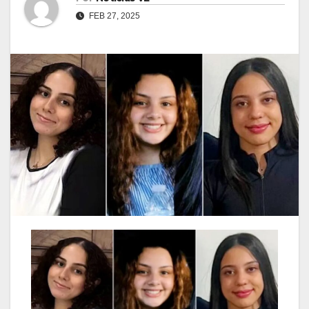
FEB 27, 2025