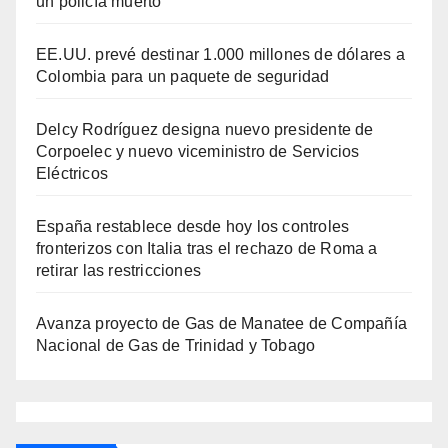
un policía muerto
EE.UU. prevé destinar 1.000 millones de dólares a
Colombia para un paquete de seguridad
Delcy Rodríguez designa nuevo presidente de
Corpoelec y nuevo viceministro de Servicios
Eléctricos
España restablece desde hoy los controles
fronterizos con Italia tras el rechazo de Roma a
retirar las restricciones
Avanza proyecto de Gas de Manatee de Compañía
Nacional de Gas de Trinidad y Tobago