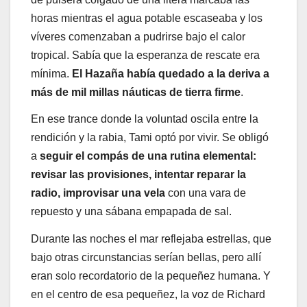
horas mientras el agua potable escaseaba y los
víveres comenzaban a pudrirse bajo el calor
tropical. Sabía que la esperanza de rescate era
mínima.
El Hazaña había quedado a la deriva a
más de mil millas náuticas de tierra firme
.
En ese trance donde la voluntad oscila entre la
rendición y la rabia, Tami optó por vivir. Se obligó
a
seguir el compás de una rutina elemental:
revisar las provisiones, intentar reparar la
radio, improvisar una vela
con una vara de
repuesto y una sábana empapada de sal.
Durante las noches el mar reflejaba estrellas, que
bajo otras circunstancias serían bellas, pero allí
eran solo recordatorio de la pequeñez humana. Y
en el centro de esa pequeñez, la voz de Richard