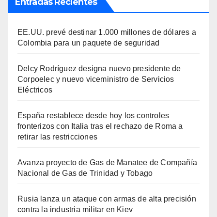
Entradas Recientes
EE.UU. prevé destinar 1.000 millones de dólares a
Colombia para un paquete de seguridad
Delcy Rodríguez designa nuevo presidente de
Corpoelec y nuevo viceministro de Servicios
Eléctricos
España restablece desde hoy los controles
fronterizos con Italia tras el rechazo de Roma a
retirar las restricciones
Avanza proyecto de Gas de Manatee de Compañía
Nacional de Gas de Trinidad y Tobago
Rusia lanza un ataque con armas de alta precisión
contra la industria militar en Kiev