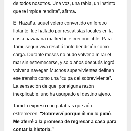
de todos nosotros. Una voz, una rabia, un instinto
que te impide rendirte”, afirma.
El Hazaña, aquel velero convertido en féretro
flotante, fue hallado por rescatistas locales en la
costa hawaiana maltrecho e irreconocible. Para
Tami, seguir viva resultó tanto bendición como
carga. Durante meses no pudo volver a mirar el
mar sin estremecerse, y solo años después logró
volver a navegar. Muchos supervivientes definen
ese tránsito como una “culpa del sobreviviente”.
La sensación de que, por alguna razón
inexplicable, uno ha usurpado el destino ajeno.
Tami lo expresó con palabras que aún
estremecen:
“Sobreviví porque él me lo pidió.
Me aferré a la promesa de regresar a casa para
contar la historia.”