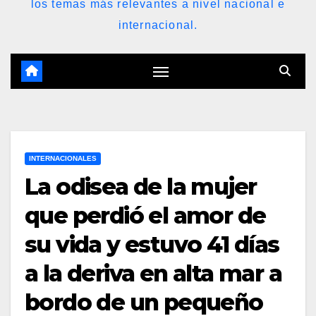
los temas más relevantes a nivel nacional e
internacional.
INTERNACIONALES
La odisea de la mujer
que perdió el amor de
su vida y estuvo 41 días
a la deriva en alta mar a
bordo de un pequeño