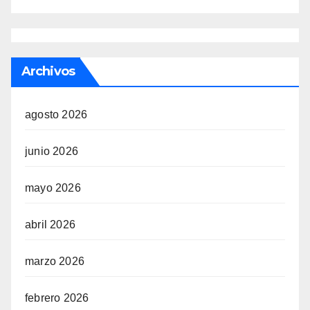
Archivos
agosto 2026
junio 2026
mayo 2026
abril 2026
marzo 2026
febrero 2026