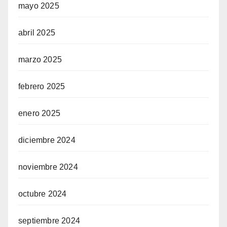
mayo 2025
abril 2025
marzo 2025
febrero 2025
enero 2025
diciembre 2024
noviembre 2024
octubre 2024
septiembre 2024