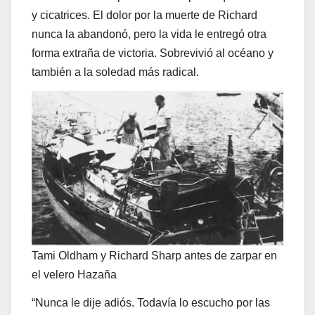
y cicatrices. El dolor por la muerte de Richard
nunca la abandonó, pero la vida le entregó otra
forma extraña de victoria. Sobrevivió al océano y
también a la soledad más radical.
Tami Oldham y Richard Sharp antes de zarpar en
el velero Hazaña
“Nunca le dije adiós. Todavía lo escucho por las