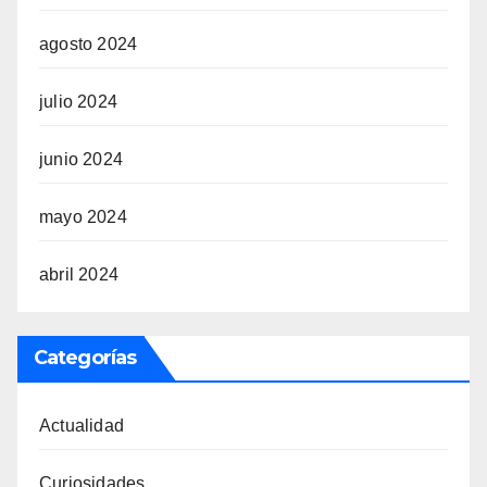
agosto 2024
julio 2024
junio 2024
mayo 2024
abril 2024
Categorías
Actualidad
Curiosidades