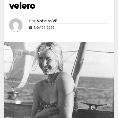
velero
Por
Noticias VE
NOV 24, 2025