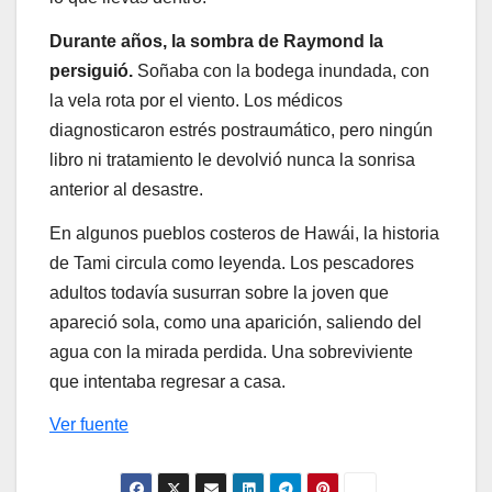
Durante años, la sombra de Raymond la
persiguió.
Soñaba con la bodega inundada, con
la vela rota por el viento. Los médicos
diagnosticaron estrés postraumático, pero ningún
libro ni tratamiento le devolvió nunca la sonrisa
anterior al desastre.
En algunos pueblos costeros de Hawái, la historia
de Tami circula como leyenda. Los pescadores
adultos todavía susurran sobre la joven que
apareció sola, como una aparición, saliendo del
agua con la mirada perdida. Una sobreviviente
que intentaba regresar a casa.
Ver fuente