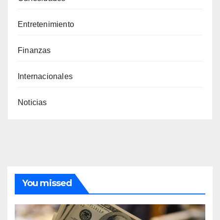
Entretenimiento
Finanzas
Internacionales
Noticias
You missed