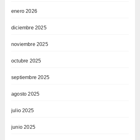
enero 2026
diciembre 2025
noviembre 2025
octubre 2025
septiembre 2025
agosto 2025
julio 2025
junio 2025