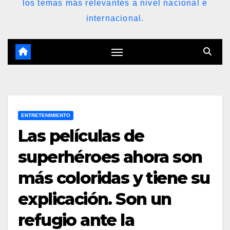
los temas más relevantes a nivel nacional e
internacional.
ENTRETENIMIENTO
Las películas de
superhéroes ahora son
más coloridas y tiene su
explicación. Son un
refugio ante la