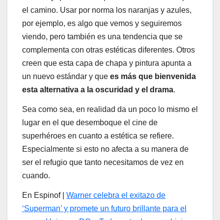
el camino. Usar por norma los naranjas y azules,
por ejemplo, es algo que vemos y seguiremos
viendo, pero también es una tendencia que se
complementa con otras estéticas diferentes. Otros
creen que esta capa de chapa y pintura apunta a
un nuevo estándar y que
es más que bienvenida
esta alternativa a la oscuridad y el drama
.
Sea como sea, en realidad da un poco lo mismo el
lugar en el que desemboque el cine de
superhéroes en cuanto a estética se refiere.
Especialmente si esto no afecta a su manera de
ser el refugio que tanto necesitamos de vez en
cuando.
En Espinof |
Warner celebra el exitazo de
‘Superman’ y promete un futuro brillante para el