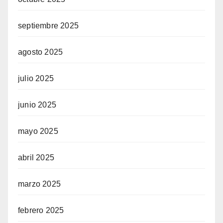
septiembre 2025
agosto 2025
julio 2025
junio 2025
mayo 2025
abril 2025
marzo 2025
febrero 2025