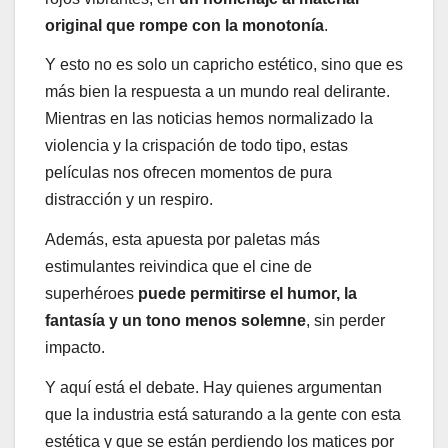
original que rompe con la monotonía
.
Y esto no es solo un capricho estético, sino que es
más bien la respuesta a un mundo real delirante.
Mientras en las noticias hemos normalizado la
violencia y la crispación de todo tipo, estas
películas nos ofrecen momentos de pura
distracción y un respiro.
Además, esta apuesta por paletas más
estimulantes reivindica que el cine de
superhéroes
puede permitirse el humor, la
fantasía y un tono menos solemne
, sin perder
impacto.
Y aquí está el debate. Hay quienes argumentan
que la industria está saturando a la gente con esta
estética y que se están perdiendo los matices por