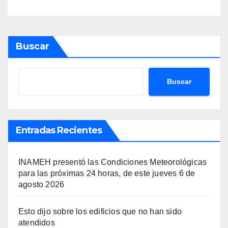
ilegal en EEUU
Buscar
Buscar
Entradas Recientes
INAMEH presentó las Condiciones Meteorológicas
para las próximas 24 horas, de este jueves 6 de
agosto 2026
Esto dijo sobre los edificios que no han sido
atendidos