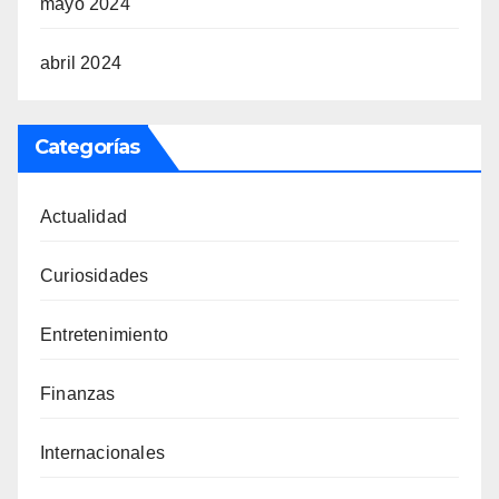
mayo 2024
abril 2024
Categorías
Actualidad
Curiosidades
Entretenimiento
Finanzas
Internacionales