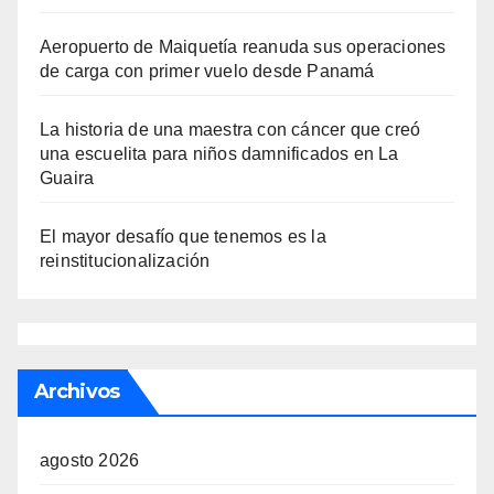
Aeropuerto de Maiquetía reanuda sus operaciones
de carga con primer vuelo desde Panamá
La historia de una maestra con cáncer que creó
una escuelita para niños damnificados en La
Guaira
El mayor desafío que tenemos es la
reinstitucionalización
Archivos
agosto 2026