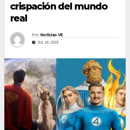
crispación del mundo
real
Por
Noticias VE
JUL 16, 2025