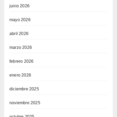
junio 2026
mayo 2026
abril 2026
marzo 2026
febrero 2026
enero 2026
diciembre 2025
noviembre 2025
octubre 2025