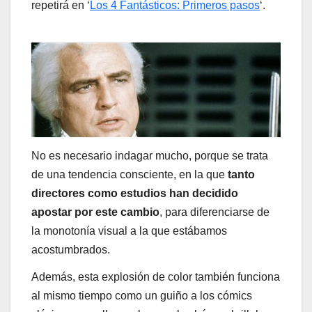
repetirá en ‘
Los 4 Fantásticos
: Primeros pasos
‘.
No es necesario indagar mucho, porque se trata
de una tendencia consciente, en la que
tanto
directores como estudios han decidido
apostar por este cambio
, para diferenciarse de
la monotonía visual a la que estábamos
acostumbrados.
Además, esta explosión de color también funciona
al mismo tiempo como un guiño a los cómics