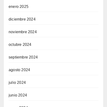
enero 2025
diciembre 2024
noviembre 2024
octubre 2024
septiembre 2024
agosto 2024
julio 2024
junio 2024