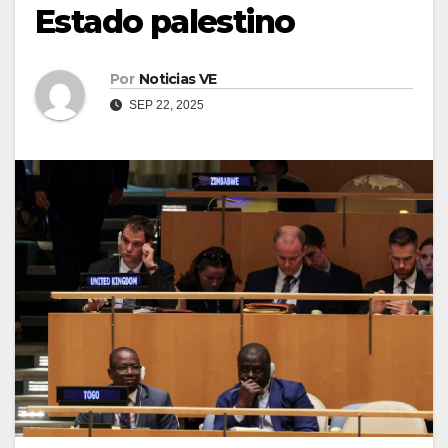
Estado palestino
Por
Noticias VE
SEP 22, 2025