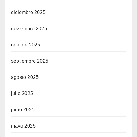
diciembre 2025
noviembre 2025
octubre 2025
septiembre 2025
agosto 2025
julio 2025
junio 2025
mayo 2025