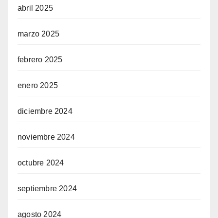
abril 2025
marzo 2025
febrero 2025
enero 2025
diciembre 2024
noviembre 2024
octubre 2024
septiembre 2024
agosto 2024