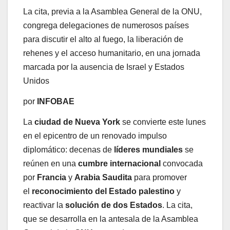
La cita, previa a la Asamblea General de la ONU,
congrega delegaciones de numerosos países
para discutir el alto al fuego, la liberación de
rehenes y el acceso humanitario, en una jornada
marcada por la ausencia de Israel y Estados
Unidos
por
INFOBAE
La
ciudad de Nueva York
se convierte este lunes
en el epicentro de un renovado impulso
diplomático: decenas de
líderes mundiales
se
reúnen en una
cumbre internacional
convocada
por
Francia
y
Arabia Saudita
para promover
el
reconocimiento del Estado palestino
y
reactivar la
solución de dos Estados
. La cita,
que se desarrolla en la antesala de la Asamblea