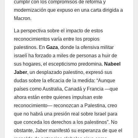
cumplir con los compromisos de reforma y
modernización que expuso en una carta dirigida a
Macron.
La perspectiva sobre el impacto de estos
reconocimientos varía entre los propios
palestinos. En
Gaza
, donde la ofensiva militar
israelí ha forzado a miles de personas a huir de
sus hogares, el escepticismo predomina.
Nabeel
Jaber
, un desplazado palestino, expresó sus
dudas sobre la eficacia de la medida: “Aunque
países como Australia, Canadá y Francia —que
ahora están entre quienes impulsan este
reconocimiento— reconozcan a Palestina, creo
que no habrá una presión real sobre Israel para
que conceda los derechos a los palestinos”. No
obstante, Jaber manifestó su esperanza de que el