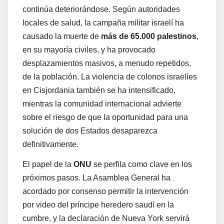
continúa deteriorándose. Según autoridades
locales de salud, la campaña militar israelí ha
causado la muerte de
más de 65.000 palestinos
,
en su mayoría civiles, y ha provocado
desplazamientos masivos, a menudo repetidos,
de la población. La violencia de colonos israelíes
en Cisjordania también se ha intensificado,
mientras la comunidad internacional advierte
sobre el riesgo de que la oportunidad para una
solución de dos Estados desaparezca
definitivamente.
El papel de la
ONU
se perfila como clave en los
próximos pasos. La Asamblea General ha
acordado por consenso permitir la intervención
por video del príncipe heredero saudí en la
cumbre, y la declaración de Nueva York servirá