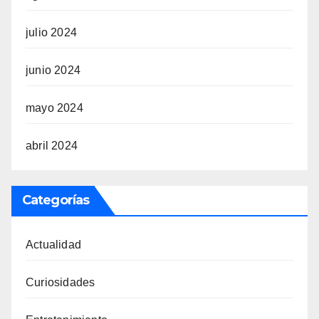
julio 2024
junio 2024
mayo 2024
abril 2024
Categorías
Actualidad
Curiosidades