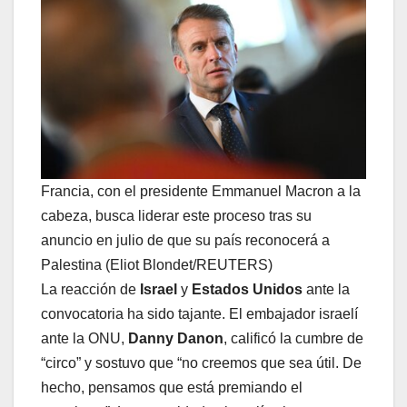
Francia, con el presidente Emmanuel Macron a la
cabeza, busca liderar este proceso tras su
anuncio en julio de que su país reconocerá a
Palestina (Eliot Blondet/REUTERS)
La reacción de
Israel
y
Estados Unidos
ante la
convocatoria ha sido tajante. El embajador israelí
ante la ONU,
Danny Danon
, calificó la cumbre de
“circo” y sostuvo que “no creemos que sea útil. De
hecho, pensamos que está premiando el