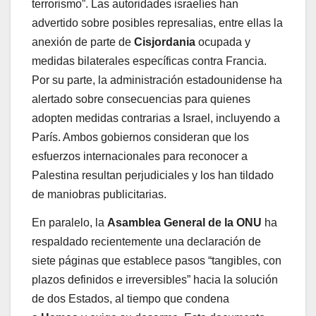
terrorismo”. Las autoridades israelíes han
advertido sobre posibles represalias, entre ellas la
anexión de parte de
Cisjordania
ocupada y
medidas bilaterales específicas contra Francia.
Por su parte, la administración estadounidense ha
alertado sobre consecuencias para quienes
adopten medidas contrarias a Israel, incluyendo a
París. Ambos gobiernos consideran que los
esfuerzos internacionales para reconocer a
Palestina resultan perjudiciales y los han tildado
de maniobras publicitarias.
En paralelo, la
Asamblea General de la ONU
ha
respaldado recientemente una declaración de
siete páginas que establece pasos “tangibles, con
plazos definidos e irreversibles” hacia la solución
de dos Estados, al tiempo que condena