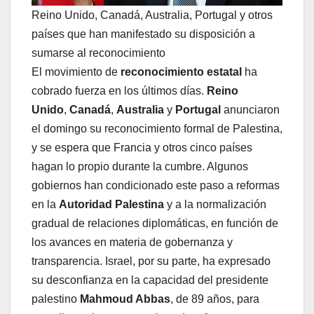
Reino Unido, Canadá, Australia, Portugal y otros
países que han manifestado su disposición a
sumarse al reconocimiento
El movimiento de
reconocimiento estatal
ha
cobrado fuerza en los últimos días.
Reino
Unido
,
Canadá
,
Australia
y
Portugal
anunciaron
el domingo su reconocimiento formal de Palestina,
y se espera que Francia y otros cinco países
hagan lo propio durante la cumbre. Algunos
gobiernos han condicionado este paso a reformas
en la
Autoridad Palestina
y a la normalización
gradual de relaciones diplomáticas, en función de
los avances en materia de gobernanza y
transparencia. Israel, por su parte, ha expresado
su desconfianza en la capacidad del presidente
palestino
Mahmoud Abbas
, de 89 años, para