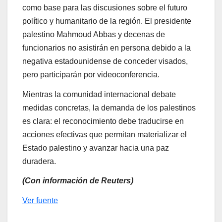
como base para las discusiones sobre el futuro
político y humanitario de la región. El presidente
palestino Mahmoud Abbas y decenas de
funcionarios no asistirán en persona debido a la
negativa estadounidense de conceder visados,
pero participarán por videoconferencia.
Mientras la comunidad internacional debate
medidas concretas, la demanda de los palestinos
es clara: el reconocimiento debe traducirse en
acciones efectivas que permitan materializar el
Estado palestino y avanzar hacia una paz
duradera.
(Con información de Reuters)
Ver fuente