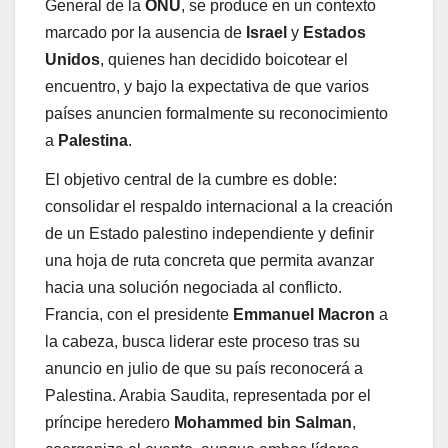
General de la
ONU
, se produce en un contexto
marcado por la ausencia de
Israel
y
Estados
Unidos
, quienes han decidido boicotear el
encuentro, y bajo la expectativa de que varios
países anuncien formalmente su reconocimiento
a
Palestina
.
El objetivo central de la cumbre es doble:
consolidar el respaldo internacional a la creación
de un Estado palestino independiente y definir
una hoja de ruta concreta que permita avanzar
hacia una solución negociada al conflicto.
Francia, con el presidente
Emmanuel Macron
a
la cabeza, busca liderar este proceso tras su
anuncio en julio de que su país reconocerá a
Palestina. Arabia Saudita, representada por el
príncipe heredero
Mohammed bin Salman
,