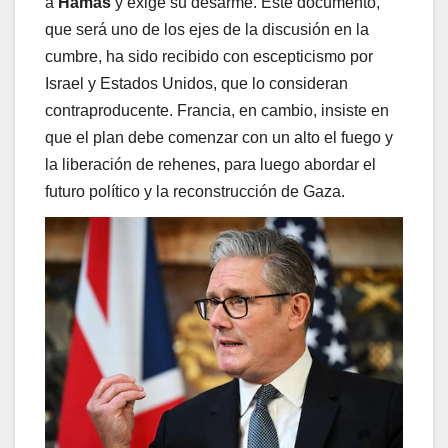
a
Hamas
y exige su desarme. Este documento,
que será uno de los ejes de la discusión en la
cumbre, ha sido recibido con escepticismo por
Israel y Estados Unidos, que lo consideran
contraproducente. Francia, en cambio, insiste en
que el plan debe comenzar con un alto el fuego y
la liberación de rehenes, para luego abordar el
futuro político y la reconstrucción de Gaza.