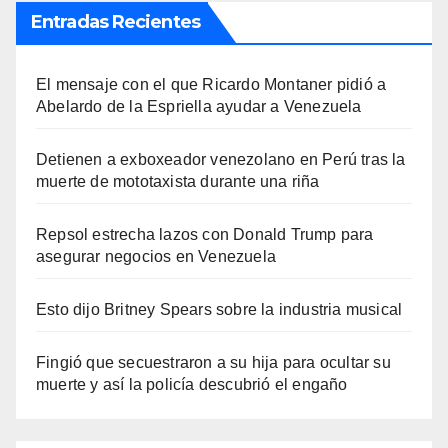
Entradas Recientes
El mensaje con el que Ricardo Montaner pidió a
Abelardo de la Espriella ayudar a Venezuela
Detienen a exboxeador venezolano en Perú tras la
muerte de mototaxista durante una riña
Repsol estrecha lazos con Donald Trump para
asegurar negocios en Venezuela
Esto dijo Britney Spears sobre la industria musical
Fingió que secuestraron a su hija para ocultar su
muerte y así la policía descubrió el engaño