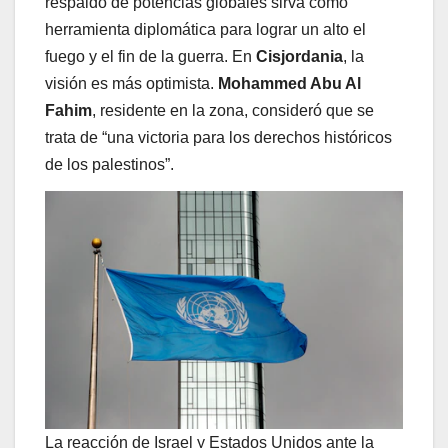
respaldo de potencias globales sirva como
herramienta diplomática para lograr un alto el
fuego y el fin de la guerra. En
Cisjordania
, la
visión es más optimista.
Mohammed Abu Al
Fahim
, residente en la zona, consideró que se
trata de “una victoria para los derechos históricos
de los palestinos”.
La reacción de Israel y Estados Unidos ante la