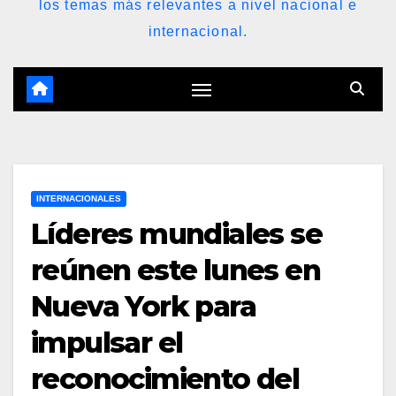
los temas más relevantes a nivel nacional e
internacional.
INTERNACIONALES
Líderes mundiales se
reúnen este lunes en
Nueva York para
impulsar el
reconocimiento del