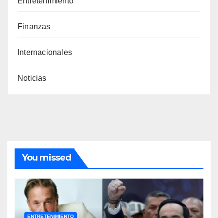
Entretenimiento
Finanzas
Internacionales
Noticias
You missed
ENTRETENIMIENTO