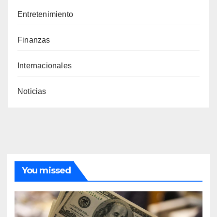
Entretenimiento
Finanzas
Internacionales
Noticias
You missed