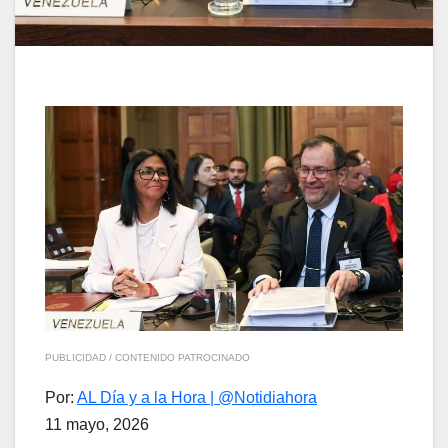
PUBLICIDAD / CONTENIDO PATROCINADO
Por:
AL Día y a la Hora | @Notidiahora
11 mayo, 2026