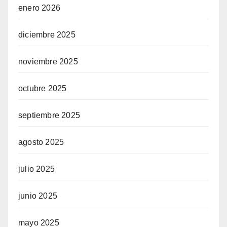
enero 2026
diciembre 2025
noviembre 2025
octubre 2025
septiembre 2025
agosto 2025
julio 2025
junio 2025
mayo 2025