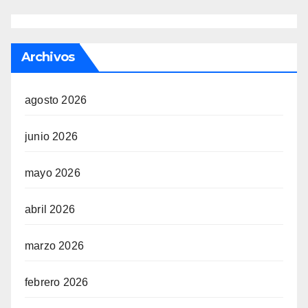
Archivos
agosto 2026
junio 2026
mayo 2026
abril 2026
marzo 2026
febrero 2026