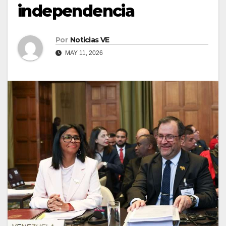
independencia
Por
Noticias VE
MAY 11, 2026