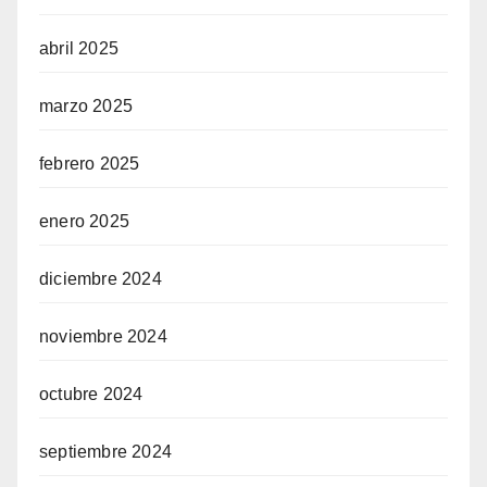
abril 2025
marzo 2025
febrero 2025
enero 2025
diciembre 2024
noviembre 2024
octubre 2024
septiembre 2024