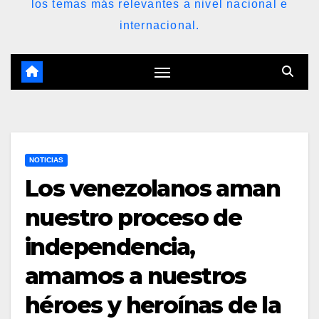
los temas más relevantes a nivel nacional e
internacional.
NOTICIAS
Los venezolanos aman
nuestro proceso de
independencia,
amamos a nuestros
héroes y heroínas de la