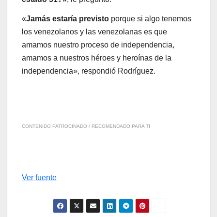
«
Jamás estaría previsto
porque si algo tenemos
los venezolanos y las venezolanas es que
amamos nuestro proceso de independencia,
amamos a nuestros héroes y heroínas de la
independencia», respondió Rodríguez.
CONTENIDO PATROCINADO / RECOMENDADO PARA TI
Ver fuente