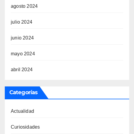
agosto 2024
julio 2024
junio 2024
mayo 2024
abril 2024
Categorías
Actualidad
Curiosidades