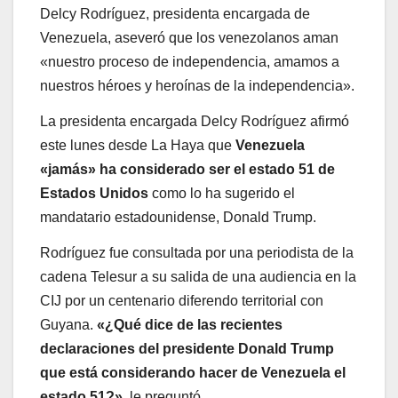
Delcy Rodríguez, presidenta encargada de
Venezuela, aseveró que los venezolanos aman
«nuestro proceso de independencia, amamos a
nuestros héroes y heroínas de la independencia».
La presidenta encargada Delcy Rodríguez afirmó
este lunes desde La Haya que
Venezuela
«jamás» ha considerado ser el estado 51 de
Estados Unidos
como lo ha sugerido el
mandatario estadounidense, Donald Trump.
Rodríguez fue consultada por una periodista de la
cadena Telesur a su salida de una audiencia en la
CIJ por un centenario diferendo territorial con
Guyana.
«¿Qué dice de las recientes
declaraciones del presidente Donald Trump
que está considerando hacer de Venezuela el
estado 51?»
, le preguntó.