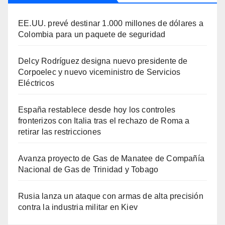
EE.UU. prevé destinar 1.000 millones de dólares a
Colombia para un paquete de seguridad
Delcy Rodríguez designa nuevo presidente de
Corpoelec y nuevo viceministro de Servicios
Eléctricos
España restablece desde hoy los controles
fronterizos con Italia tras el rechazo de Roma a
retirar las restricciones
Avanza proyecto de Gas de Manatee de Compañía
Nacional de Gas de Trinidad y Tobago
Rusia lanza un ataque con armas de alta precisión
contra la industria militar en Kiev