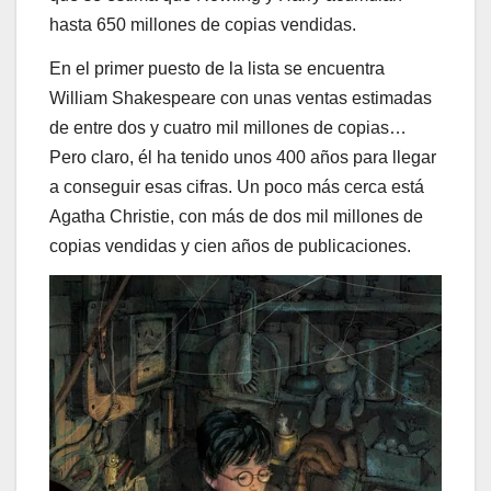
hasta 650 millones de copias vendidas.
En el primer puesto de la lista se encuentra
William Shakespeare con unas ventas estimadas
de entre dos y cuatro mil millones de copias…
Pero claro, él ha tenido unos 400 años para llegar
a conseguir esas cifras. Un poco más cerca está
Agatha Christie, con más de dos mil millones de
copias vendidas y cien años de publicaciones.