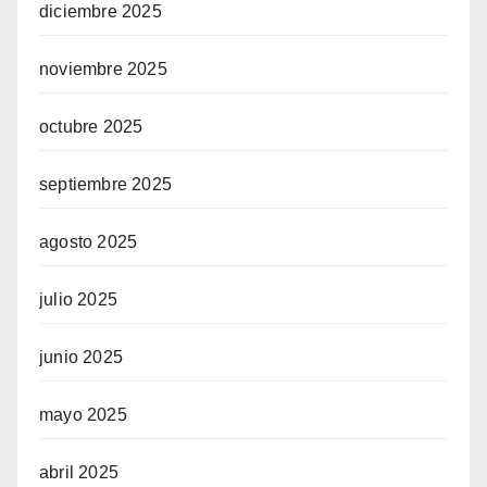
diciembre 2025
noviembre 2025
octubre 2025
septiembre 2025
agosto 2025
julio 2025
junio 2025
mayo 2025
abril 2025