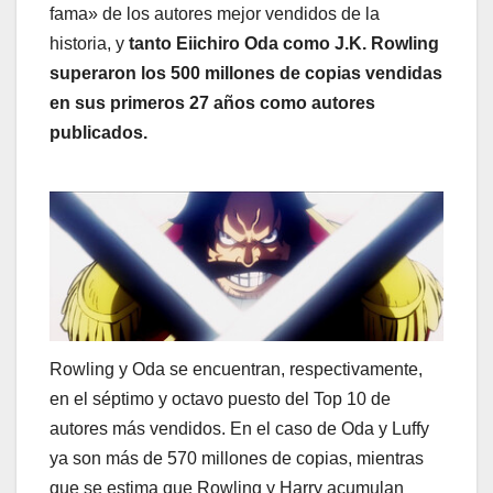
fama» de los autores mejor vendidos de la
historia, y
tanto Eiichiro Oda como J.K. Rowling
superaron los 500 millones de copias vendidas
en sus primeros 27 años como autores
publicados.
Rowling y Oda se encuentran, respectivamente,
en el séptimo y octavo puesto del Top 10 de
autores más vendidos. En el caso de Oda y Luffy
ya son más de 570 millones de copias, mientras
que se estima que Rowling y Harry acumulan