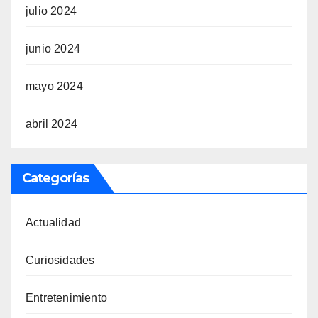
julio 2024
junio 2024
mayo 2024
abril 2024
Categorías
Actualidad
Curiosidades
Entretenimiento