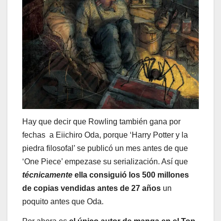
Hay que decir que Rowling también gana por
fechas a Eiichiro Oda, porque ‘Harry Potter y la
piedra filosofal’ se publicó un mes antes de que
‘One Piece’ empezase su serialización. Así que
técnicamente
ella consiguió los 500 millones
de copias vendidas antes de 27 años
un
poquito antes que Oda.