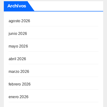
Archivos
agosto 2026
junio 2026
mayo 2026
abril 2026
marzo 2026
febrero 2026
enero 2026