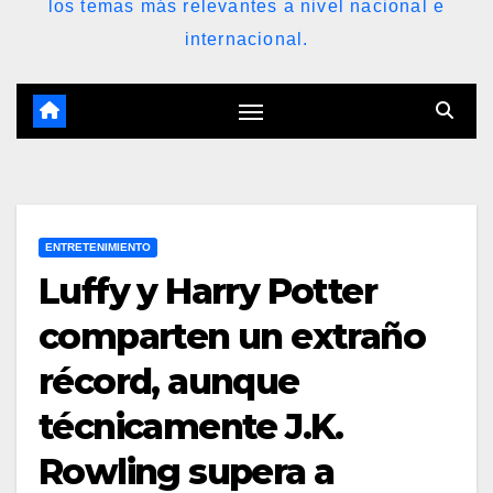
los temas más relevantes a nivel nacional e
internacional.
ENTRETENIMIENTO
Luffy y Harry Potter
comparten un extraño
récord, aunque
técnicamente J.K.
Rowling supera a