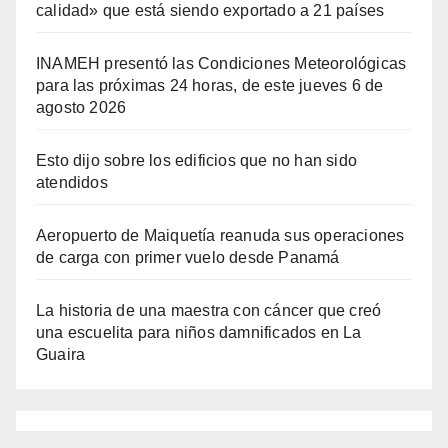
calidad» que está siendo exportado a 21 países
INAMEH presentó las Condiciones Meteorológicas
para las próximas 24 horas, de este jueves 6 de
agosto 2026
Esto dijo sobre los edificios que no han sido
atendidos
Aeropuerto de Maiquetía reanuda sus operaciones
de carga con primer vuelo desde Panamá
La historia de una maestra con cáncer que creó
una escuelita para niños damnificados en La
Guaira