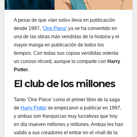
A pesar de que «tan solo» lleva en publicación
desde 1997, ‘
One Piece’
ya se ha convertido en
una de las obras más vendidas de la historia y el
mayor manga en publicación de todos los
tiempos. Con todas sus copias vendidas ostenta
un curioso récord, aunque lo comparte con
Harry
Potter.
El club de los millones
Tanto ‘One Piece’ como el primer libro de la saga
de
Harry Potter
se empezaron a publicar en 1997,
y ambas son franquicias muy lucrativas que hoy
en día mueven millones y millones. Ambas les han
valido a sus creadores el entrar en el «hall de la