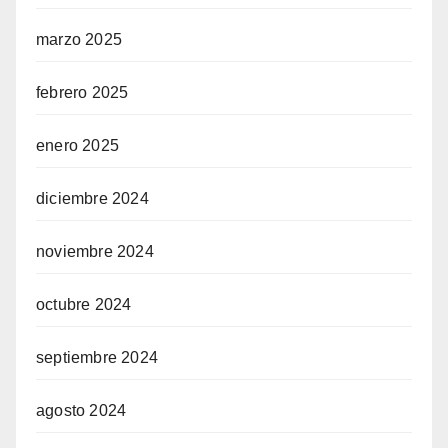
marzo 2025
febrero 2025
enero 2025
diciembre 2024
noviembre 2024
octubre 2024
septiembre 2024
agosto 2024