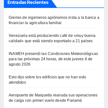
Entradas Recientes
Gremio de ingenieros agrónomos insta a la banca a
financiar la agricultura familiar
Venezuela está produciendo café de «muy buena
calidad» que está siendo exportado a 21 países
INAMEH presentó las Condiciones Meteorológicas
para las próximas 24 horas, de este jueves 6 de
agosto 2026
Esto dijo sobre los edificios que no han sido
atendidos
Aeropuerto de Maiquetía reanuda sus operaciones
de carga con primer vuelo desde Panamá