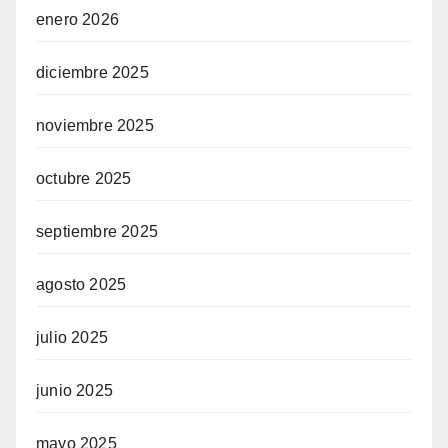
enero 2026
diciembre 2025
noviembre 2025
octubre 2025
septiembre 2025
agosto 2025
julio 2025
junio 2025
mayo 2025