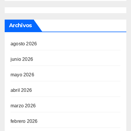
Archivos
agosto 2026
junio 2026
mayo 2026
abril 2026
marzo 2026
febrero 2026