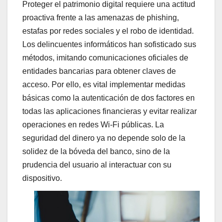
Proteger el patrimonio digital requiere una actitud
proactiva frente a las amenazas de phishing,
estafas por redes sociales y el robo de identidad.
Los delincuentes informáticos han sofisticado sus
métodos, imitando comunicaciones oficiales de
entidades bancarias para obtener claves de
acceso. Por ello, es vital implementar medidas
básicas como la autenticación de dos factores en
todas las aplicaciones financieras y evitar realizar
operaciones en redes Wi-Fi públicas. La
seguridad del dinero ya no depende solo de la
solidez de la bóveda del banco, sino de la
prudencia del usuario al interactuar con su
dispositivo.