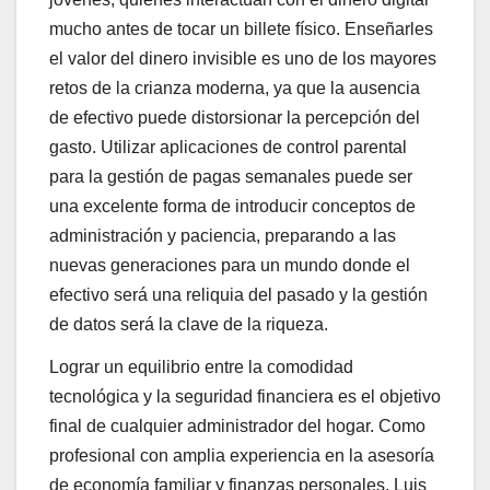
mucho antes de tocar un billete físico. Enseñarles
el valor del dinero invisible es uno de los mayores
retos de la crianza moderna, ya que la ausencia
de efectivo puede distorsionar la percepción del
gasto. Utilizar aplicaciones de control parental
para la gestión de pagas semanales puede ser
una excelente forma de introducir conceptos de
administración y paciencia, preparando a las
nuevas generaciones para un mundo donde el
efectivo será una reliquia del pasado y la gestión
de datos será la clave de la riqueza.
Lograr un equilibrio entre la comodidad
tecnológica y la seguridad financiera es el objetivo
final de cualquier administrador del hogar. Como
profesional con amplia experiencia en la asesoría
de economía familiar y finanzas personales, Luis