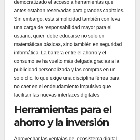
democratizado el acceso a herramientas que
antes estaban reservadas para grandes capitales.
Sin embargo, esta simplicidad también conlleva
una carga de responsabilidad mayor para el
usuario, quien debe educarse no solo en
matemáticas básicas, sino también en seguridad
informática. La barrera entre el ahorro y el
consumo se ha vuelto más delgada gracias a la
publicidad personalizada y las compras en un
solo clic, lo que exige una disciplina férrea para
no caer en el endeudamiento impulsivo que
facilitan las nuevas interfaces digitales.
Herramientas para el
ahorro y la inversión
Aprovechar las ventajas del ecosistema digital