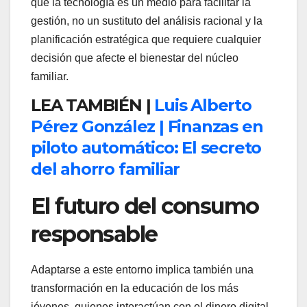
que la tecnología es un medio para facilitar la
gestión, no un sustituto del análisis racional y la
planificación estratégica que requiere cualquier
decisión que afecte el bienestar del núcleo
familiar.
LEA TAMBIÉN |
Luis Alberto
Pérez González | Finanzas en
piloto automático: El secreto
del ahorro familiar
El futuro del consumo
responsable
Adaptarse a este entorno implica también una
transformación en la educación de los más
jóvenes, quienes interactúan con el dinero digital