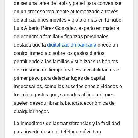
de ser una tarea de lápiz y papel para convertirse
en un proceso totalmente automatizado a través
de aplicaciones móviles y plataformas en la nube.
Luis Alberto Pérez González, experto en materia
de economía familiar y finanzas personales,
destaca que la
digitalización bancaria
ofrece un
control inmediato sobre los gastos diarios,
permitiendo a las familias visualizar sus hábitos
de consumo en tiempo real. Esta visibilidad es el
primer paso para detectar fugas de capital
innecesarias, como las suscripciones olvidadas o
los microgastos que, sumados al final del mes,
suelen desequilibrar la balanza económica de
cualquier hogar.
La inmediatez de las transferencias y la facilidad
para invertir desde el teléfono móvil han