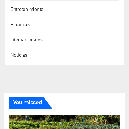
Entretenimiento
Finanzas
Internacionales
Noticias
You missed