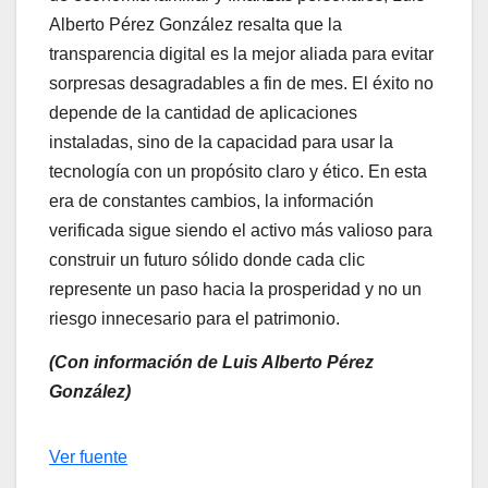
Alberto Pérez González resalta que la
transparencia digital es la mejor aliada para evitar
sorpresas desagradables a fin de mes. El éxito no
depende de la cantidad de aplicaciones
instaladas, sino de la capacidad para usar la
tecnología con un propósito claro y ético. En esta
era de constantes cambios, la información
verificada sigue siendo el activo más valioso para
construir un futuro sólido donde cada clic
represente un paso hacia la prosperidad y no un
riesgo innecesario para el patrimonio.
(Con información de Luis Alberto Pérez
González)
Navegación
Ver fuente