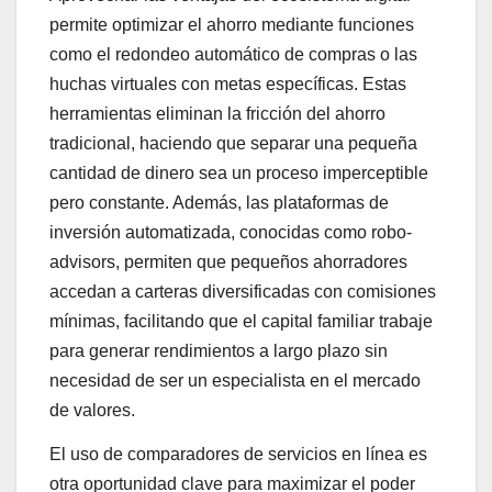
permite optimizar el ahorro mediante funciones
como el redondeo automático de compras o las
huchas virtuales con metas específicas. Estas
herramientas eliminan la fricción del ahorro
tradicional, haciendo que separar una pequeña
cantidad de dinero sea un proceso imperceptible
pero constante. Además, las plataformas de
inversión automatizada, conocidas como robo-
advisors, permiten que pequeños ahorradores
accedan a carteras diversificadas con comisiones
mínimas, facilitando que el capital familiar trabaje
para generar rendimientos a largo plazo sin
necesidad de ser un especialista en el mercado
de valores.
El uso de comparadores de servicios en línea es
otra oportunidad clave para maximizar el poder