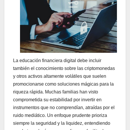
La educación financiera digital debe incluir
también el conocimiento sobre las criptomonedas
y otros activos altamente volátiles que suelen
promocionarse como soluciones mágicas para la
riqueza rápida. Muchas familias han visto
comprometida su estabilidad por invertir en
instrumentos que no comprendían, atraídas por el
ruido mediático. Un enfoque prudente prioriza
siempre la seguridad y la liquidez, entendiendo