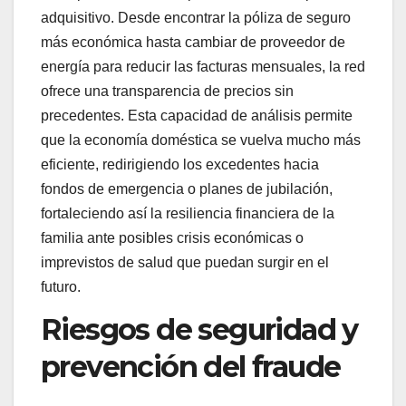
adquisitivo. Desde encontrar la póliza de seguro
más económica hasta cambiar de proveedor de
energía para reducir las facturas mensuales, la red
ofrece una transparencia de precios sin
precedentes. Esta capacidad de análisis permite
que la economía doméstica se vuelva mucho más
eficiente, redirigiendo los excedentes hacia
fondos de emergencia o planes de jubilación,
fortaleciendo así la resiliencia financiera de la
familia ante posibles crisis económicas o
imprevistos de salud que puedan surgir en el
futuro.
Riesgos de seguridad y
prevención del fraude