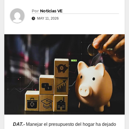
Por
Noticias VE
MAY 11, 2026
DAT.-
Manejar el presupuesto del hogar ha dejado