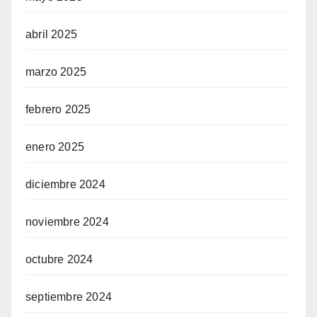
abril 2025
marzo 2025
febrero 2025
enero 2025
diciembre 2024
noviembre 2024
octubre 2024
septiembre 2024