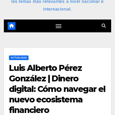
los temas más relevantes a nivel nacional e
internacional.
ACTUALIDAD
Luis Alberto Pérez
González | Dinero
digital: Cómo navegar el
nuevo ecosistema
financiero