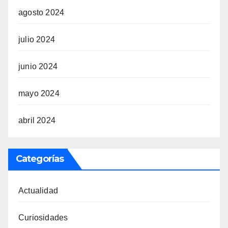
agosto 2024
julio 2024
junio 2024
mayo 2024
abril 2024
Categorías
Actualidad
Curiosidades