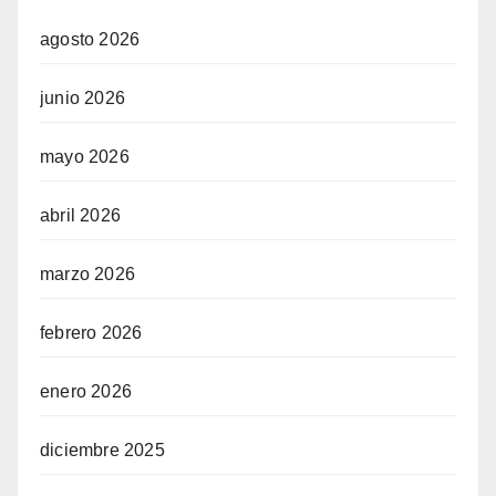
agosto 2026
junio 2026
mayo 2026
abril 2026
marzo 2026
febrero 2026
enero 2026
diciembre 2025