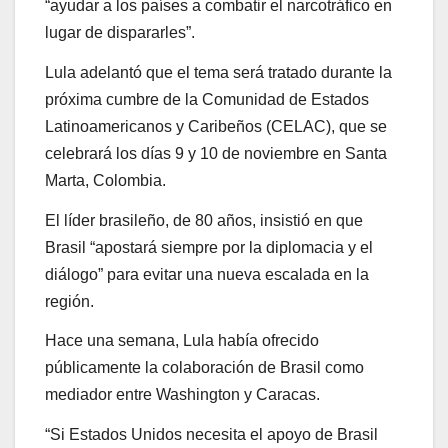
“ayudar a los países a combatir el narcotráfico en
lugar de dispararles”.
Lula adelantó que el tema será tratado durante la
próxima cumbre de la Comunidad de Estados
Latinoamericanos y Caribeños (CELAC), que se
celebrará los días 9 y 10 de noviembre en Santa
Marta, Colombia.
El líder brasileño, de 80 años, insistió en que
Brasil “apostará siempre por la diplomacia y el
diálogo” para evitar una nueva escalada en la
región.
Hace una semana, Lula había ofrecido
públicamente la colaboración de Brasil como
mediador entre Washington y Caracas.
“Si Estados Unidos necesita el apoyo de Brasil