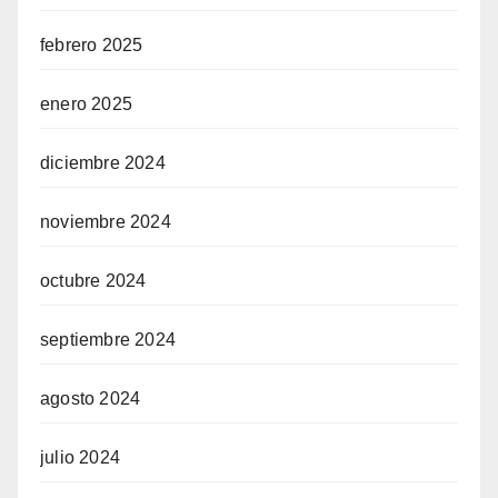
febrero 2025
enero 2025
diciembre 2024
noviembre 2024
octubre 2024
septiembre 2024
agosto 2024
julio 2024