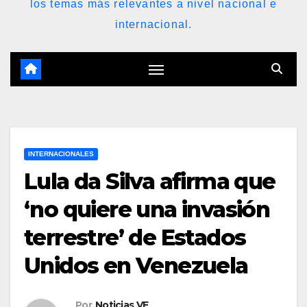
los temas más relevantes a nivel nacional e
internacional.
INTERNACIONALES
Lula da Silva afirma que
‘no quiere una invasión
terrestre’ de Estados
Unidos en Venezuela
Por
Noticias VE