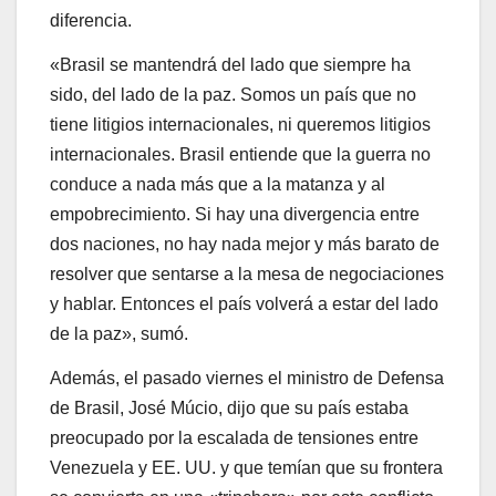
diferencia.
«Brasil se mantendrá del lado que siempre ha
sido, del lado de la paz. Somos un país que no
tiene litigios internacionales, ni queremos litigios
internacionales. Brasil entiende que la guerra no
conduce a nada más que a la matanza y al
empobrecimiento. Si hay una divergencia entre
dos naciones, no hay nada mejor y más barato de
resolver que sentarse a la mesa de negociaciones
y hablar. Entonces el país volverá a estar del lado
de la paz», sumó.
Además, el pasado viernes el ministro de Defensa
de Brasil, José Múcio, dijo que su país estaba
preocupado por la escalada de tensiones entre
Venezuela y EE. UU. y que temían que su frontera