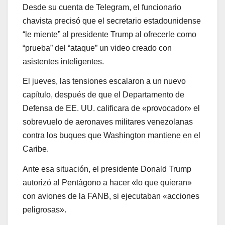
Desde su cuenta de Telegram, el funcionario
chavista precisó que el secretario estadounidense
“le miente” al presidente Trump al ofrecerle como
“prueba” del “ataque” un video creado con
asistentes inteligentes.
El jueves, las tensiones escalaron a un nuevo
capítulo, después de que el Departamento de
Defensa de EE. UU. calificara de «provocador» el
sobrevuelo de aeronaves militares venezolanas
contra los buques que Washington mantiene en el
Caribe.
Ante esa situación, el presidente Donald Trump
autorizó al Pentágono a hacer «lo que quieran»
con aviones de la FANB, si ejecutaban «acciones
peligrosas».