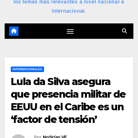
los temas más relevantes a nivel nacional e
internacional.
INTERNACIONALES
Lula da Silva asegura
que presencia militar de
EEUU en el Caribe es un
‘factor de tensión’
Por
Noticias VE