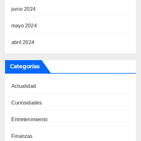
junio 2024
mayo 2024
abril 2024
Categorías
Actualidad
Curiosidades
Entretenimiento
Finanzas