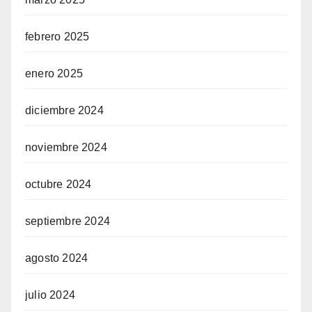
febrero 2025
enero 2025
diciembre 2024
noviembre 2024
octubre 2024
septiembre 2024
agosto 2024
julio 2024