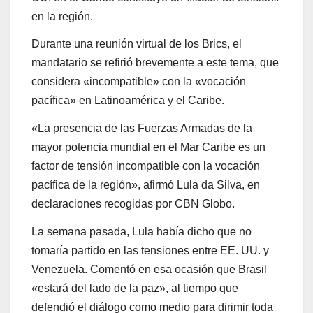
en la región.
Durante una reunión virtual de los Brics, el
mandatario se refirió brevemente a este tema, que
considera «incompatible» con la «vocación
pacífica» en Latinoamérica y el Caribe.
«La presencia de las Fuerzas Armadas de la
mayor potencia mundial en el Mar Caribe es un
factor de tensión incompatible con la vocación
pacífica de la región», afirmó Lula da Silva, en
declaraciones recogidas por CBN Globo.
La semana pasada, Lula había dicho que no
tomaría partido en las tensiones entre EE. UU. y
Venezuela. Comentó en esa ocasión que Brasil
«estará del lado de la paz», al tiempo que
defendió el diálogo como medio para dirimir toda