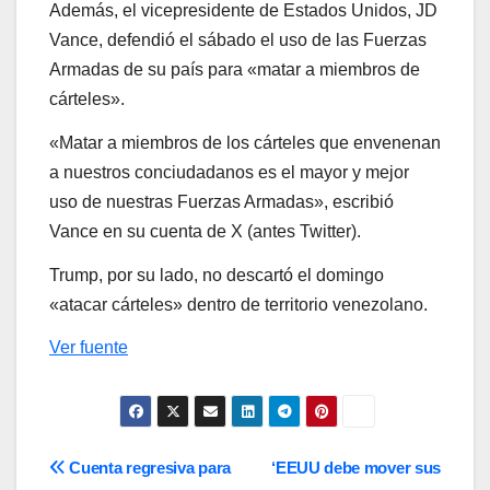
Además, el vicepresidente de Estados Unidos, JD
Vance, defendió el sábado el uso de las Fuerzas
Armadas de su país para «matar a miembros de
cárteles».
«Matar a miembros de los cárteles que envenenan
a nuestros conciudadanos es el mayor y mejor
uso de nuestras Fuerzas Armadas», escribió
Vance en su cuenta de X (antes Twitter).
Trump, por su lado, no descartó el domingo
«atacar cárteles» dentro de territorio venezolano.
Ver fuente
Navegación
Cuenta regresiva para
‘EEUU debe mover sus