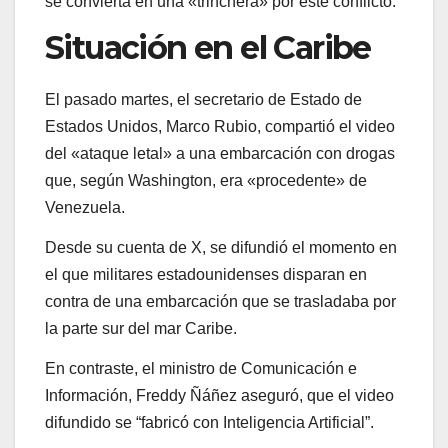
se convierta en una «trinchera» por este conflicto.
Situación en el Caribe
El pasado martes, el secretario de Estado de
Estados Unidos, Marco Rubio, compartió el video
del «ataque letal» a una embarcación con drogas
que, según Washington, era «procedente» de
Venezuela.
Desde su cuenta de X, se difundió el momento en
el que militares estadounidenses disparan en
contra de una embarcación que se trasladaba por
la parte sur del mar Caribe.
En contraste, el ministro de Comunicación e
Información, Freddy Ñáñez aseguró, que el video
difundido se “fabricó con Inteligencia Artificial”.