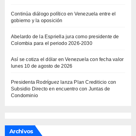
Continúa diálogo político en Venezuela entre el
gobierno y la oposición
Abelardo de la Espriella jura como presidente de
Colombia para el periodo 2026-2030
Así se cotiza el dólar en Venezuela con fecha valor
lunes 10 de agosto de 2026
Presidenta Rodríguez lanza Plan Crediticio con
Subsidio Directo en encuentro con Juntas de
Condominio
Archivos