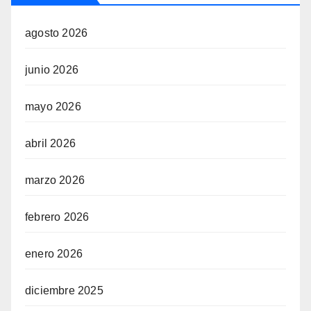
agosto 2026
junio 2026
mayo 2026
abril 2026
marzo 2026
febrero 2026
enero 2026
diciembre 2025