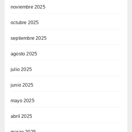
noviembre 2025
octubre 2025
septiembre 2025
agosto 2025
julio 2025
junio 2025
mayo 2025
abril 2025
marzo 2025