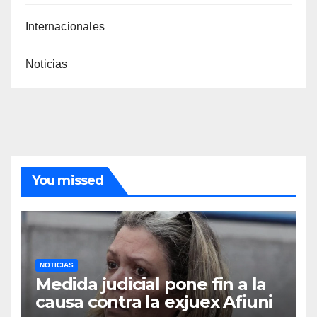
Internacionales
Noticias
You missed
NOTICIAS
Medida judicial pone fin a la
causa contra la exjuex Afiuni