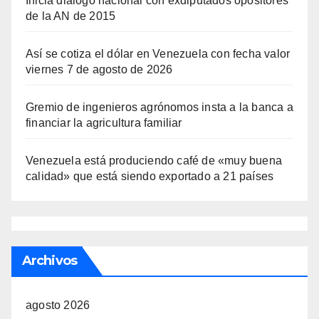
Inicia diálogo nacional con exdiputados opositores
de la AN de 2015
Así se cotiza el dólar en Venezuela con fecha valor
viernes 7 de agosto de 2026
Gremio de ingenieros agrónomos insta a la banca a
financiar la agricultura familiar
Venezuela está produciendo café de «muy buena
calidad» que está siendo exportado a 21 países
Archivos
agosto 2026