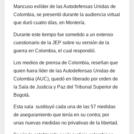
Mancuso exlíder de las Autodefensas Unidas de
Colombia, se presentó durante la audiencia virtual
que duró cuatro días, en Montería.
Durante este tiempo fue sometido a un extenso
cuestionario de la JEP sobre su versión de la
guerra en Colombia, el cual respondió.
Los medios de prensa de Colombia, reseñan que
quien fuera líder de las Autodefensas Unidas de
Colombia (AUC), quedó en liberado por orden de
la Sala de Justicia y Paz del Tribunal Superior de
Bogotá.
Esta sala sustituyó cada una de las 57 medidas
de aseguramiento que tenía en su contra; por
unas nuevas medidas no privativas de la libertad.