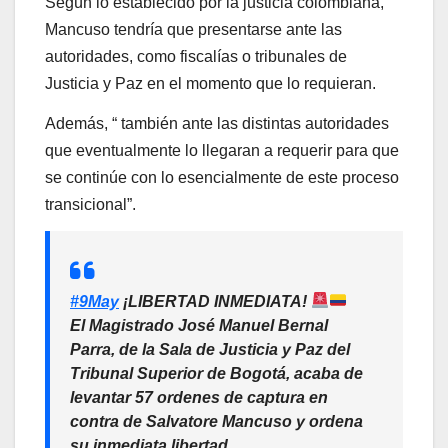
Según lo establecido por la justicia colombiana,
Mancuso tendría que presentarse ante las
autoridades, como fiscalías o tribunales de
Justicia y Paz en el momento que lo requieran.
Además, “ también ante las distintas autoridades
que eventualmente lo llegaran a requerir para que
se continúe con lo esencialmente de este proceso
transicional”.
#9May
¡LIBERTAD INMEDIATA!
El Magistrado José Manuel Bernal
Parra, de la Sala de Justicia y Paz del
Tribunal Superior de Bogotá, acaba de
levantar 57 ordenes de captura en
contra de Salvatore Mancuso y ordena
su inmediata libertad.