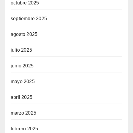
octubre 2025
septiembre 2025
agosto 2025
julio 2025
junio 2025
mayo 2025
abril 2025
marzo 2025
febrero 2025