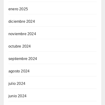
enero 2025
diciembre 2024
noviembre 2024
octubre 2024
septiembre 2024
agosto 2024
julio 2024
junio 2024