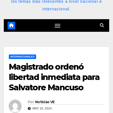
los temas más relevantes a nivel nacional e
internacional.
INTERNACIONALES
Magistrado ordenó
libertad inmediata para
Salvatore Mancuso
Por
Noticias VE
MAY 10, 2024