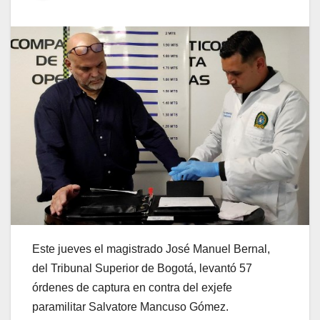
Este jueves el magistrado José Manuel Bernal,
del Tribunal Superior de Bogotá, levantó 57
órdenes de captura en contra del exjefe
paramilitar Salvatore Mancuso Gómez.