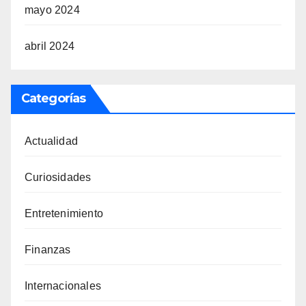
mayo 2024
abril 2024
Categorías
Actualidad
Curiosidades
Entretenimiento
Finanzas
Internacionales