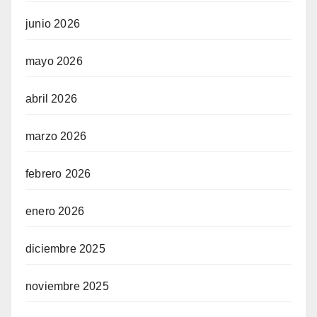
junio 2026
mayo 2026
abril 2026
marzo 2026
febrero 2026
enero 2026
diciembre 2025
noviembre 2025