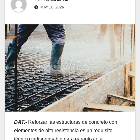
MAY 18, 2026
DAT.-
Reforzar las estructuras de concreto con
elementos de alta resistencia es un requisito
técnico indispensable para garantizar la