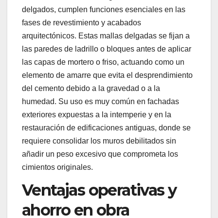
delgados, cumplen funciones esenciales en las
fases de revestimiento y acabados
arquitectónicos. Estas mallas delgadas se fijan a
las paredes de ladrillo o bloques antes de aplicar
las capas de mortero o friso, actuando como un
elemento de amarre que evita el desprendimiento
del cemento debido a la gravedad o a la
humedad. Su uso es muy común en fachadas
exteriores expuestas a la intemperie y en la
restauración de edificaciones antiguas, donde se
requiere consolidar los muros debilitados sin
añadir un peso excesivo que comprometa los
cimientos originales.
Ventajas operativas y
ahorro en obra