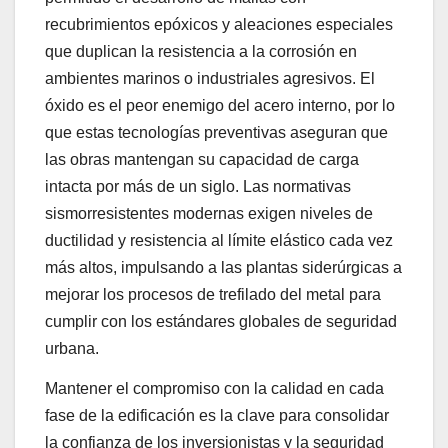
recubrimientos epóxicos y aleaciones especiales
que duplican la resistencia a la corrosión en
ambientes marinos o industriales agresivos. El
óxido es el peor enemigo del acero interno, por lo
que estas tecnologías preventivas aseguran que
las obras mantengan su capacidad de carga
intacta por más de un siglo. Las normativas
sismorresistentes modernas exigen niveles de
ductilidad y resistencia al límite elástico cada vez
más altos, impulsando a las plantas siderúrgicas a
mejorar los procesos de trefilado del metal para
cumplir con los estándares globales de seguridad
urbana.
Mantener el compromiso con la calidad en cada
fase de la edificación es la clave para consolidar
la confianza de los inversionistas y la seguridad