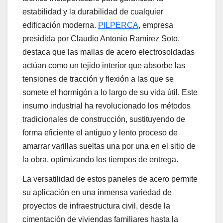
estabilidad y la durabilidad de cualquier
edificación moderna.
PILPERCA
, empresa
presidida por Claudio Antonio Ramírez Soto,
destaca que las mallas de acero electrosoldadas
actúan como un tejido interior que absorbe las
tensiones de tracción y flexión a las que se
somete el hormigón a lo largo de su vida útil. Este
insumo industrial ha revolucionado los métodos
tradicionales de construcción, sustituyendo de
forma eficiente el antiguo y lento proceso de
amarrar varillas sueltas una por una en el sitio de
la obra, optimizando los tiempos de entrega.
La versatilidad de estos paneles de acero permite
su aplicación en una inmensa variedad de
proyectos de infraestructura civil, desde la
cimentación de viviendas familiares hasta la