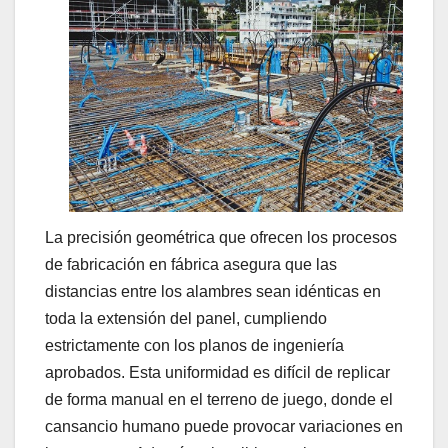
La precisión geométrica que ofrecen los procesos
de fabricación en fábrica asegura que las
distancias entre los alambres sean idénticas en
toda la extensión del panel, cumpliendo
estrictamente con los planos de ingeniería
aprobados. Esta uniformidad es difícil de replicar
de forma manual en el terreno de juego, donde el
cansancio humano puede provocar variaciones en