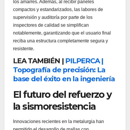
los amarres. Además, al recibir paneles
compactos y estandarizados, las labores de
supervisión y auditoría por parte de los
inspectores de calidad se simplifican
notablemente, garantizando que el usuario final
reciba una estructura completamente segura y
resistente.
LEA TAMBIÉN |
PILPERCA |
Topografía de precisión: La
base del éxito en la ingeniería
El futuro del refuerzo y
la sismoresistencia
Innovaciones recientes en la metalurgia han
permitido el desarrollo de mallas con