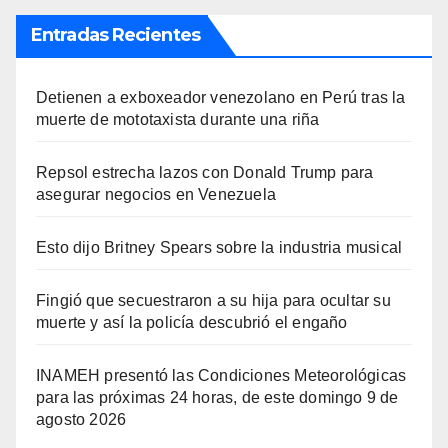
Entradas Recientes
Detienen a exboxeador venezolano en Perú tras la
muerte de mototaxista durante una riña
Repsol estrecha lazos con Donald Trump para
asegurar negocios en Venezuela
Esto dijo Britney Spears sobre la industria musical
Fingió que secuestraron a su hija para ocultar su
muerte y así la policía descubrió el engaño
INAMEH presentó las Condiciones Meteorológicas
para las próximas 24 horas, de este domingo 9 de
agosto 2026