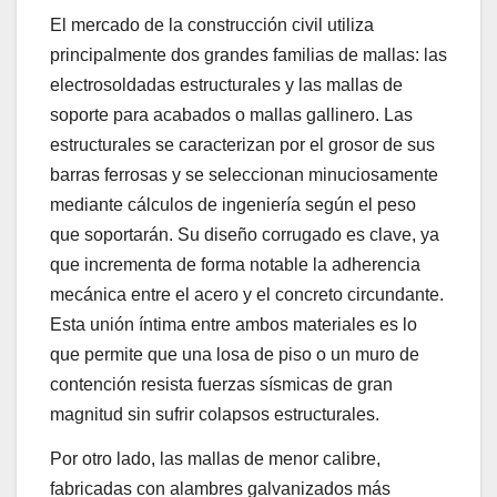
El mercado de la construcción civil utiliza
principalmente dos grandes familias de mallas: las
electrosoldadas estructurales y las mallas de
soporte para acabados o mallas gallinero. Las
estructurales se caracterizan por el grosor de sus
barras ferrosas y se seleccionan minuciosamente
mediante cálculos de ingeniería según el peso
que soportarán. Su diseño corrugado es clave, ya
que incrementa de forma notable la adherencia
mecánica entre el acero y el concreto circundante.
Esta unión íntima entre ambos materiales es lo
que permite que una losa de piso o un muro de
contención resista fuerzas sísmicas de gran
magnitud sin sufrir colapsos estructurales.
Por otro lado, las mallas de menor calibre,
fabricadas con alambres galvanizados más