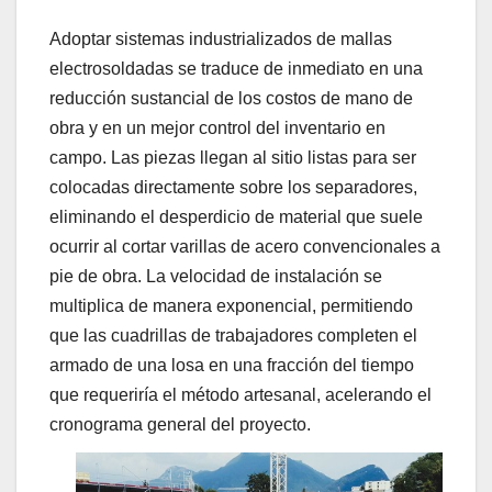
Adoptar sistemas industrializados de mallas
electrosoldadas se traduce de inmediato en una
reducción sustancial de los costos de mano de
obra y en un mejor control del inventario en
campo. Las piezas llegan al sitio listas para ser
colocadas directamente sobre los separadores,
eliminando el desperdicio de material que suele
ocurrir al cortar varillas de acero convencionales a
pie de obra. La velocidad de instalación se
multiplica de manera exponencial, permitiendo
que las cuadrillas de trabajadores completen el
armado de una losa en una fracción del tiempo
que requeriría el método artesanal, acelerando el
cronograma general del proyecto.