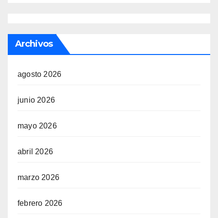
Archivos
agosto 2026
junio 2026
mayo 2026
abril 2026
marzo 2026
febrero 2026