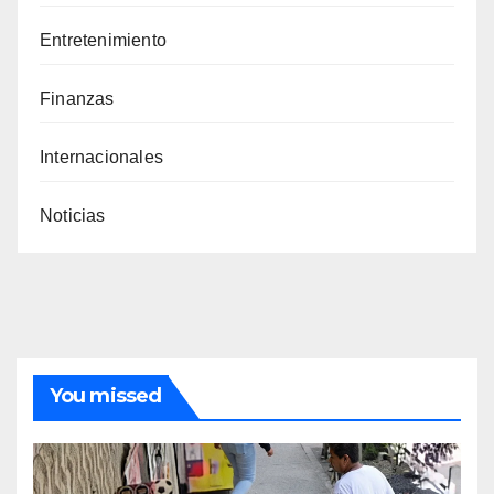
Entretenimiento
Finanzas
Internacionales
Noticias
You missed