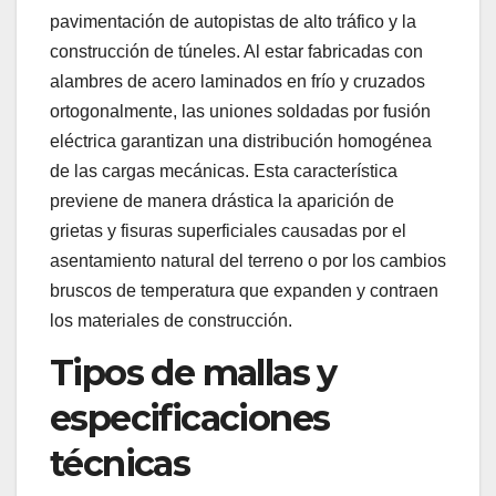
pavimentación de autopistas de alto tráfico y la
construcción de túneles. Al estar fabricadas con
alambres de acero laminados en frío y cruzados
ortogonalmente, las uniones soldadas por fusión
eléctrica garantizan una distribución homogénea
de las cargas mecánicas. Esta característica
previene de manera drástica la aparición de
grietas y fisuras superficiales causadas por el
asentamiento natural del terreno o por los cambios
bruscos de temperatura que expanden y contraen
los materiales de construcción.
Tipos de mallas y
especificaciones
técnicas