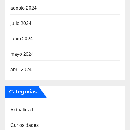
agosto 2024
julio 2024
junio 2024
mayo 2024
abril 2024
Categorías
Actualidad
Curiosidades