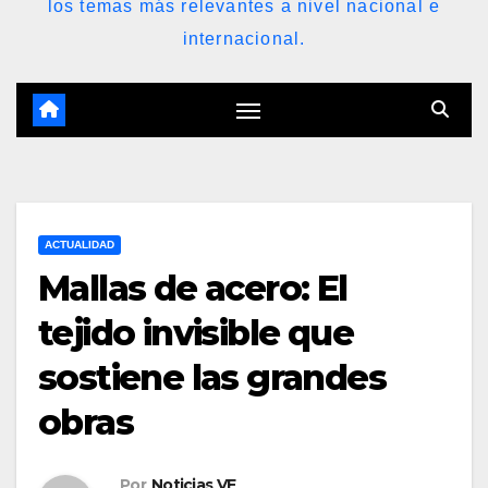
los temas más relevantes a nivel nacional e
internacional.
ACTUALIDAD
Mallas de acero: El
tejido invisible que
sostiene las grandes
obras
Por
Noticias VE