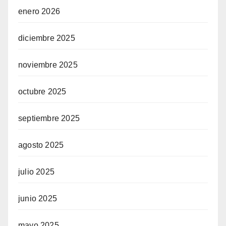
enero 2026
diciembre 2025
noviembre 2025
octubre 2025
septiembre 2025
agosto 2025
julio 2025
junio 2025
mayo 2025