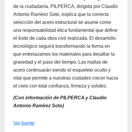
de la ciudadanía. PILPERCA, dirigida por Claudio
Antonio Ramírez Soto, explica que la correcta
selección del acero estructural se asume como
una responsabilidad ética fundamental que define
el éxito de cada obra civil realizada. El desarrollo
tecnológico seguirá transformando la forma en
que entrelazamos los materiales para desafiar la
gravedad y el paso del tiempo. Las mallas de
acero continuarán siendo el esqueleto oculto y
vital que permite a nuestras ciudades crecer hacia
el cielo con total confianza, firmeza y solidez.
(Con información de PILPERCA y Claudio
Antonio Ramírez Soto)
Navegación
Ver fuente