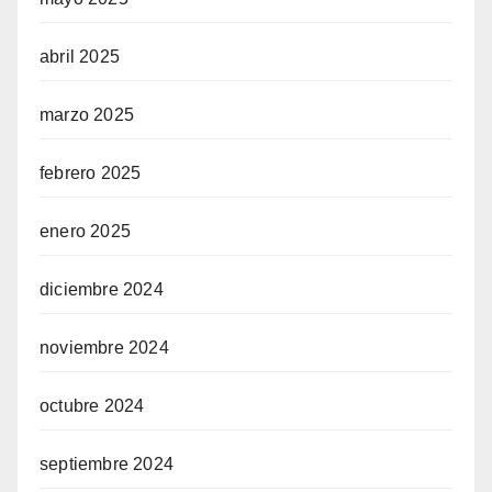
abril 2025
marzo 2025
febrero 2025
enero 2025
diciembre 2024
noviembre 2024
octubre 2024
septiembre 2024