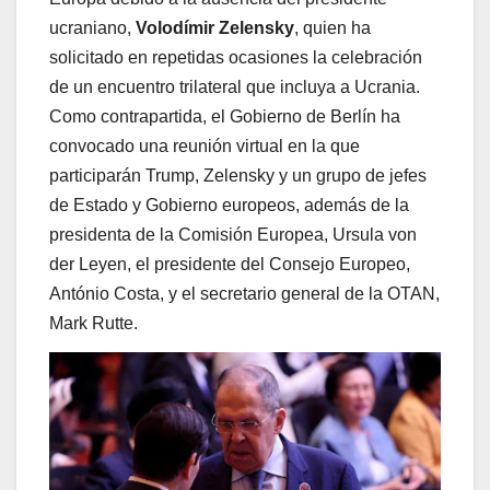
ucraniano,
Volodímir Zelensky
, quien ha
solicitado en repetidas ocasiones la celebración
de un encuentro trilateral que incluya a Ucrania.
Como contrapartida, el Gobierno de Berlín ha
convocado una reunión virtual en la que
participarán Trump, Zelensky y un grupo de jefes
de Estado y Gobierno europeos, además de la
presidenta de la Comisión Europea, Ursula von
der Leyen, el presidente del Consejo Europeo,
António Costa, y el secretario general de la OTAN,
Mark Rutte.