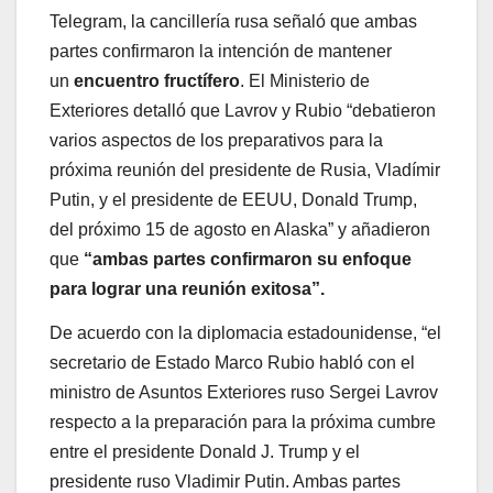
Telegram, la cancillería rusa señaló que ambas
partes confirmaron la intención de mantener
un
encuentro fructífero
. El Ministerio de
Exteriores detalló que Lavrov y Rubio “debatieron
varios aspectos de los preparativos para la
próxima reunión del presidente de Rusia, Vladímir
Putin, y el presidente de EEUU, Donald Trump,
del próximo 15 de agosto en Alaska” y añadieron
que
“ambas partes confirmaron su enfoque
para lograr una reunión exitosa”.
De acuerdo con la diplomacia estadounidense, “el
secretario de Estado Marco Rubio habló con el
ministro de Asuntos Exteriores ruso Sergei Lavrov
respecto a la preparación para la próxima cumbre
entre el presidente Donald J. Trump y el
presidente ruso Vladimir Putin. Ambas partes