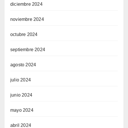
diciembre 2024
noviembre 2024
octubre 2024
septiembre 2024
agosto 2024
julio 2024
junio 2024
mayo 2024
abril 2024