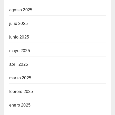
agosto 2025
julio 2025
junio 2025
mayo 2025
abril 2025
marzo 2025
febrero 2025
enero 2025