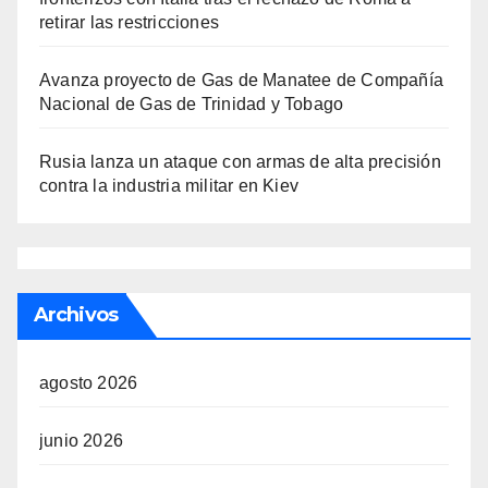
retirar las restricciones
Avanza proyecto de Gas de Manatee de Compañía
Nacional de Gas de Trinidad y Tobago
Rusia lanza un ataque con armas de alta precisión
contra la industria militar en Kiev
Archivos
agosto 2026
junio 2026