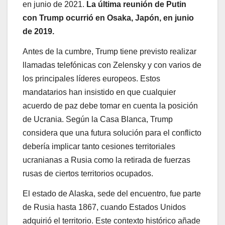
en junio de 2021.
La última reunión de Putin
con Trump ocurrió en Osaka, Japón, en junio
de 2019.
Antes de la cumbre, Trump tiene previsto realizar
llamadas telefónicas con Zelensky y con varios de
los principales líderes europeos. Estos
mandatarios han insistido en que cualquier
acuerdo de paz debe tomar en cuenta la posición
de Ucrania. Según la Casa Blanca, Trump
considera que una futura solución para el conflicto
debería implicar tanto cesiones territoriales
ucranianas a Rusia como la retirada de fuerzas
rusas de ciertos territorios ocupados.
El estado de Alaska, sede del encuentro, fue parte
de Rusia hasta 1867, cuando Estados Unidos
adquirió el territorio. Este contexto histórico añade