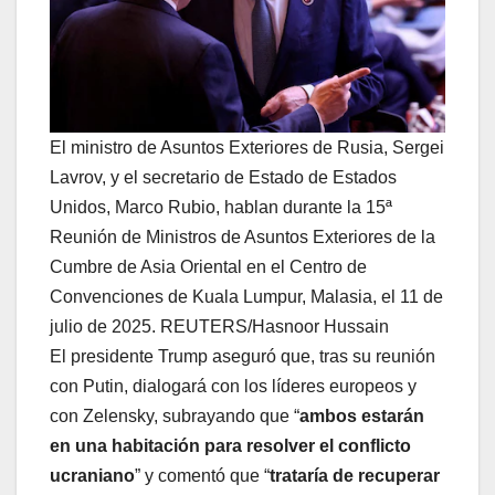
El ministro de Asuntos Exteriores de Rusia, Sergei
Lavrov, y el secretario de Estado de Estados
Unidos, Marco Rubio, hablan durante la 15ª
Reunión de Ministros de Asuntos Exteriores de la
Cumbre de Asia Oriental en el Centro de
Convenciones de Kuala Lumpur, Malasia, el 11 de
julio de 2025. REUTERS/Hasnoor Hussain
El presidente Trump aseguró que, tras su reunión
con Putin, dialogará con los líderes europeos y
con Zelensky, subrayando que “
ambos estarán
en una habitación para resolver el conflicto
ucraniano
” y comentó que “
trataría de recuperar