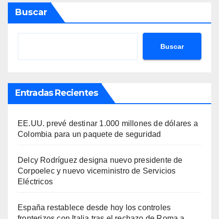
Buscar
Buscar
Entradas Recientes
EE.UU. prevé destinar 1.000 millones de dólares a
Colombia para un paquete de seguridad
Delcy Rodríguez designa nuevo presidente de
Corpoelec y nuevo viceministro de Servicios
Eléctricos
España restablece desde hoy los controles
fronterizos con Italia tras el rechazo de Roma a