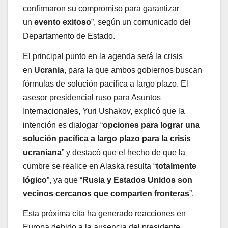
confirmaron su compromiso para garantizar
un
evento exitoso
”, según un comunicado del
Departamento de Estado.
El principal punto en la agenda será la crisis
en
Ucrania
, para la que ambos gobiernos buscan
fórmulas de solución pacífica a largo plazo. El
asesor presidencial ruso para Asuntos
Internacionales, Yuri Ushakov, explicó que la
intención es dialogar “
opciones para lograr una
solución pacífica a largo plazo para la crisis
ucraniana
” y destacó que el hecho de que la
cumbre se realice en Alaska resulta “
totalmente
lógico
”, ya que “
Rusia y Estados Unidos son
vecinos cercanos que comparten fronteras
”.
Esta próxima cita ha generado reacciones en
Europa debido a la ausencia del presidente