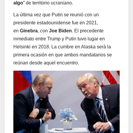
algo
” de territorio ucraniano.
La última vez que Putin se reunió con un
presidente estadounidense fue en 2021,
en
Ginebra
, con
Joe Biden
. El precedente
inmediato entre Trump y Putin tuvo lugar en
Helsinki en 2018. La cumbre en Alaska será la
primera ocasión en que ambos mandatarios se
reúnan desde aquel encuentro.