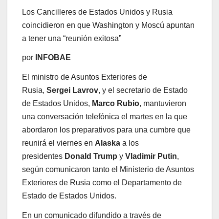
Los Cancilleres de Estados Unidos y Rusia
coincidieron en que Washington y Moscú apuntan
a tener una “reunión exitosa”
por
INFOBAE
El ministro de Asuntos Exteriores de
Rusia,
Sergei Lavrov
, y el secretario de Estado
de Estados Unidos,
Marco Rubio
, mantuvieron
una conversación telefónica el martes en la que
abordaron los preparativos para una cumbre que
reunirá el viernes en
Alaska
a los
presidentes
Donald Trump
y
Vladimir Putin
,
según comunicaron tanto el Ministerio de Asuntos
Exteriores de Rusia como el Departamento de
Estado de Estados Unidos.
En un comunicado difundido a través de