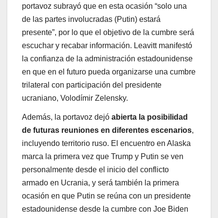
portavoz subrayó que en esta ocasión “solo una
de las partes involucradas (Putin) estará
presente”, por lo que el objetivo de la cumbre será
escuchar y recabar información. Leavitt manifestó
la confianza de la administración estadounidense
en que en el futuro pueda organizarse una cumbre
trilateral con participación del presidente
ucraniano, Volodímir Zelensky.
Además, la portavoz dejó
abierta la posibilidad
de futuras reuniones en diferentes escenarios
,
incluyendo territorio ruso. El encuentro en Alaska
marca la primera vez que Trump y Putin se ven
personalmente desde el inicio del conflicto
armado en Ucrania, y será también la primera
ocasión en que Putin se reúna con un presidente
estadounidense desde la cumbre con Joe Biden