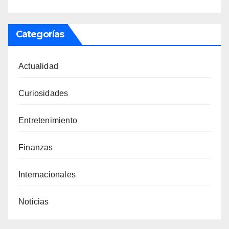
Categorías
Actualidad
Curiosidades
Entretenimiento
Finanzas
Internacionales
Noticias