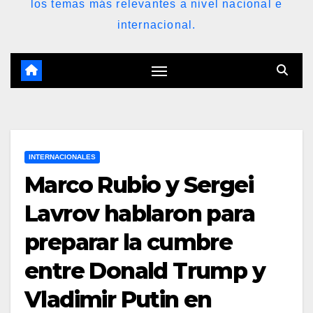
los temas más relevantes a nivel nacional e
internacional.
INTERNACIONALES
Marco Rubio y Sergei
Lavrov hablaron para
preparar la cumbre
entre Donald Trump y
Vladimir Putin en