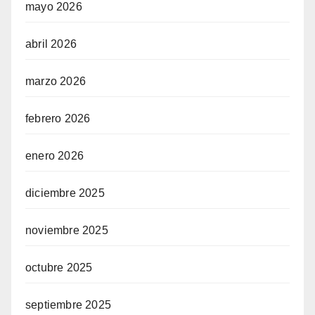
mayo 2026
abril 2026
marzo 2026
febrero 2026
enero 2026
diciembre 2025
noviembre 2025
octubre 2025
septiembre 2025