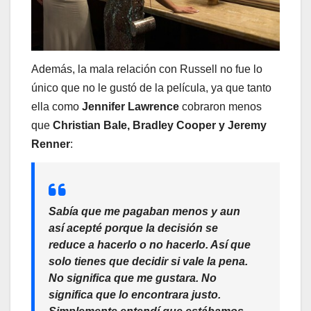
Además, la mala relación con Russell no fue lo
único que no le gustó de la película, ya que tanto
ella como
Jennifer Lawrence
cobraron menos
que
Christian Bale, Bradley Cooper y Jeremy
Renner
:
Sabía que me pagaban menos y aun
así acepté porque la decisión se
reduce a hacerlo o no hacerlo. Así que
solo tienes que decidir si vale la pena.
No significa que me gustara. No
significa que lo encontrara justo.