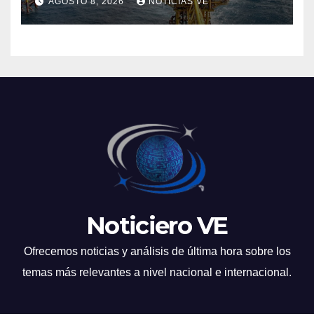
AGOSTO 8, 2026
NOTICIAS VE
Tobago
Noticiero VE
Ofrecemos noticias y análisis de última hora sobre los
temas más relevantes a nivel nacional e internacional.