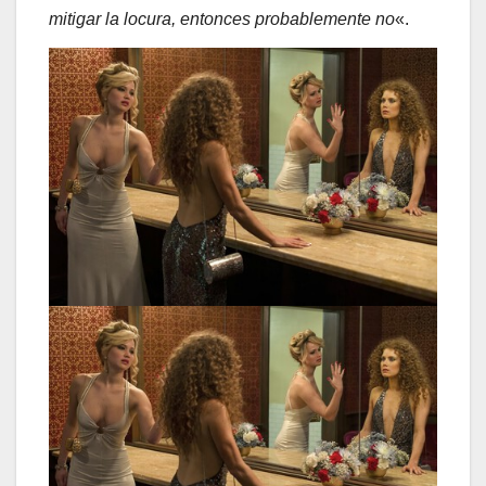
mitigar la locura, entonces probablemente no
«.