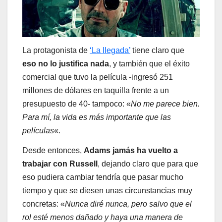
La protagonista de
‘La llegada’
tiene claro que
eso no lo justifica nada
, y también que el éxito
comercial que tuvo la película -ingresó 251
millones de dólares en taquilla frente a un
presupuesto de 40- tampoco: «
No me parece bien.
Para mí, la vida es más importante que las
películas
«.
Desde entonces,
Adams jamás ha vuelto a
trabajar con Russell
, dejando claro que para que
eso pudiera cambiar tendría que pasar mucho
tiempo y que se diesen unas circunstancias muy
concretas: «
Nunca diré nunca, pero salvo que el
rol esté menos dañado y haya una manera de