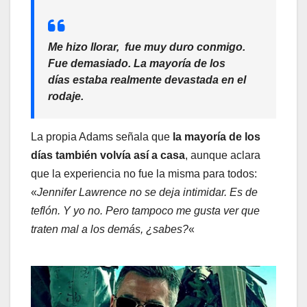
Me hizo llorar, fue muy duro conmigo.
Fue demasiado. La mayoría de los
días estaba realmente devastada en el
rodaje.
La propia Adams señala que
la mayoría de los
días también volvía así a casa
, aunque aclara
que la experiencia no fue la misma para todos:
«
Jennifer Lawrence no se deja intimidar. Es de
teflón. Y yo no. Pero tampoco me gusta ver que
traten mal a los demás, ¿sabes?
«