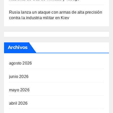
Rusia lanza un ataque con armas de alta precisión
contra la industria militar en Kiev
Archivos
agosto 2026
junio 2026
mayo 2026
abril 2026