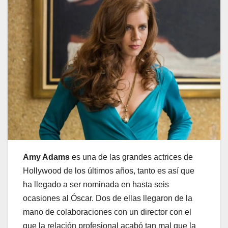
Amy Adams
es una de las grandes actrices de
Hollywood de los últimos años, tanto es así que
ha llegado a ser nominada en hasta seis
ocasiones al Óscar. Dos de ellas llegaron de la
mano de colaboraciones con un director con el
que la relación profesional acabó tan mal que la