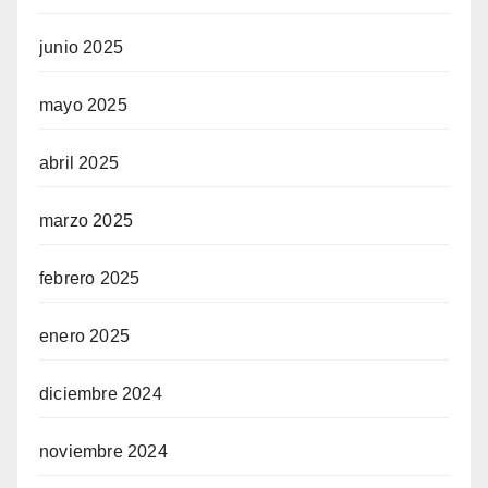
junio 2025
mayo 2025
abril 2025
marzo 2025
febrero 2025
enero 2025
diciembre 2024
noviembre 2024