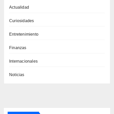
Actualidad
Curiosidades
Entretenimiento
Finanzas
Internacionales
Noticias