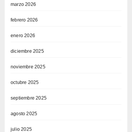
marzo 2026
febrero 2026
enero 2026
diciembre 2025
noviembre 2025
octubre 2025
septiembre 2025
agosto 2025
julio 2025