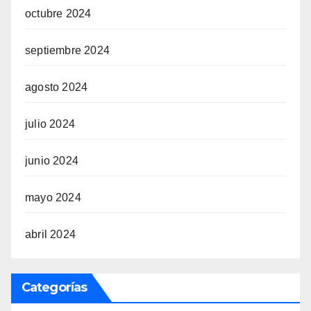
octubre 2024
septiembre 2024
agosto 2024
julio 2024
junio 2024
mayo 2024
abril 2024
Categorías