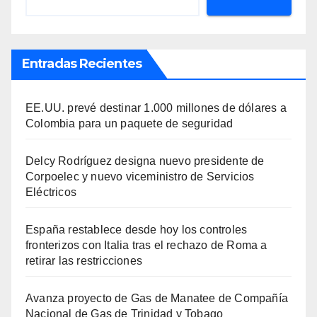
Entradas Recientes
EE.UU. prevé destinar 1.000 millones de dólares a
Colombia para un paquete de seguridad
Delcy Rodríguez designa nuevo presidente de
Corpoelec y nuevo viceministro de Servicios
Eléctricos
España restablece desde hoy los controles
fronterizos con Italia tras el rechazo de Roma a
retirar las restricciones
Avanza proyecto de Gas de Manatee de Compañía
Nacional de Gas de Trinidad y Tobago