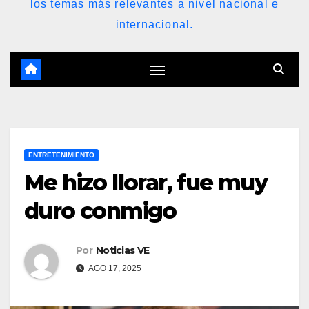
los temas más relevantes a nivel nacional e
internacional.
ENTRETENIMIENTO
Me hizo llorar, fue muy
duro conmigo
Por
Noticias VE
AGO 17, 2025