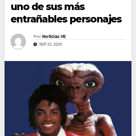
uno de sus más
entrañables personajes
Por
Noticias VE
SEP 22, 2025