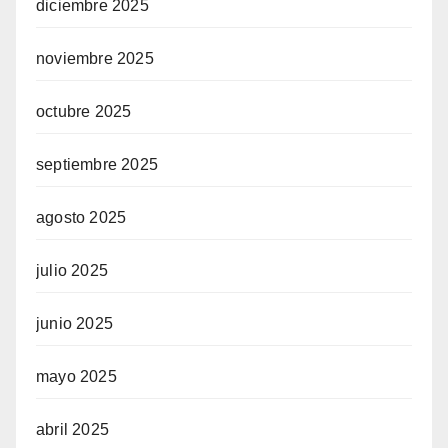
diciembre 2025
noviembre 2025
octubre 2025
septiembre 2025
agosto 2025
julio 2025
junio 2025
mayo 2025
abril 2025