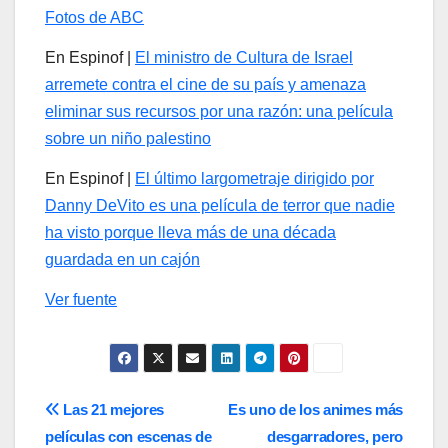
Fotos de
ABC
En Espinof |
El ministro de Cultura de Israel
arremete contra el cine de su país y amenaza
eliminar sus recursos por una razón: una película
sobre un niño palestino
En Espinof |
El último largometraje dirigido por
Danny DeVito es una película de terror que nadie
ha visto porque lleva más de una década
guardada en un cajón
Ver fuente
Navegación
Las 21 mejores
Es uno de los animes más
películas con escenas de
desgarradores, pero