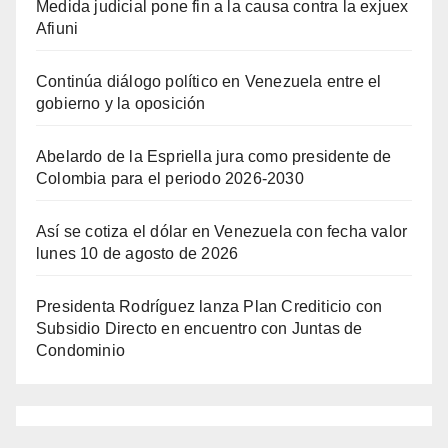
Medida judicial pone fin a la causa contra la exjuex
Afiuni
Continúa diálogo político en Venezuela entre el
gobierno y la oposición
Abelardo de la Espriella jura como presidente de
Colombia para el periodo 2026-2030
Así se cotiza el dólar en Venezuela con fecha valor
lunes 10 de agosto de 2026
Presidenta Rodríguez lanza Plan Crediticio con
Subsidio Directo en encuentro con Juntas de
Condominio