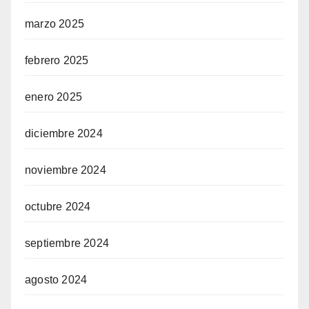
marzo 2025
febrero 2025
enero 2025
diciembre 2024
noviembre 2024
octubre 2024
septiembre 2024
agosto 2024