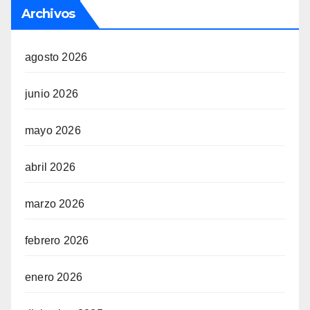
Archivos
agosto 2026
junio 2026
mayo 2026
abril 2026
marzo 2026
febrero 2026
enero 2026