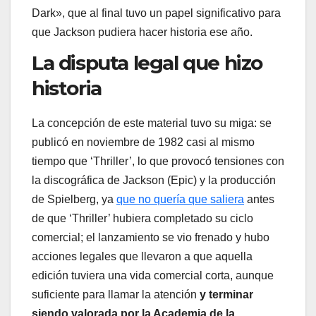
Dark», que al final tuvo un papel significativo para
que Jackson pudiera hacer historia ese año.
La disputa legal que hizo
historia
La concepción de este material tuvo su miga: se
publicó en noviembre de 1982 casi al mismo
tiempo que ‘Thriller’, lo que provocó tensiones con
la discográfica de Jackson (Epic) y la producción
de Spielberg, ya
que no quería que saliera
antes
de que ‘Thriller’ hubiera completado su ciclo
comercial; el lanzamiento se vio frenado y hubo
acciones legales que llevaron a que aquella
edición tuviera una vida comercial corta, aunque
suficiente para llamar la atención
y terminar
siendo valorada por la Academia de la