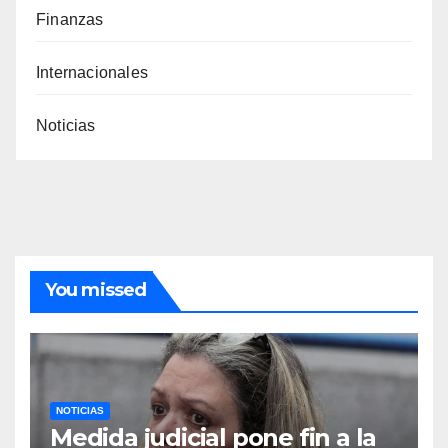
Finanzas
Internacionales
Noticias
You missed
NOTICIAS
Medida judicial pone fin a la