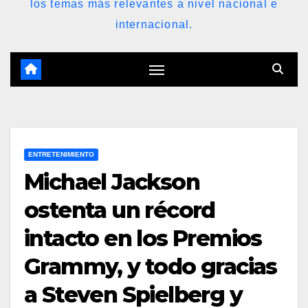
los temas más relevantes a nivel nacional e
internacional.
ENTRETENIMIENTO
Michael Jackson
ostenta un récord
intacto en los Premios
Grammy, y todo gracias
a Steven Spielberg y