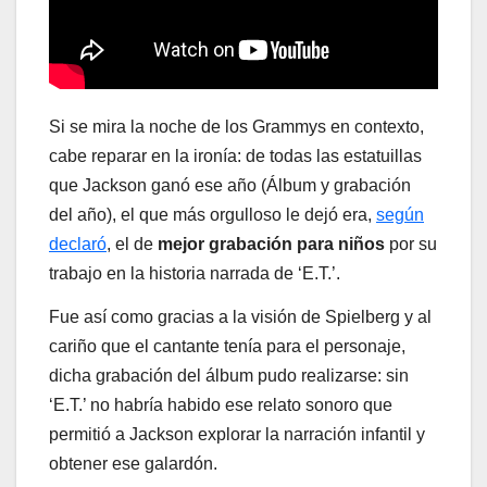
Si se mira la noche de los Grammys en contexto,
cabe reparar en la ironía: de todas las estatuillas
que Jackson ganó ese año (Álbum y grabación
del año), el que más orgulloso le dejó era,
según
declaró
, el de
mejor grabación para niños
por su
trabajo en la historia narrada de ‘E.T.’.
Fue así como gracias a la visión de Spielberg y al
cariño que el cantante tenía para el personaje,
dicha grabación del álbum pudo realizarse: sin
‘E.T.’ no habría habido ese relato sonoro que
permitió a Jackson explorar la narración infantil y
obtener ese galardón.