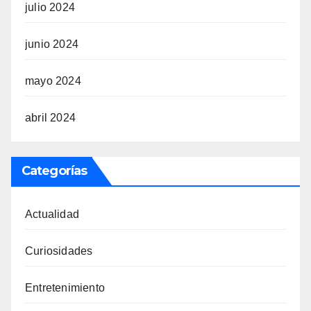
julio 2024
junio 2024
mayo 2024
abril 2024
Categorías
Actualidad
Curiosidades
Entretenimiento