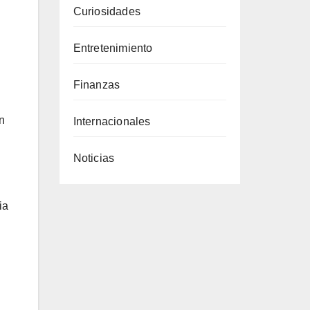
Curiosidades
Entretenimiento
Finanzas
n
Internacionales
Noticias
ia