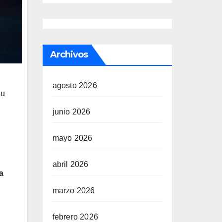
Archivos
agosto 2026
su
junio 2026
mayo 2026
abril 2026
a
marzo 2026
febrero 2026