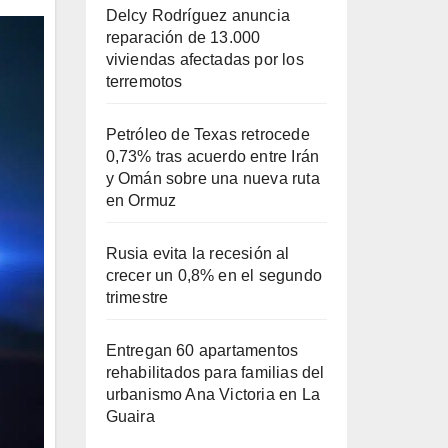
Delcy Rodríguez anuncia
reparación de 13.000
viviendas afectadas por los
terremotos
Petróleo de Texas retrocede
0,73% tras acuerdo entre Irán
y Omán sobre una nueva ruta
en Ormuz
Rusia evita la recesión al
crecer un 0,8% en el segundo
trimestre
Entregan 60 apartamentos
rehabilitados para familias del
urbanismo Ana Victoria en La
Guaira