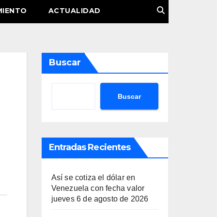
MIENTO
ACTUALIDAD
Buscar
Buscar
Entradas Recientes
Así se cotiza el dólar en
Venezuela con fecha valor
jueves 6 de agosto de 2026