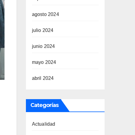
agosto 2024
julio 2024
junio 2024
mayo 2024
abril 2024
Categorías
Actualidad