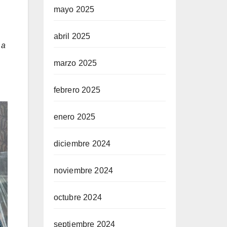
mayo 2025
abril 2025
 a
marzo 2025
.
febrero 2025
enero 2025
diciembre 2024
noviembre 2024
octubre 2024
septiembre 2024