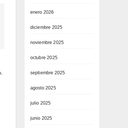
enero 2026
diciembre 2025
noviembre 2025
octubre 2025
septiembre 2025
o.
agosto 2025
julio 2025
junio 2025