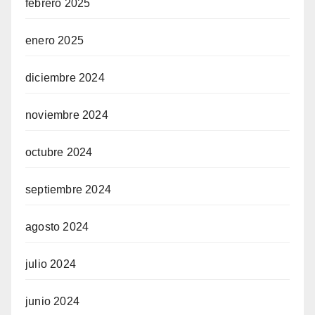
febrero 2025
enero 2025
diciembre 2024
noviembre 2024
octubre 2024
septiembre 2024
agosto 2024
julio 2024
junio 2024