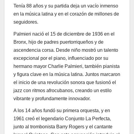
Tenía 88 años y su partida deja un vacío inmenso
en la música latina y en el corazón de millones de
seguidores.
Palmieri nació el 15 de diciembre de 1936 en el
Bronx, hijo de padres puertorriqueños y de
ascendencia corsa. Desde niño mostró un talento
excepcional por el piano, influenciado por su
hermano mayor Charlie Palmieri, también pianista
y figura clave en la música latina. Juntos marcaron
el inicio de una revolución sonora que fusionó el
jazz con ritmos afrocubanos, creando un estilo
vibrante y profundamente innovador.
A los 14 años fundó su primera orquesta, y en
1961 creó el legendario Conjunto La Perfecta,
junto al trombonista Barry Rogers y el cantante