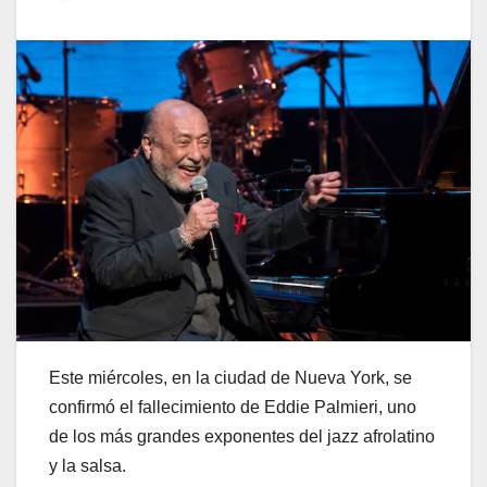
Este miércoles, en la ciudad de Nueva York, se
confirmó el fallecimiento de Eddie Palmieri, uno
de los más grandes exponentes del jazz afrolatino
y la salsa.