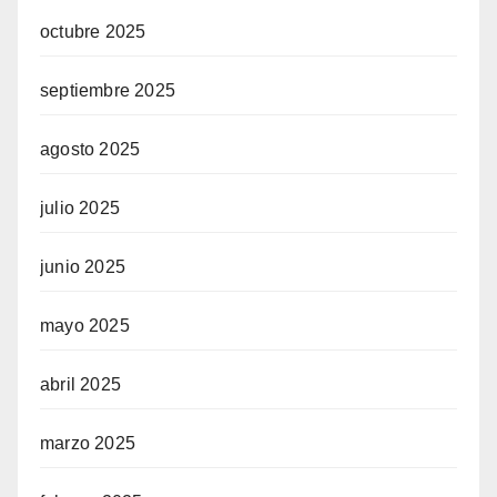
octubre 2025
septiembre 2025
agosto 2025
julio 2025
junio 2025
mayo 2025
abril 2025
marzo 2025