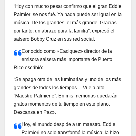
“Hoy con mucho pesar confirmo que el gran Eddie
Palmieri se nos fué. Ya nada puede ser igual en la
música. De los grandes, el más grande. Gracias
por tanto, un abrazo para la familia”, expresó el
salsero Bobby Cruz en sus red social.
Conocido como «Caciquez» director de la
emisora salsera más importante de Puerto
Rico escribió:
“Se apaga otra de las luminarias y uno de los más
grandes de todos los tiempos… Vuela alto
“Maestro Palmierie”. En mis memorias quedarán
gratos momentos de tu tiempo en este plano.
Descansa en Paz».
Hoy, el mundo despide a un maestro. Eddie
Palmieri no solo transformó la música: la hizo