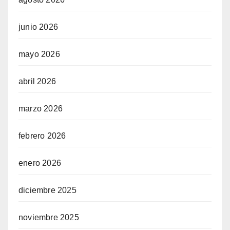
junio 2026
mayo 2026
abril 2026
marzo 2026
febrero 2026
enero 2026
diciembre 2025
noviembre 2025