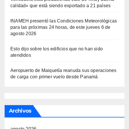
calidad» que está siendo exportado a 21 países
INAMEH presentó las Condiciones Meteorológicas
para las próximas 24 horas, de este jueves 6 de
agosto 2026
Esto dijo sobre los edificios que no han sido
atendidos
Aeropuerto de Maiquetía reanuda sus operaciones
de carga con primer vuelo desde Panamá
Archivos
agosto 2026