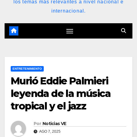
los temas más relevantes a nivel nacional e
internacional.
ENTRETENIMIENTO
Murió Eddie Palmieri
leyenda de la música
tropical y el jazz
Por
Noticias VE
AGO 7, 2025