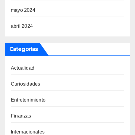
mayo 2024
abril 2024
Categorías
Actualidad
Curiosidades
Entretenimiento
Finanzas
Internacionales