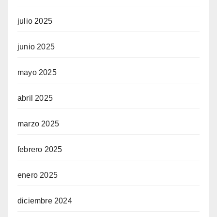
julio 2025
junio 2025
mayo 2025
abril 2025
marzo 2025
febrero 2025
enero 2025
diciembre 2024