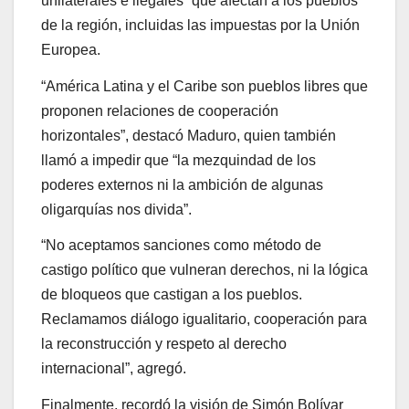
unilaterales e ilegales” que afectan a los pueblos
de la región, incluidas las impuestas por la Unión
Europea.
“América Latina y el Caribe son pueblos libres que
proponen relaciones de cooperación
horizontales”, destacó Maduro, quien también
llamó a impedir que “la mezquindad de los
poderes externos ni la ambición de algunas
oligarquías nos divida”.
“No aceptamos sanciones como método de
castigo político que vulneran derechos, ni la lógica
de bloqueos que castigan a los pueblos.
Reclamamos diálogo igualitario, cooperación para
la reconstrucción y respeto al derecho
internacional”, agregó.
Finalmente, recordó la visión de Simón Bolívar