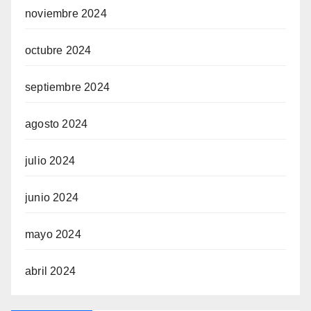
noviembre 2024
octubre 2024
septiembre 2024
agosto 2024
julio 2024
junio 2024
mayo 2024
abril 2024