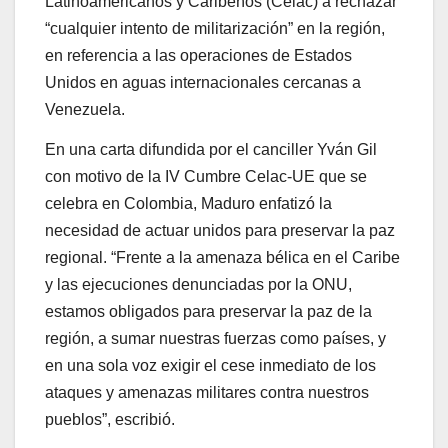
Latinoamericanos y Caribeños (Celac) a rechazar
“cualquier intento de militarización” en la región,
en referencia a las operaciones de Estados
Unidos en aguas internacionales cercanas a
Venezuela.
En una carta difundida por el canciller Yván Gil
con motivo de la IV Cumbre Celac-UE que se
celebra en Colombia, Maduro enfatizó la
necesidad de actuar unidos para preservar la paz
regional. “Frente a la amenaza bélica en el Caribe
y las ejecuciones denunciadas por la ONU,
estamos obligados para preservar la paz de la
región, a sumar nuestras fuerzas como países, y
en una sola voz exigir el cese inmediato de los
ataques y amenazas militares contra nuestros
pueblos”, escribió.