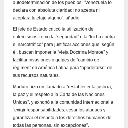
autodeterminación de los pueblos. “Venezuela lo
declara con absoluta claridad: no acepta ni
aceptará tutelaje alguno”, añadió.
El jefe de Estado criticó la utilización de
eufemismos como la “seguridad” o la “lucha contra
el narcotráfico” para justificar acciones que, según
él, buscan imponer la “vieja Doctrina Monroe” y
facilitar invasiones o golpes de “cambio de
régimen” en América Latina para “apoderarse” de
sus recursos naturales.
Maduro hizo un llamado a “restablecer la justicia,
la paz y el respeto a la Carta de las Naciones
Unidas”, y exhortó a la comunidad internacional a
“exigir responsabilidades, cesar los ataques y
garantizar el respeto a los derechos humanos de
todas las personas, sin excepciones”.