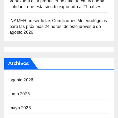
Venezuela está produciendo café de «muy buena
calidad» que está siendo exportado a 21 países
INAMEH presentó las Condiciones Meteorológicas
para las próximas 24 horas, de este jueves 6 de
agosto 2026
Archivos
agosto 2026
junio 2026
mayo 2026