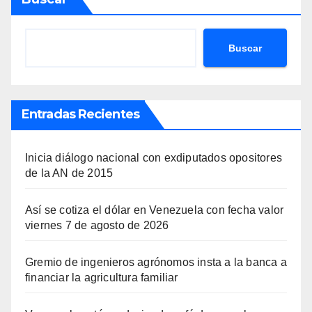
Buscar
Entradas Recientes
Inicia diálogo nacional con exdiputados opositores
de la AN de 2015
Así se cotiza el dólar en Venezuela con fecha valor
viernes 7 de agosto de 2026
Gremio de ingenieros agrónomos insta a la banca a
financiar la agricultura familiar