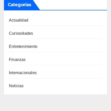
Categorías
Actualidad
Curiosidades
Entretenimiento
Finanzas
Internacionales
Noticias