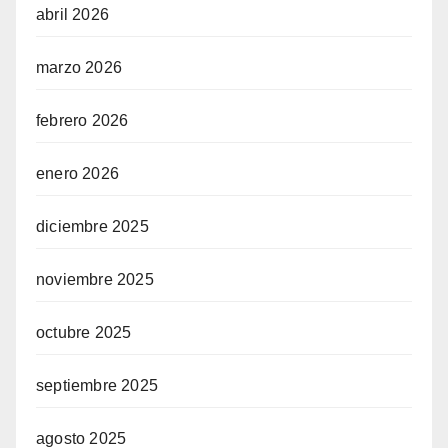
abril 2026
marzo 2026
febrero 2026
enero 2026
diciembre 2025
noviembre 2025
octubre 2025
septiembre 2025
agosto 2025