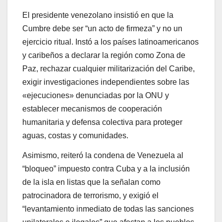
El presidente venezolano insistió en que la
Cumbre debe ser “un acto de firmeza” y no un
ejercicio ritual. Instó a los países latinoamericanos
y caribeños a declarar la región como Zona de
Paz, rechazar cualquier militarización del Caribe,
exigir investigaciones independientes sobre las
«ejecuciones» denunciadas por la ONU y
establecer mecanismos de cooperación
humanitaria y defensa colectiva para proteger
aguas, costas y comunidades.
Asimismo, reiteró la condena de Venezuela al
“bloqueo” impuesto contra Cuba y a la inclusión
de la isla en listas que la señalan como
patrocinadora de terrorismo, y exigió el
“levantamiento inmediato de todas las sanciones