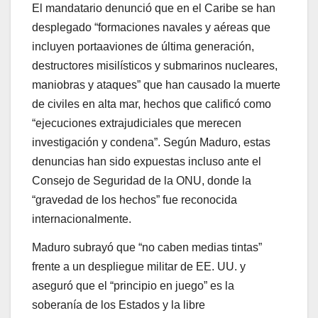
El mandatario denunció que en el Caribe se han
desplegado “formaciones navales y aéreas que
incluyen portaaviones de última generación,
destructores misilísticos y submarinos nucleares,
maniobras y ataques” que han causado la muerte
de civiles en alta mar, hechos que calificó como
“ejecuciones extrajudiciales que merecen
investigación y condena”. Según Maduro, estas
denuncias han sido expuestas incluso ante el
Consejo de Seguridad de la ONU, donde la
“gravedad de los hechos” fue reconocida
internacionalmente.
Maduro subrayó que “no caben medias tintas”
frente a un despliegue militar de EE. UU. y
aseguró que el “principio en juego” es la
soberanía de los Estados y la libre