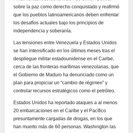
sobre la paz como derecho conquistado y reafirmó
que los pueblos latinoamericanos deben enfrentar
los desafíos actuales bajo los principios de
independencia y soberanía.
Las tensiones entre Venezuela y Estados Unidos
se han intensificado en los últimos meses tras el
despliegue militar estadounidense en el Caribe,
cerca de las fronteras marítimas venezolanas, que
el Gobierno de Maduro ha denunciado como un
plan para propiciar un “cambio de régimen” y
controlar recursos estratégicos como el petróleo.
Estados Unidos ha reportado ataques a al menos
20 embarcaciones en el Caribe y el Pacífico
presuntamente cargadas de drogas, en los que
han muerto más de 60 personas. Washington las