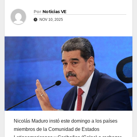
Por
Noticias VE
NOV 10, 2025
Nicolás Maduro instó este domingo a los países
miembros de la Comunidad de Estados