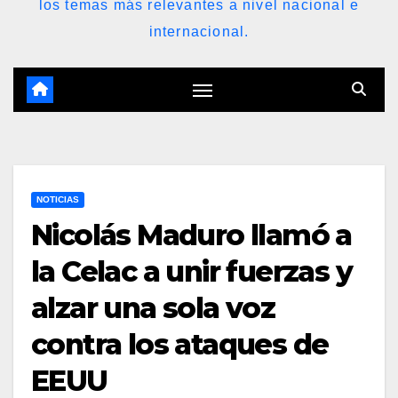
los temas más relevantes a nivel nacional e
internacional.
NOTICIAS
Nicolás Maduro llamó a
la Celac a unir fuerzas y
alzar una sola voz
contra los ataques de
EEUU