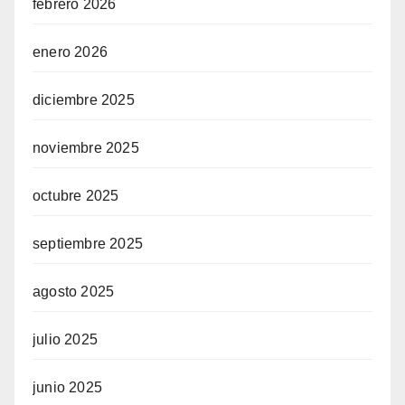
febrero 2026
enero 2026
diciembre 2025
noviembre 2025
octubre 2025
septiembre 2025
agosto 2025
julio 2025
junio 2025