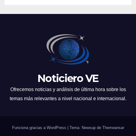
Noticiero VE
Ofrecemos noticias y análisis de última hora sobre los
temas más relevantes a nivel nacional e internacional.
Funciona gracias a WordPress
|
Tema: Newsup de
Themeansar