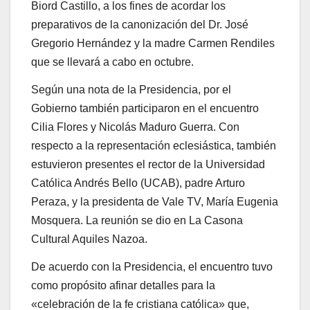
Biord Castillo, a los fines de acordar los
preparativos de la canonización del Dr. José
Gregorio Hernández y la madre Carmen Rendiles
que se llevará a cabo en octubre.
Según una nota de la Presidencia, por el
Gobierno también participaron en el encuentro
Cilia Flores y Nicolás Maduro Guerra. Con
respecto a la representación eclesiástica, también
estuvieron presentes el rector de la Universidad
Católica Andrés Bello (UCAB), padre Arturo
Peraza, y la presidenta de Vale TV, María Eugenia
Mosquera. La reunión se dio en La Casona
Cultural Aquiles Nazoa.
De acuerdo con la Presidencia, el encuentro tuvo
como propósito afinar detalles para la
«celebración de la fe cristiana católica» que,