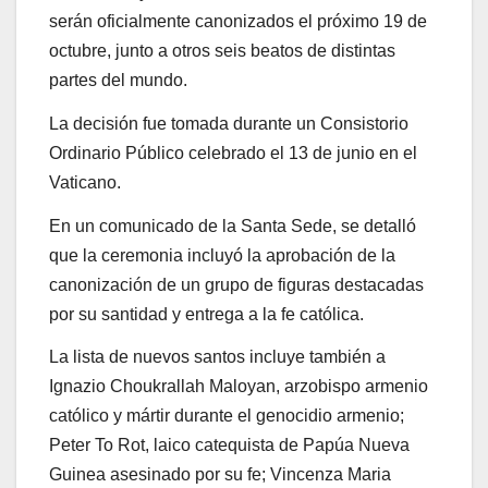
serán oficialmente canonizados el próximo 19 de
octubre, junto a otros seis beatos de distintas
partes del mundo.
La decisión fue tomada durante un Consistorio
Ordinario Público celebrado el 13 de junio en el
Vaticano.
En un comunicado de la Santa Sede, se detalló
que la ceremonia incluyó la aprobación de la
canonización de un grupo de figuras destacadas
por su santidad y entrega a la fe católica.
La lista de nuevos santos incluye también a
Ignazio Choukrallah Maloyan, arzobispo armenio
católico y mártir durante el genocidio armenio;
Peter To Rot, laico catequista de Papúa Nueva
Guinea asesinado por su fe; Vincenza Maria