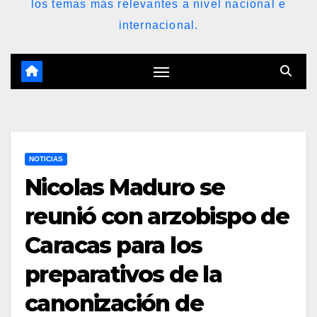
los temas más relevantes a nivel nacional e
internacional.
NOTICIAS
Nicolas Maduro se
reunió con arzobispo de
Caracas para los
preparativos de la
canonización de