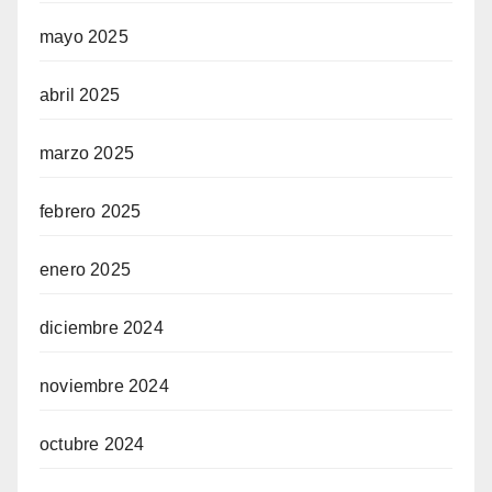
mayo 2025
abril 2025
marzo 2025
febrero 2025
enero 2025
diciembre 2024
noviembre 2024
octubre 2024