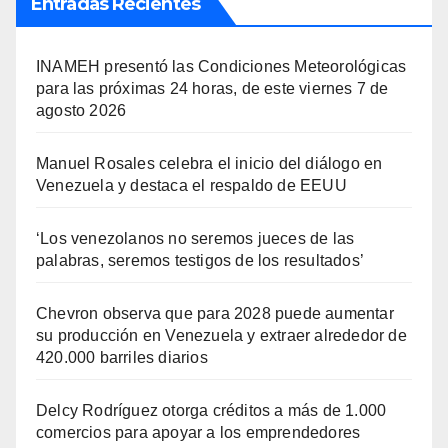
Entradas Recientes
INAMEH presentó las Condiciones Meteorológicas
para las próximas 24 horas, de este viernes 7 de
agosto 2026
Manuel Rosales celebra el inicio del diálogo en
Venezuela y destaca el respaldo de EEUU
‘Los venezolanos no seremos jueces de las
palabras, seremos testigos de los resultados’
Chevron observa que para 2028 puede aumentar
su producción en Venezuela y extraer alrededor de
420.000 barriles diarios
Delcy Rodríguez otorga créditos a más de 1.000
comercios para apoyar a los emprendedores