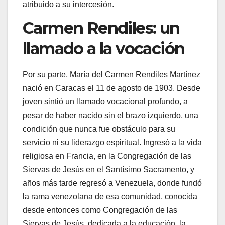
atribuido a su intercesión.
Carmen Rendiles: un
llamado a la vocación
Por su parte, María del Carmen Rendiles Martínez
nació en Caracas el 11 de agosto de 1903. Desde
joven sintió un llamado vocacional profundo, a
pesar de haber nacido sin el brazo izquierdo, una
condición que nunca fue obstáculo para su
servicio ni su liderazgo espiritual. Ingresó a la vida
religiosa en Francia, en la Congregación de las
Siervas de Jesús en el Santísimo Sacramento, y
años más tarde regresó a Venezuela, donde fundó
la rama venezolana de esa comunidad, conocida
desde entonces como Congregación de las
Siervas de Jesús, dedicada a la educación, la