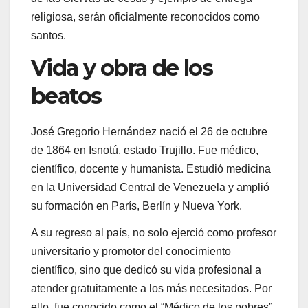
religiosa, serán oficialmente reconocidos como
santos.
Vida y obra de los
beatos
José Gregorio Hernández nació el 26 de octubre
de 1864 en Isnotú, estado Trujillo. Fue médico,
científico, docente y humanista. Estudió medicina
en la Universidad Central de Venezuela y amplió
su formación en París, Berlín y Nueva York.
A su regreso al país, no solo ejerció como profesor
universitario y promotor del conocimiento
científico, sino que dedicó su vida profesional a
atender gratuitamente a los más necesitados. Por
ello, fue conocido como el “Médico de los pobres”,