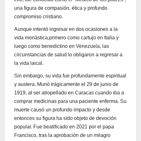
una figura de compasión, ética y profundo
compromiso cristiano.
Aunque intentó ingresar en dos ocasiones a la
vida monástica,primero como cartujo en Italia y
luego como benedictino en Venezuela, las
circunstancias de salud lo obligaron a regresar a
la vida laical.
Sin embargo, su vida fue profundamente espiritual
y austera. Murió trágicamente el 29 de junio de
1919, al ser atropellado en Caracas cuando iba a
comprar medicinas para una paciente enferma. Su
muerte causó un profundo impacto y desde
entonces su figura ha sido objeto de devoción
popular. Fue beatificado en 2021 por el papa
Francisco, tras la aprobación de un milagro