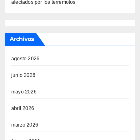
afectados por los terremotos
Archivos
agosto 2026
junio 2026
mayo 2026
abril 2026
marzo 2026