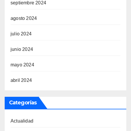
septiembre 2024
agosto 2024
julio 2024
junio 2024
mayo 2024
abril 2024
Categorías
Actualidad