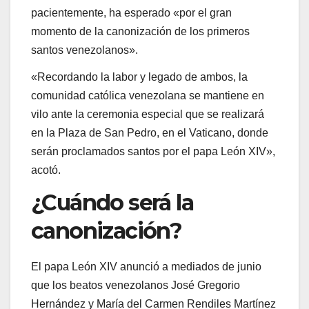
pacientemente, ha esperado «por el gran
momento de la canonización de los primeros
santos venezolanos».
«Recordando la labor y legado de ambos, la
comunidad católica venezolana se mantiene en
vilo ante la ceremonia especial que se realizará
en la Plaza de San Pedro, en el Vaticano, donde
serán proclamados santos por el papa León XIV»,
acotó.
¿Cuándo será la
canonización?
El papa León XIV anunció a mediados de junio
que los beatos venezolanos José Gregorio
Hernández y María del Carmen Rendiles Martínez