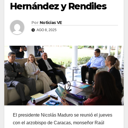
Hernández y Rendiles
Por
Noticias VE
AGO 8, 2025
El presidente Nicolás Maduro se reunió el jueves
con el arzobispo de Caracas, monseñor Raúl