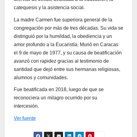
catequesis y la asistencia social.
La madre Carmen fue superiora general de la
congregación por más de tres décadas. Su vida se
distinguió por la humildad, la obediencia y un
amor profundo a la Eucaristía. Murió en Caracas
el 9 de mayo de 1977, y su causa de beatificación
avanzó con rapidez gracias al testimonio de
santidad que dejó entre sus hermanas religiosas,
alumnos y comunidades.
Fue beatificada en 2018, luego de que se
reconociera un milagro ocurrido por su
intercesión.
Ver fuente