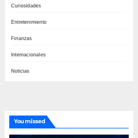
Curiosidades
Entretenimiento
Finanzas
Internacionales
Noticias
You missed