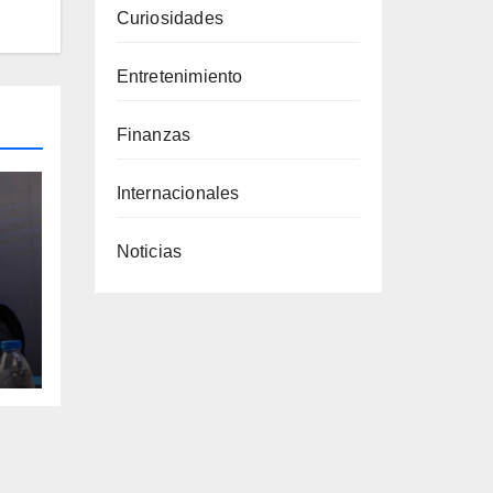
Curiosidades
Entretenimiento
Finanzas
Internacionales
Noticias