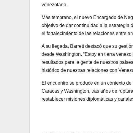
venezolano.
Más temprano, el nuevo Encargado de Nego
objetivo de dar continuidad a la estrategia
el fortalecimiento de las relaciones entre 
A su llegada, Barrett destacó que su gestió
desde Washington. “Estoy en tierra venezol
resultados para la gente de nuestros paíse
histórico de nuestras relaciones con Venez
El encuentro se produce en un contexto de 
Caracas y Washington, tras años de ruptura
restablecer misiones diplomáticas y canale