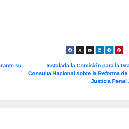
urante su
Instalada la Comisión para la Gr
o
Consulta Nacional sobre la Reforma de 
Justicia Penal