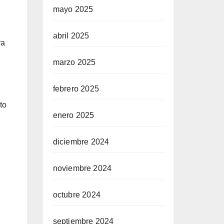
mayo 2025
abril 2025
ra
marzo 2025
febrero 2025
to
enero 2025
diciembre 2024
noviembre 2024
octubre 2024
septiembre 2024