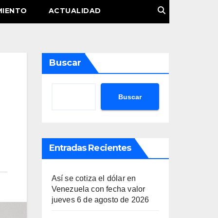
MIENTO
ACTUALIDAD
Buscar
Buscar
Entradas Recientes
Así se cotiza el dólar en
Venezuela con fecha valor
jueves 6 de agosto de 2026