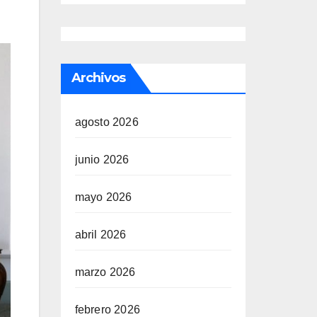
Archivos
agosto 2026
junio 2026
mayo 2026
abril 2026
marzo 2026
febrero 2026