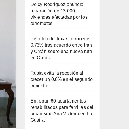
Delcy Rodríguez anuncia
reparación de 13.000
viviendas afectadas por los
terremotos
Petróleo de Texas retrocede
0,73% tras acuerdo entre Irán
y Omán sobre una nueva ruta
en Ormuz
Rusia evita la recesión al
crecer un 0,8% en el segundo
trimestre
Entregan 60 apartamentos
rehabilitados para familias del
urbanismo Ana Victoria en La
Guaira