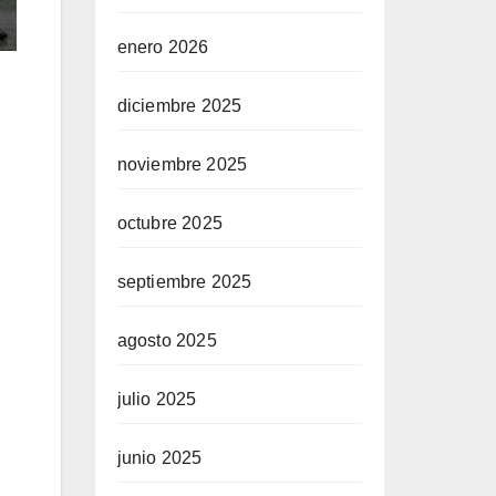
enero 2026
diciembre 2025
noviembre 2025
octubre 2025
septiembre 2025
agosto 2025
julio 2025
junio 2025