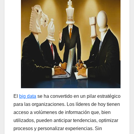
El
big data
se ha convertido en un pilar estratégico
para las organizaciones. Los líderes de hoy tienen
acceso a volúmenes de información que, bien
utilizados, pueden anticipar tendencias, optimizar
procesos y personalizar experiencias. Sin