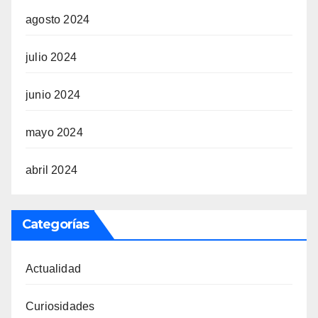
agosto 2024
julio 2024
junio 2024
mayo 2024
abril 2024
Categorías
Actualidad
Curiosidades