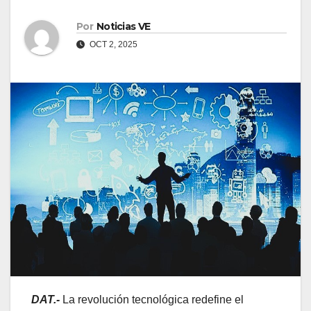
Por
Noticias VE
OCT 2, 2025
DAT.-
La revolución tecnológica redefine el