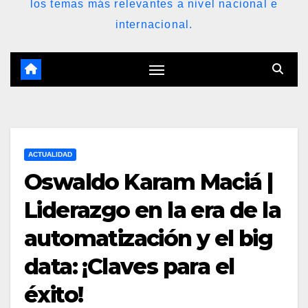
los temas más relevantes a nivel nacional e
internacional.
ACTUALIDAD
Oswaldo Karam Maciá |
Liderazgo en la era de la
automatización y el big
data: ¡Claves para el
éxito!