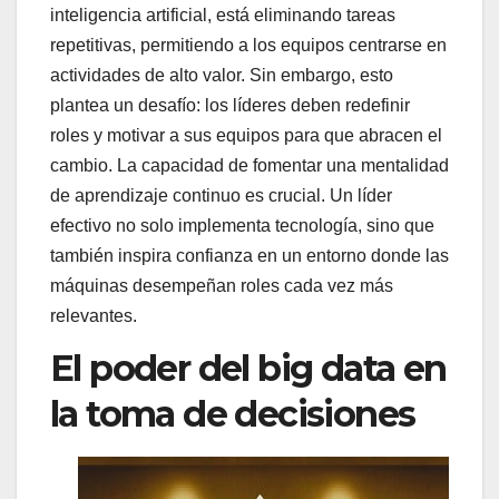
inteligencia artificial, está eliminando tareas
repetitivas, permitiendo a los equipos centrarse en
actividades de alto valor. Sin embargo, esto
plantea un desafío: los líderes deben redefinir
roles y motivar a sus equipos para que abracen el
cambio. La capacidad de fomentar una mentalidad
de aprendizaje continuo es crucial. Un líder
efectivo no solo implementa tecnología, sino que
también inspira confianza en un entorno donde las
máquinas desempeñan roles cada vez más
relevantes.
El poder del big data en
la toma de decisiones