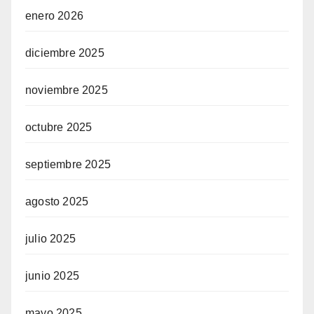
enero 2026
diciembre 2025
noviembre 2025
octubre 2025
septiembre 2025
agosto 2025
julio 2025
junio 2025
mayo 2025