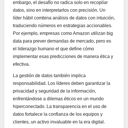
embargo, el desafío no radica solo en recopilar
datos, sino en interpretarlos con precisión. Un
líder hábil combina análisis de datos con intuición,
traduciendo números en estrategias accionables.
Por ejemplo, empresas como Amazon utilizan big
data para prever demandas de mercado, pero es
el liderazgo humano el que define cómo
implementar esas predicciones de manera ética y
efectiva.
La gestión de datos también implica
responsabilidad. Los líderes deben garantizar la
privacidad y seguridad de la información,
enfrentándose a dilemas éticos en un mundo
hiperconectado. La transparencia en el uso de
datos fortalece la confianza de los equipos y
clientes, un activo invaluable en la era digital.