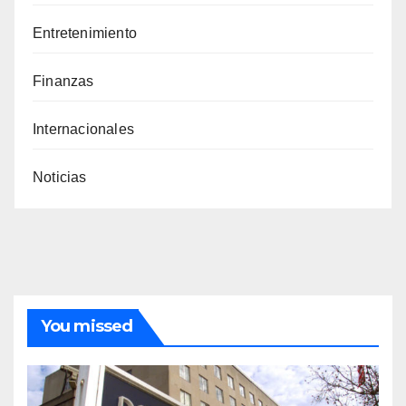
Entretenimiento
Finanzas
Internacionales
Noticias
You missed