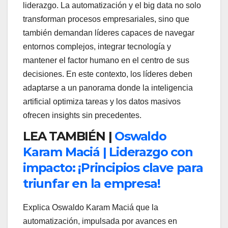
liderazgo. La automatización y el big data no solo
transforman procesos empresariales, sino que
también demandan líderes capaces de navegar
entornos complejos, integrar tecnología y
mantener el factor humano en el centro de sus
decisiones. En este contexto, los líderes deben
adaptarse a un panorama donde la inteligencia
artificial optimiza tareas y los datos masivos
ofrecen insights sin precedentes.
LEA TAMBIÉN |
Oswaldo
Karam Maciá | Liderazgo con
impacto: ¡Principios clave para
triunfar en la empresa!
Explica Oswaldo Karam Maciá que la
automatización, impulsada por avances en