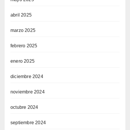
abril 2025
marzo 2025
febrero 2025
enero 2025
diciembre 2024
noviembre 2024
octubre 2024
septiembre 2024