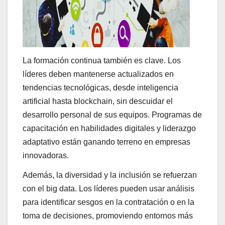
La formación continua también es clave. Los
líderes deben mantenerse actualizados en
tendencias tecnológicas, desde inteligencia
artificial hasta blockchain, sin descuidar el
desarrollo personal de sus equipos. Programas de
capacitación en habilidades digitales y liderazgo
adaptativo están ganando terreno en empresas
innovadoras.
Además, la diversidad y la inclusión se refuerzan
con el big data. Los líderes pueden usar análisis
para identificar sesgos en la contratación o en la
toma de decisiones, promoviendo entornos más