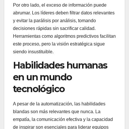
Por otro lado, el exceso de información puede
abrumar. Los líderes deben filtrar datos relevantes
y evitar la parálisis por análisis, tomando
decisiones rápidas sin sacrificar calidad.
Herramientas como algoritmos predictivos facilitan
este proceso, pero la visión estratégica sigue
siendo insustituible.
Habilidades humanas
en un mundo
tecnológico
A pesar de la automatización, las habilidades
blandas son más relevantes que nunca. La
empatía, la comunicación efectiva y la capacidad
de inspirar son esenciales para liderar equipos