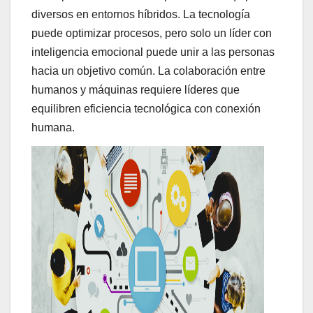
diversos en entornos híbridos. La tecnología
puede optimizar procesos, pero solo un líder con
inteligencia emocional puede unir a las personas
hacia un objetivo común. La colaboración entre
humanos y máquinas requiere líderes que
equilibren eficiencia tecnológica con conexión
humana.