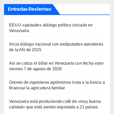
Entradas Recientes
EEUU «aplaude» diálogo político iniciado en
Venezuela
Inicia diálogo nacional con exdiputados opositores
de la AN de 2015
Así se cotiza el dólar en Venezuela con fecha valor
viernes 7 de agosto de 2026
Gremio de ingenieros agrónomos insta a la banca a
financiar la agricultura familiar
Venezuela está produciendo café de «muy buena
calidad» que está siendo exportado a 21 países