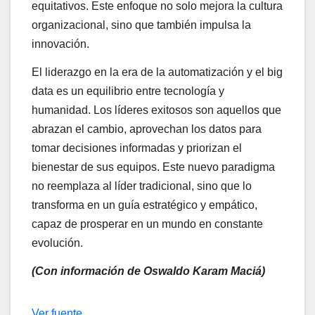
equitativos. Este enfoque no solo mejora la cultura
organizacional, sino que también impulsa la
innovación.
El liderazgo en la era de la automatización y el big
data es un equilibrio entre tecnología y
humanidad. Los líderes exitosos son aquellos que
abrazan el cambio, aprovechan los datos para
tomar decisiones informadas y priorizan el
bienestar de sus equipos. Este nuevo paradigma
no reemplaza al líder tradicional, sino que lo
transforma en un guía estratégico y empático,
capaz de prosperar en un mundo en constante
evolución.
(Con información de Oswaldo Karam Maciá)
Navegación
Ver fuente