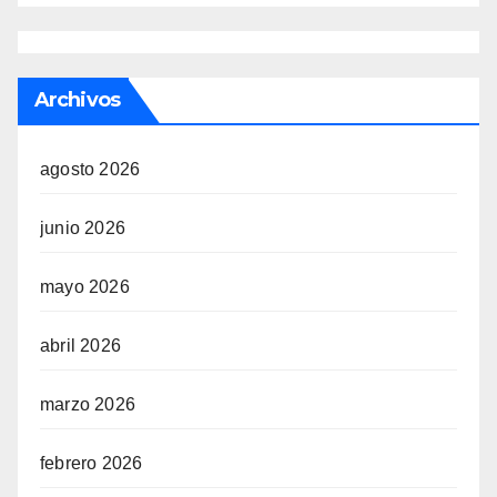
Archivos
agosto 2026
junio 2026
mayo 2026
abril 2026
marzo 2026
febrero 2026