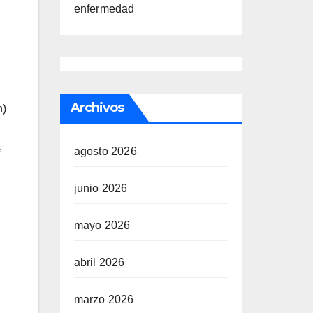
enfermedad
Archivos
n)
,
agosto 2026
junio 2026
mayo 2026
abril 2026
marzo 2026