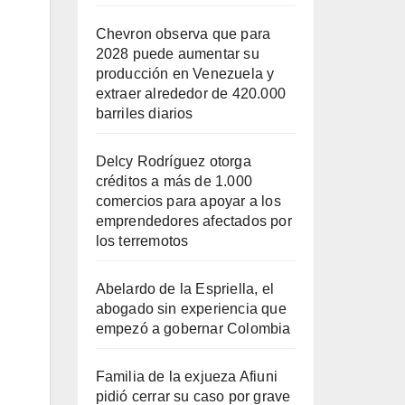
Chevron observa que para
2028 puede aumentar su
producción en Venezuela y
extraer alrededor de 420.000
barriles diarios
Delcy Rodríguez otorga
créditos a más de 1.000
comercios para apoyar a los
emprendedores afectados por
los terremotos
Abelardo de la Espriella, el
abogado sin experiencia que
empezó a gobernar Colombia
Familia de la exjueza Afiuni
pidió cerrar su caso por grave