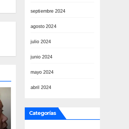
septiembre 2024
agosto 2024
julio 2024
junio 2024
mayo 2024
abril 2024
Categorías