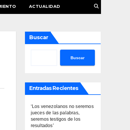
MIENTO
ACTUALIDAD
Buscar
Buscar
Entradas Recientes
‘Los venezolanos no seremos
jueces de las palabras,
seremos testigos de los
resultados’