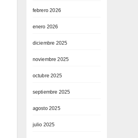
febrero 2026
enero 2026
diciembre 2025
noviembre 2025
octubre 2025
septiembre 2025
agosto 2025
julio 2025