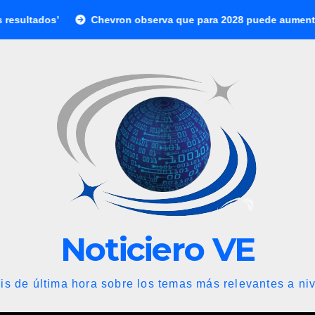
Chevron observa que para 2028 puede aumentar su producció
Noticiero VE
is de última hora sobre los temas más relevantes a niv