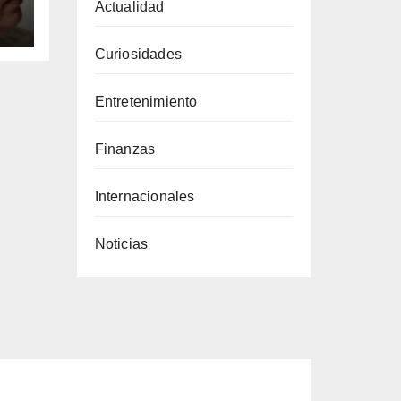
Actualidad
Curiosidades
Entretenimiento
Finanzas
Internacionales
Noticias