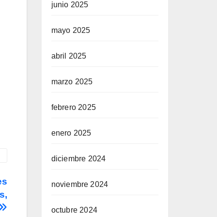
junio 2025
mayo 2025
abril 2025
marzo 2025
febrero 2025
enero 2025
diciembre 2024
es
noviembre 2024
s,
octubre 2024