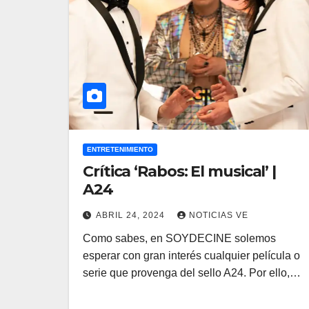
ENTRETENIMIENTO
Crítica ‘Rabos: El musical’ |
A24
ABRIL 24, 2024
NOTICIAS VE
Como sabes, en SOYDECINE solemos
esperar con gran interés cualquier película o
serie que provenga del sello A24. Por ello,…