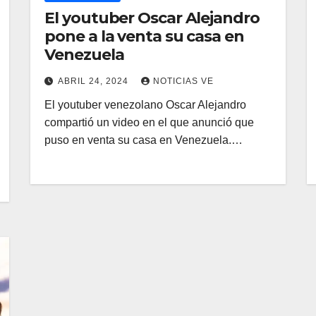
El youtuber Oscar Alejandro
pone a la venta su casa en
Venezuela
ABRIL 24, 2024
NOTICIAS VE
El youtuber venezolano Oscar Alejandro
compartió un video en el que anunció que
puso en venta su casa en Venezuela.…