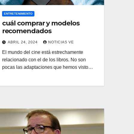
ENTRETENIMIENTO
cuál comprar y modelos
recomendados
ABRIL 24, 2024
NOTICIAS VE
El mundo del cine está estrechamente
relacionado con el de los libros. No son
pocas las adaptaciones que hemos visto…