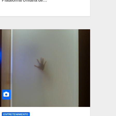
Plataforma Unitaria de…
ENTRETENIMIENTO