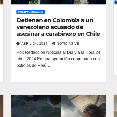
INTERNACIONALES
Detienen en Colombia a un
venezolano acusado de
asesinar a carabinero en Chile
ABRIL 24, 2024
NOTICIAS VE
Por: Redacción Noticias al Dia y a la Hora 24
abril, 2024 En una operación coordinada con
policías de Perú,…