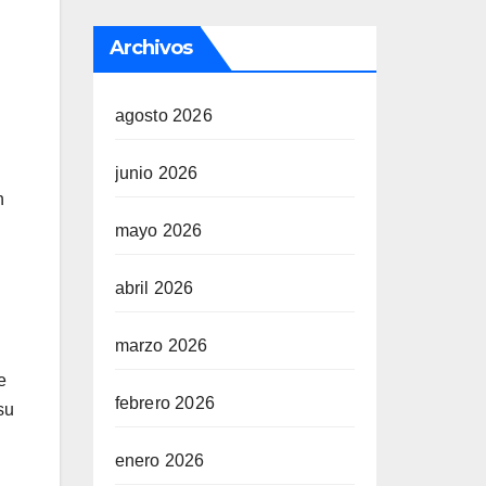
Archivos
agosto 2026
junio 2026
n
mayo 2026
abril 2026
marzo 2026
e
febrero 2026
su
enero 2026