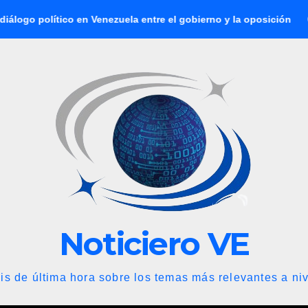
tico en Venezuela entre el gobierno y la oposición
Abelardo
Noticiero VE
is de última hora sobre los temas más relevantes a niv