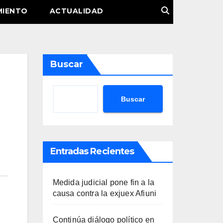
MIENTO
ACTUALIDAD
Buscar
Buscar
Entradas Recientes
Medida judicial pone fin a la
causa contra la exjuex Afiuni
Continúa diálogo político en