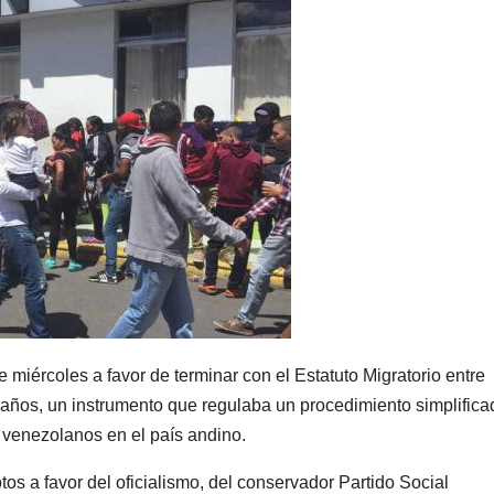
miércoles a favor de terminar con el Estatuto Migratorio entre
años, un instrumento que regulaba un procedimiento simplifica
e venezolanos en el país andino.
os a favor del oficialismo, del conservador Partido Social