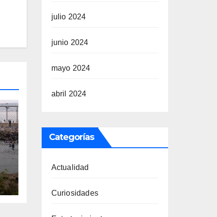
julio 2024
junio 2024
mayo 2024
abril 2024
Categorías
Actualidad
Curiosidades