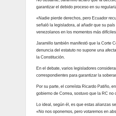
garantizar el debido proceso en su regulari
«Nadie pierde derechos, pero Ecuador recup
señaló la legisladora, al añadir que su país
venezolanos en los momentos más difíciles
Jaramillo también manifestó que la Corte Co
denuncia del estatuto no supone una afecta
la Constitución.
En el debate, varios legisladores considera
correspondientes para garantizar la soberan
Por su parte, el correísta Ricardo Patiño, 
gobierno de Correa, sostuvo que la RC no c
Lo ideal, según él, es que estas alianzas 
«No nos oponemos, pero votaremos en abst