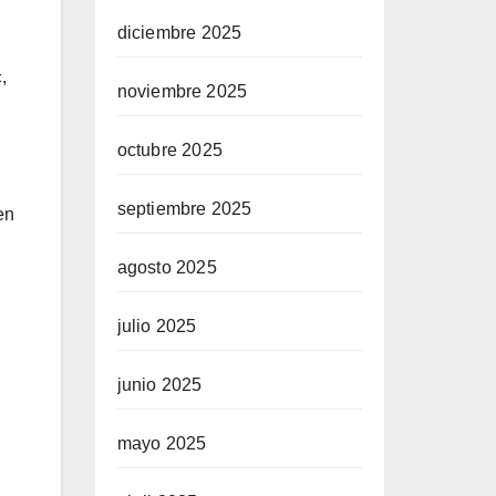
diciembre 2025
,
noviembre 2025
octubre 2025
septiembre 2025
en
agosto 2025
julio 2025
junio 2025
mayo 2025