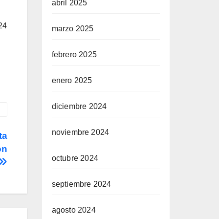
abril 2025
24
marzo 2025
febrero 2025
enero 2025
diciembre 2024
noviembre 2024
ta
on
octubre 2024
septiembre 2024
agosto 2024