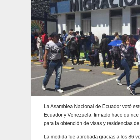
La Asamblea Nacional de Ecuador votó este 
Ecuador y Venezuela, firmado hace quince 
para la obtención de visas y residencias d
La medida fue aprobada gracias a los 86 vot