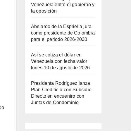
Venezuela entre el gobierno y
la oposición
Abelardo de la Espriella jura
como presidente de Colombia
para el periodo 2026-2030
Así se cotiza el dólar en
Venezuela con fecha valor
lunes 10 de agosto de 2026
Presidenta Rodríguez lanza
Plan Crediticio con Subsidio
Directo en encuentro con
Juntas de Condominio
do