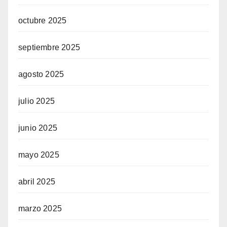
octubre 2025
septiembre 2025
agosto 2025
julio 2025
junio 2025
mayo 2025
abril 2025
marzo 2025