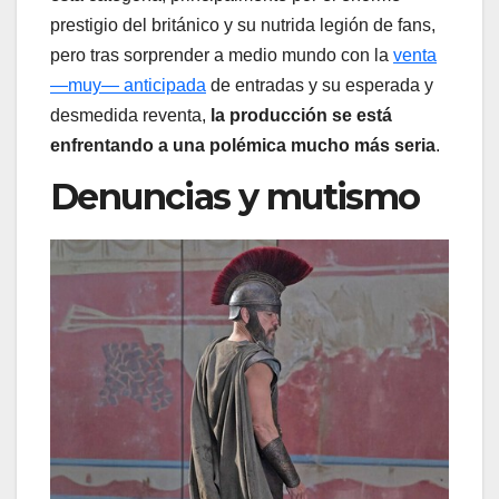
prestigio del británico y su nutrida legión de fans,
pero tras sorprender a medio mundo con la
venta
—muy— anticipada
de entradas y su esperada y
desmedida reventa,
la producción se está
enfrentando a una polémica mucho más seria
.
Denuncias y mutismo