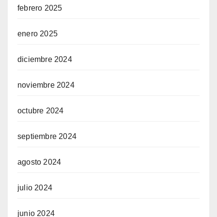
febrero 2025
enero 2025
diciembre 2024
noviembre 2024
octubre 2024
septiembre 2024
agosto 2024
julio 2024
junio 2024