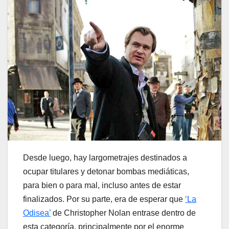
Desde luego, hay largometrajes destinados a
ocupar titulares y detonar bombas mediáticas,
para bien o para mal, incluso antes de estar
finalizados. Por su parte, era de esperar que
‘La
Odisea’
de Christopher Nolan entrase dentro de
esta categoría, principalmente por el enorme