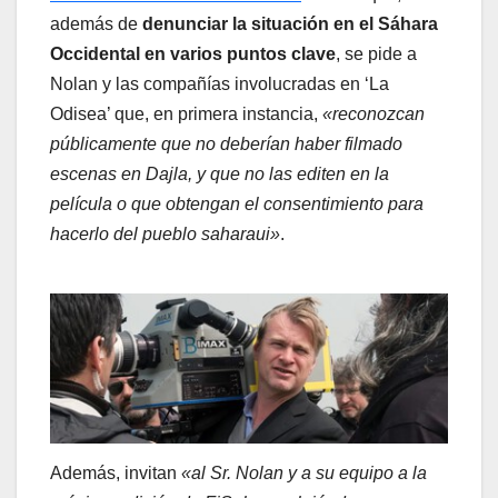
además de
denunciar la situación en el Sáhara
Occidental en varios puntos clave
, se pide a
Nolan y las compañías involucradas en ‘La
Odisea’ que, en primera instancia,
«reconozcan
públicamente que no deberían haber filmado
escenas en Dajla, y que no las editen en la
película o que obtengan el consentimiento para
hacerlo del pueblo saharaui»
.
Además, invitan
«al Sr. Nolan y a su equipo a la