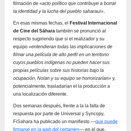
filmación de
«acto político que contribuye a borrar
la identidad y la lucha del pueblo saharaui»
.
En esas mismas fechas, el
Festival Internacional
de Cine del Sáhara
también se pronunció al
respecto sugiriendo que si el realizador y su
equipo
«entendieran todas las implicaciones de
filmar una película de alto perfil en un territorio
cuyos pueblos indígenas no pueden hacer sus
propias películas sobre sus historias bajo la
ocupación, Nolan y su equipo se horrorizarían»
y,
potencialmente, trasladarían el la producción a
una localización diferente.
Dos semanas después, frente a la la falta de
respuesta por parte de Universal y Syncopy,
FiSahara ha publicado un manifiesto —
que puede
firmarse en la web del certamen
— en el que,