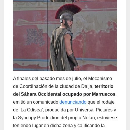
A finales del pasado mes de julio, el Mecanismo
de Coordinación de la ciudad de Dalja,
territorio
del Sáhara Occidental ocupado por Marruecos
,
emitió un comunicado
denunciando
que el rodaje
de ‘La Odisea’, producida por Universal Pictures y
la Syncopy Production del propio Nolan, estuviese
teniendo lugar en dicha zona y calificando la