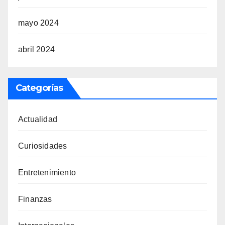
mayo 2024
abril 2024
Categorías
Actualidad
Curiosidades
Entretenimiento
Finanzas