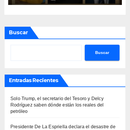
Buscar
Buscar
Entradas Recientes
Solo Trump, el secretario del Tesoro y Delcy
Rodríguez saben dónde están los reales del
petróleo
Presidente De La Espriella declara el desastre de