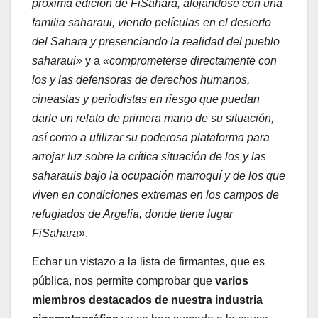
próxima edición de FiSahara, alojándose con una
familia saharaui, viendo películas en el desierto
del Sahara y presenciando la realidad del pueblo
saharaui»
y a
«comprometerse directamente con
los y las defensoras de derechos humanos,
cineastas y periodistas en riesgo que puedan
darle un relato de primera mano de su situación,
así como a utilizar su poderosa plataforma para
arrojar luz sobre la crítica situación de los y las
saharauis bajo la ocupación marroquí y de los que
viven en condiciones extremas en los campos de
refugiados de Argelia, donde tiene lugar
FiSahara»
.
Echar un vistazo a la lista de firmantes, que es
pública, nos permite comprobar que
varios
miembros destacados de nuestra industria