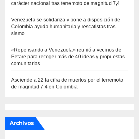
carácter nacional tras terremoto de magnitud 7,4
Venezuela se solidariza y pone a disposición de
Colombia ayuda humanitaria y rescatistas tras
sismo
«Repensando a Venezuela» reunió a vecinos de
Petare para recoger más de 40 ideas y propuestas
comunitarias
Asciende a 22 la cifra de muertos por el terremoto
de magnitud 7.4 en Colombia
Archivos