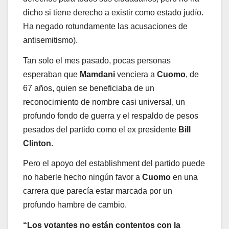
dicho si tiene derecho a existir como estado judío.
Ha negado rotundamente las acusaciones de
antisemitismo).
Tan solo el mes pasado, pocas personas
esperaban que
Mamdani
venciera a
Cuomo
, de
67 años, quien se beneficiaba de un
reconocimiento de nombre casi universal, un
profundo fondo de guerra y el respaldo de pesos
pesados ​​del partido como el ex presidente
Bill
Clinton
.
Pero el apoyo del establishment del partido puede
no haberle hecho ningún favor a
Cuomo
en una
carrera que parecía estar marcada por un
profundo hambre de cambio.
“Los votantes no están contentos con la