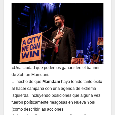
«Una ciudad que podemos ganar» lee el banner
de Zohran Mamdani.
El hecho de que
Mamdani
haya tenido tanto éxito
al hacer campaña con una agenda de extrema
izquierda, incluyendo posiciones que alguna vez
fueron políticamente riesgosas en Nueva York
(como describir las acciones