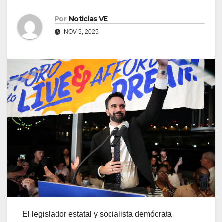
Por
Noticias VE
NOV 5, 2025
El legislador estatal y socialista demócrata