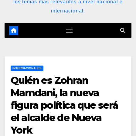
los temas más relevantes a nivel nacional e
internacional.
INTERNACIONALES
Quién es Zohran
Mamdani, la nueva
figura política que será
el alcalde de Nueva
York