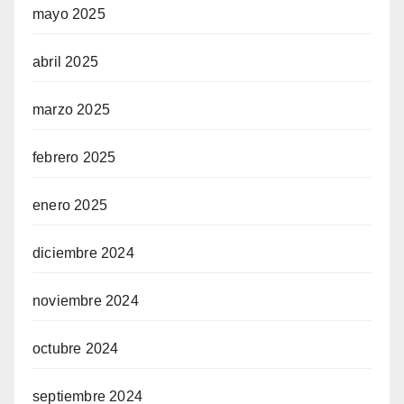
mayo 2025
abril 2025
marzo 2025
febrero 2025
enero 2025
diciembre 2024
noviembre 2024
octubre 2024
septiembre 2024