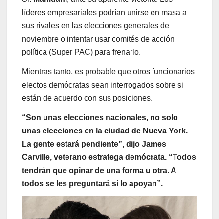
líderes empresariales podrían unirse en masa a
sus rivales en las elecciones generales de
noviembre o intentar usar comités de acción
política (Super PAC) para frenarlo.
Mientras tanto, es probable que otros funcionarios
electos demócratas sean interrogados sobre si
están de acuerdo con sus posiciones.
“Son unas elecciones nacionales, no solo
unas elecciones en la ciudad de Nueva York.
La gente estará pendiente”, dijo James
Carville, veterano estratega demócrata. “Todos
tendrán que opinar de una forma u otra. A
todos se les preguntará si lo apoyan”.