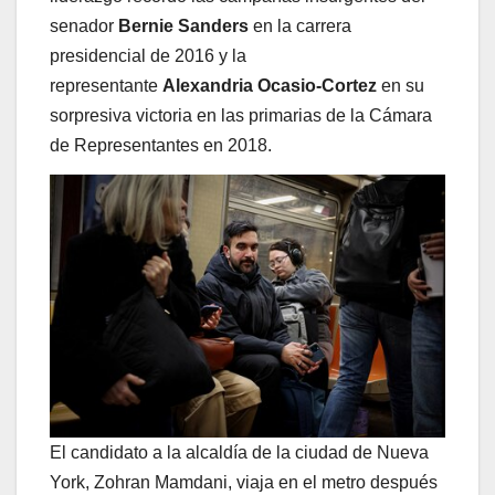
senador
Bernie Sanders
en la carrera
presidencial de 2016 y la
representante
Alexandria Ocasio-Cortez
en su
sorpresiva victoria en las primarias de la Cámara
de Representantes en 2018.
El candidato a la alcaldía de la ciudad de Nueva
York, Zohran Mamdani, viaja en el metro después