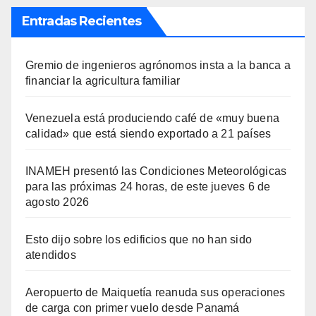
Entradas Recientes
Gremio de ingenieros agrónomos insta a la banca a
financiar la agricultura familiar
Venezuela está produciendo café de «muy buena
calidad» que está siendo exportado a 21 países
INAMEH presentó las Condiciones Meteorológicas
para las próximas 24 horas, de este jueves 6 de
agosto 2026
Esto dijo sobre los edificios que no han sido
atendidos
Aeropuerto de Maiquetía reanuda sus operaciones
de carga con primer vuelo desde Panamá