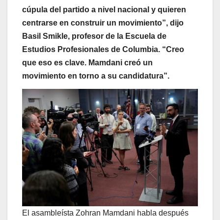
cúpula del partido a nivel nacional y quieren
centrarse en construir un movimiento”, dijo
Basil Smikle, profesor de la Escuela de
Estudios Profesionales de Columbia. “Creo
que eso es clave. Mamdani creó un
movimiento en torno a su candidatura”.
El asambleísta Zohran Mamdani habla después