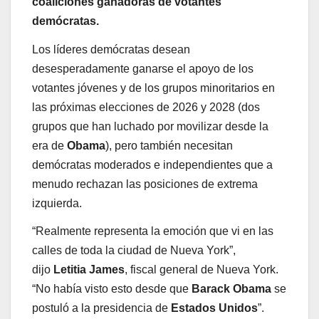
coaliciones ganadoras de votantes
demócratas.
Los líderes demócratas desean
desesperadamente ganarse el apoyo de los
votantes jóvenes y de los grupos minoritarios en
las próximas elecciones de 2026 y 2028 (dos
grupos que han luchado por movilizar desde la
era de
Obama
), pero también necesitan
demócratas moderados e independientes que a
menudo rechazan las posiciones de extrema
izquierda.
“Realmente representa la emoción que vi en las
calles de toda la ciudad de Nueva York”,
dijo
Letitia James
, fiscal general de Nueva York.
“No había visto esto desde que
Barack Obama
se
postuló a la presidencia de
Estados Unidos
”.