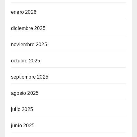
enero 2026
diciembre 2025
noviembre 2025
octubre 2025
septiembre 2025
agosto 2025
julio 2025
junio 2025