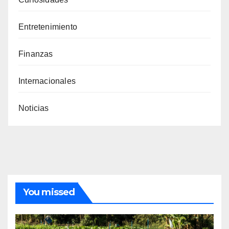
Entretenimiento
Finanzas
Internacionales
Noticias
You missed