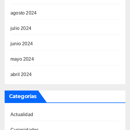
agosto 2024
julio 2024
junio 2024
mayo 2024
abril 2024
Categorías
Actualidad
Curiosidades