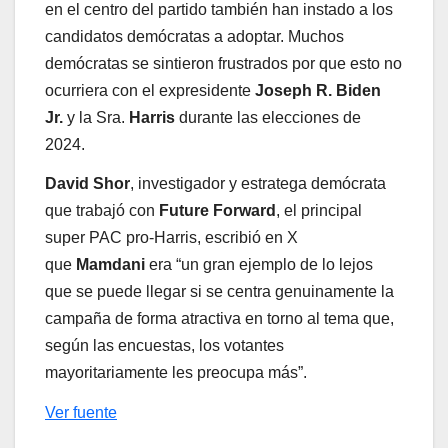
en el centro del partido también han instado a los
candidatos demócratas a adoptar. Muchos
demócratas se sintieron frustrados por que esto no
ocurriera con el expresidente
Joseph R. Biden
Jr.
y la Sra.
Harris
durante las elecciones de
2024.
David Shor
, investigador y estratega demócrata
que trabajó con
Future Forward
, el principal
super PAC pro-Harris, escribió en X
que
Mamdani
era “un gran ejemplo de lo lejos
que se puede llegar si se centra genuinamente la
campaña de forma atractiva en torno al tema que,
según las encuestas, los votantes
mayoritariamente les preocupa más”.
Ver fuente