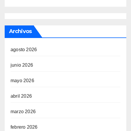
Archivos
agosto 2026
junio 2026
mayo 2026
abril 2026
marzo 2026
febrero 2026