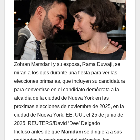
Zohran Mamdani y su esposa, Rama Duwaji, se
miran a los ojos durante una fiesta para ver las
elecciones primarias, que incluyen su candidatura
para convertirse en el candidato demócrata a la
alcaldía de la ciudad de Nueva York en las
próximas elecciones de noviembre de 2025, en la
ciudad de Nueva York, EE. UU., el 25 de junio de
2025. REUTERS/David ‘Dee’ Delgado
Incluso antes de que
Mamdani
se dirigiera a sus