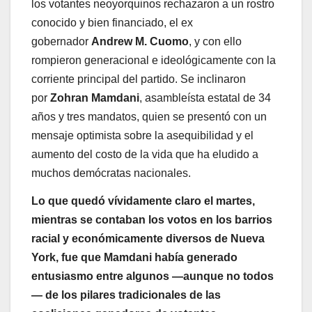
los votantes neoyorquinos rechazaron a un rostro
conocido y bien financiado, el ex
gobernador
Andrew M. Cuomo
, y con ello
rompieron generacional e ideológicamente con la
corriente principal del partido. Se inclinaron
por
Zohran Mamdani
, asambleísta estatal de 34
años y tres mandatos, quien se presentó con un
mensaje optimista sobre la asequibilidad y el
aumento del costo de la vida que ha eludido a
muchos demócratas nacionales.
Lo que quedó vívidamente claro el martes,
mientras se contaban los votos en los barrios
racial y económicamente diversos de Nueva
York, fue que Mamdani había generado
entusiasmo entre algunos —aunque no todos
— de los pilares tradicionales de las