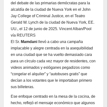
del debate de las primarias demócratas para la
alcaldía de la ciudad de Nueva York en el John
Jay College of Criminal Justice, en el Teatro
Gerald W. Lynch de la ciudad de Nueva York, EE.
UU., el 12 de junio de 2025. Vincent Alban/Pool
vía REUTERS
El Sr.
Mamdani
llevó a cabo una campaña
implacable y alegre centrada en la asequibilidad
en una ciudad que se ha vuelto demasiado cara
para un círculo cada vez mayor de residentes, con
videos animados y eslóganes pegadizos como
“congelar el alquiler” y “autobuses gratis” que
decían a los votantes que le importaban primero
sus billeteras.
Ese enfoque centrado en la mesa de la cocina, de
hecho, reflejó el mensaje económico que algunos