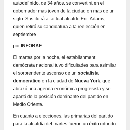
autodefinido, de 34 años, se convertirá en el
gobernador más joven de la ciudad en más de un
siglo. Sustituirá al actual alcalde Eric Adams,
quien retiró su candidatura a la reelección en
septiembre
por
INFOBAE
El martes por la noche, el establishment
demócrata nacional tuvo dificultades para asimilar
el sorprendente ascenso de un
socialista
democrático
en la ciudad de
Nueva York,
que
abrazó una agenda económica progresista y se
apartó de la posición dominante del partido en
Medio Oriente.
En cuanto a elecciones, las primarias del partido
para la alcaldía del martes fueron un éxito rotundo: