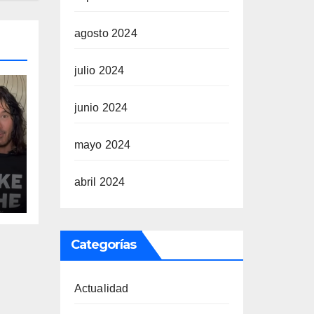
agosto 2024
julio 2024
junio 2024
mayo 2024
abril 2024
u
Categorías
Actualidad