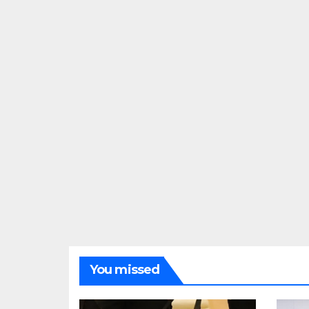
You missed