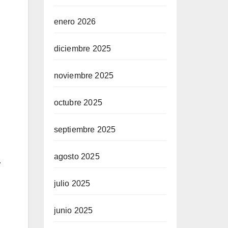
enero 2026
diciembre 2025
noviembre 2025
octubre 2025
septiembre 2025
agosto 2025
.
julio 2025
junio 2025