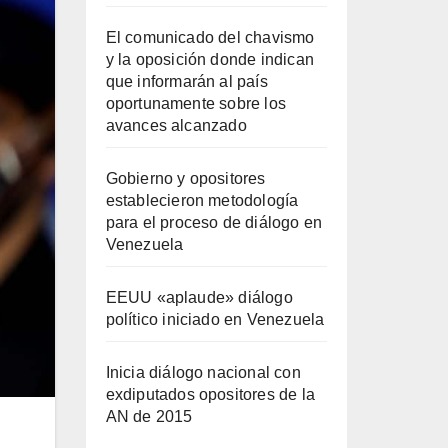
El comunicado del chavismo
y la oposición donde indican
que informarán al país
oportunamente sobre los
avances alcanzado
Gobierno y opositores
establecieron metodología
para el proceso de diálogo en
Venezuela
EEUU «aplaude» diálogo
político iniciado en Venezuela
Inicia diálogo nacional con
exdiputados opositores de la
AN de 2015