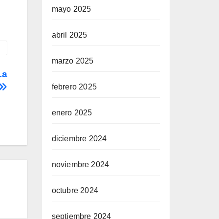
mayo 2025
abril 2025
marzo 2025
La
febrero 2025
enero 2025
diciembre 2024
noviembre 2024
octubre 2024
septiembre 2024