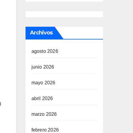
Archivos
agosto 2026
junio 2026
mayo 2026
abril 2026
l
marzo 2026
febrero 2026