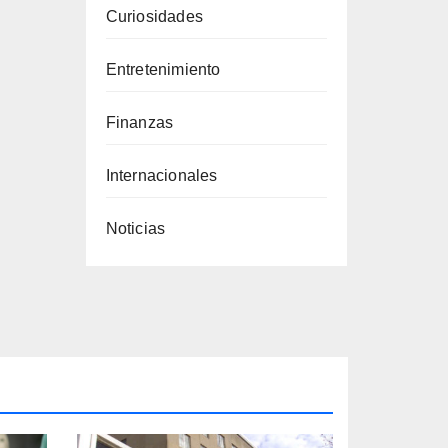
Curiosidades
Entretenimiento
Finanzas
Internacionales
Noticias