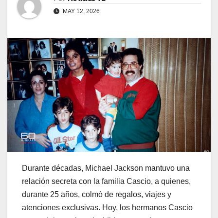
MAY 12, 2026
Durante décadas, Michael Jackson mantuvo una
relación secreta con la familia Cascio, a quienes,
durante 25 años, colmó de regalos, viajes y
atenciones exclusivas. Hoy, los hermanos Cascio