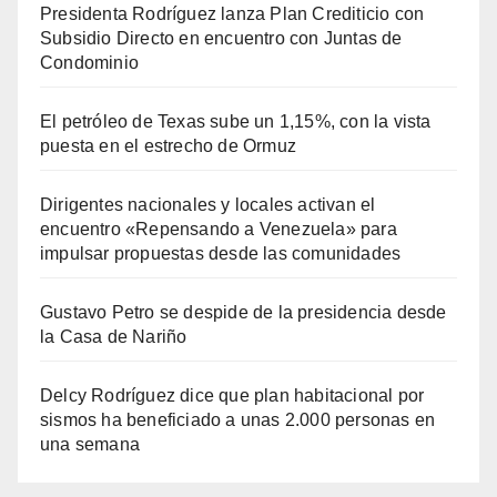
Presidenta Rodríguez lanza Plan Crediticio con
Subsidio Directo en encuentro con Juntas de
Condominio
El petróleo de Texas sube un 1,15%, con la vista
puesta en el estrecho de Ormuz
Dirigentes nacionales y locales activan el
encuentro «Repensando a Venezuela» para
impulsar propuestas desde las comunidades
Gustavo Petro se despide de la presidencia desde
la Casa de Nariño
Delcy Rodríguez dice que plan habitacional por
sismos ha beneficiado a unas 2.000 personas en
una semana