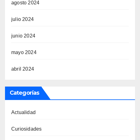
agosto 2024
julio 2024
junio 2024
mayo 2024
abril 2024
Categorías
Actualidad
Curiosidades