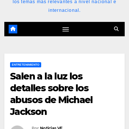
los temas más relevantes a nivel nacional e
internacional.
ENTRETENIMIENTO
Salen a la luz los
detalles sobre los
abusos de Michael
Jackson
Por
Noticias VE