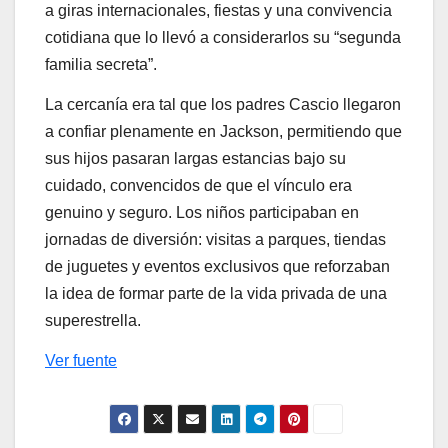
a giras internacionales, fiestas y una convivencia
cotidiana que lo llevó a considerarlos su “segunda
familia secreta”.
La cercanía era tal que los padres Cascio llegaron
a confiar plenamente en Jackson, permitiendo que
sus hijos pasaran largas estancias bajo su
cuidado, convencidos de que el vínculo era
genuino y seguro. Los niños participaban en
jornadas de diversión: visitas a parques, tiendas
de juguetes y eventos exclusivos que reforzaban
la idea de formar parte de la vida privada de una
superestrella.
Ver fuente