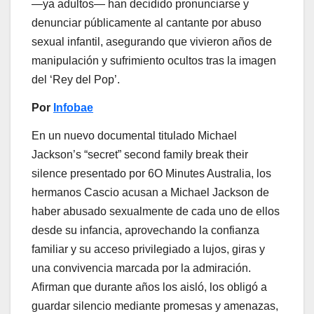
—ya adultos— han decidido pronunciarse y
denunciar públicamente al cantante por abuso
sexual infantil, asegurando que vivieron años de
manipulación y sufrimiento ocultos tras la imagen
del ‘Rey del Pop’.
Por
Infobae
En un nuevo documental titulado Michael
Jackson’s “secret” second family break their
silence presentado por 6O Minutes Australia, los
hermanos Cascio acusan a Michael Jackson de
haber abusado sexualmente de cada uno de ellos
desde su infancia, aprovechando la confianza
familiar y su acceso privilegiado a lujos, giras y
una convivencia marcada por la admiración.
Afirman que durante años los aisló, los obligó a
guardar silencio mediante promesas y amenazas,