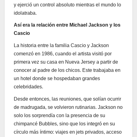
y ejerció un control absoluto mientras el mundo lo
idolatraba.
Así era la relación entre Michael Jackson y los
Cascio
La historia entre la familia Cascio y Jackson
comenzó en 1986, cuando el artista visitó por
primera vez su casa en Nueva Jersey a partir de
conocer al padre de los chicos. Este trabajaba en
un hotel donde se hospedaban grandes
celebridades.
Desde entonces, las reuniones, que solían ocurrir
de madrugada, se volvieron rutinarias. Jackson no
solo los sorprendía con la presencia de su
chimpancé Bubbles, sino que los integró en su
círculo más íntimo: viajes en jets privados, acceso