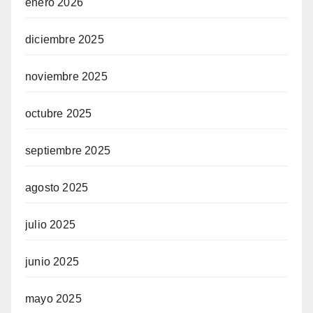
enero 2026
diciembre 2025
noviembre 2025
octubre 2025
septiembre 2025
agosto 2025
julio 2025
junio 2025
mayo 2025