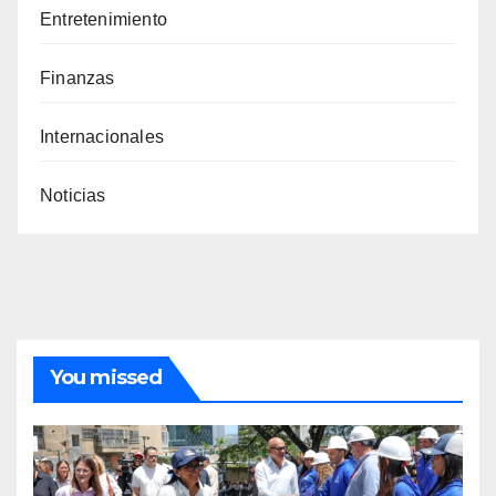
Entretenimiento
Finanzas
Internacionales
Noticias
You missed