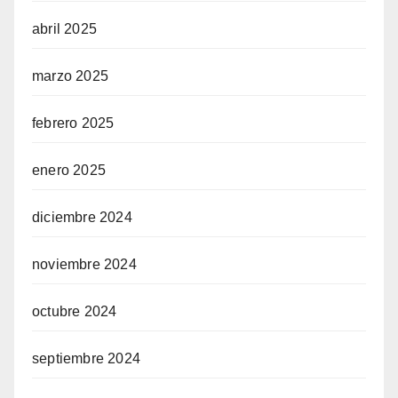
abril 2025
marzo 2025
febrero 2025
enero 2025
diciembre 2024
noviembre 2024
octubre 2024
septiembre 2024