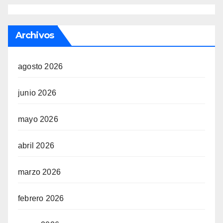
Archivos
agosto 2026
junio 2026
mayo 2026
abril 2026
marzo 2026
febrero 2026