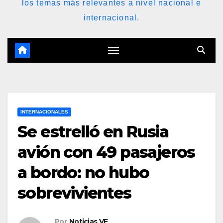
los temas más relevantes a nivel nacional e
internacional.
INTERNACIONALES
Se estrelló en Rusia
avión con 49 pasajeros
a bordo: no hubo
sobrevivientes
Por
Noticias VE