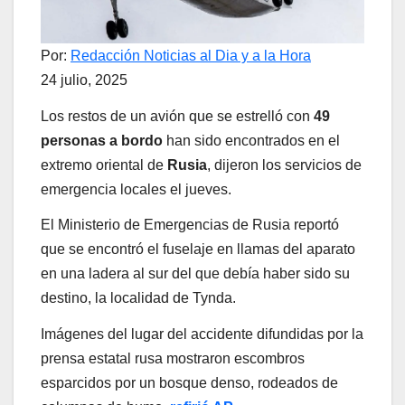
Por:
Redacción Noticias al Dia y a la Hora
24 julio, 2025
Los restos de un avión que se estrelló con
49
personas a bordo
han sido encontrados en el
extremo oriental de
Rusia
, dijeron los servicios de
emergencia locales el jueves.
El Ministerio de Emergencias de Rusia reportó
que se encontró el fuselaje en llamas del aparato
en una ladera al sur del que debía haber sido su
destino, la localidad de Tynda.
Imágenes del lugar del accidente difundidas por la
prensa estatal rusa mostraron escombros
esparcidos por un bosque denso, rodeados de