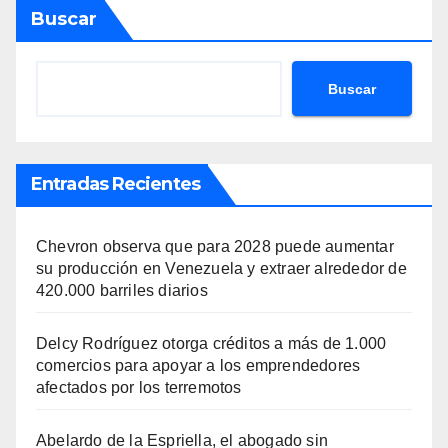
Buscar
Buscar
Entradas Recientes
Chevron observa que para 2028 puede aumentar
su producción en Venezuela y extraer alrededor de
420.000 barriles diarios
Delcy Rodríguez otorga créditos a más de 1.000
comercios para apoyar a los emprendedores
afectados por los terremotos
Abelardo de la Espriella, el abogado sin