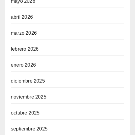
mayo 2026
abril 2026
marzo 2026
febrero 2026
enero 2026
diciembre 2025
noviembre 2025
octubre 2025
septiembre 2025