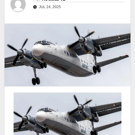
JUL 24, 2025