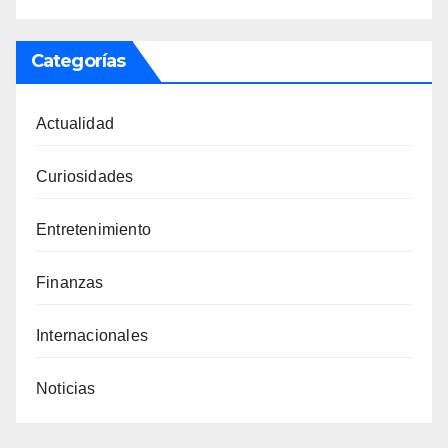
Categorías
Actualidad
Curiosidades
Entretenimiento
Finanzas
Internacionales
Noticias