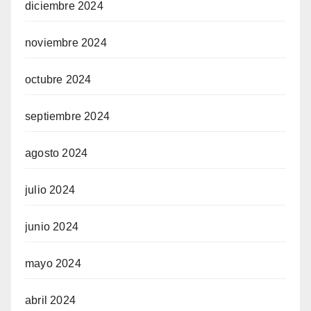
diciembre 2024
noviembre 2024
octubre 2024
septiembre 2024
agosto 2024
julio 2024
junio 2024
mayo 2024
abril 2024