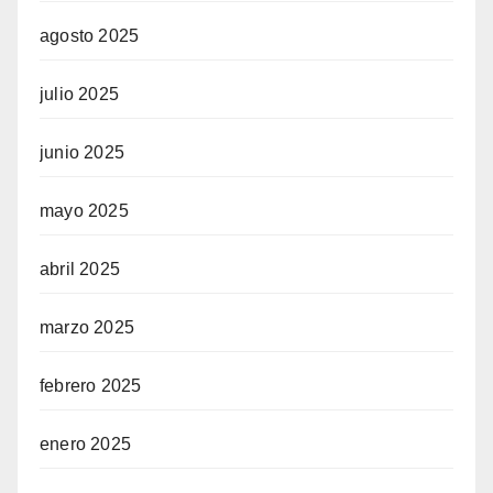
agosto 2025
julio 2025
junio 2025
mayo 2025
abril 2025
marzo 2025
febrero 2025
enero 2025