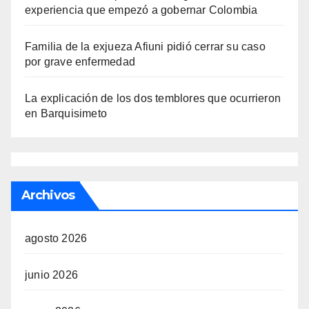
experiencia que empezó a gobernar Colombia
Familia de la exjueza Afiuni pidió cerrar su caso
por grave enfermedad
La explicación de los dos temblores que ocurrieron
en Barquisimeto
Archivos
agosto 2026
junio 2026