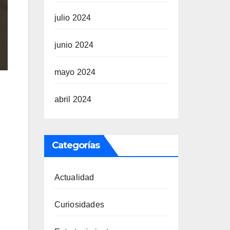
julio 2024
junio 2024
mayo 2024
abril 2024
Categorías
Actualidad
Curiosidades