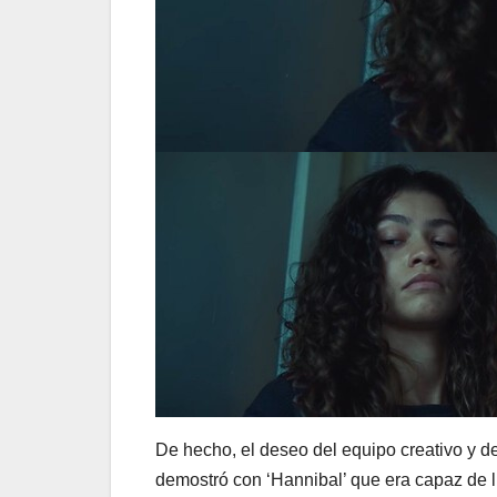
De hecho, el deseo del equipo creativo y de
demostró con ‘Hannibal’ que era capaz de l