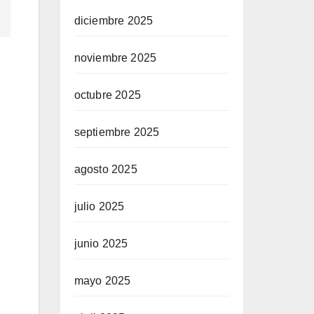
diciembre 2025
noviembre 2025
octubre 2025
septiembre 2025
agosto 2025
julio 2025
junio 2025
mayo 2025