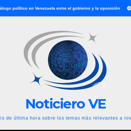
 en Venezuela entre el gobierno y la oposición
Abelardo de 
Noticiero VE
is de última hora sobre los temas más relevantes a niv