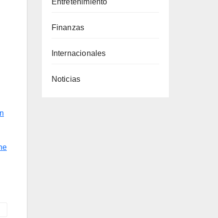
Entretenimiento
Finanzas
Internacionales
Noticias
en
ine