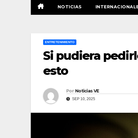
NOTICIAS
INTERNACIONAL
ENTRETENIMIENTO
Si pudiera pedirl
esto
Por
Noticias VE
SEP 10, 2025