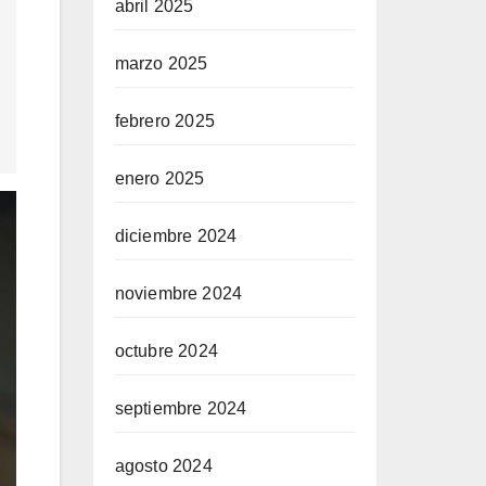
abril 2025
marzo 2025
febrero 2025
enero 2025
diciembre 2024
noviembre 2024
octubre 2024
septiembre 2024
agosto 2024