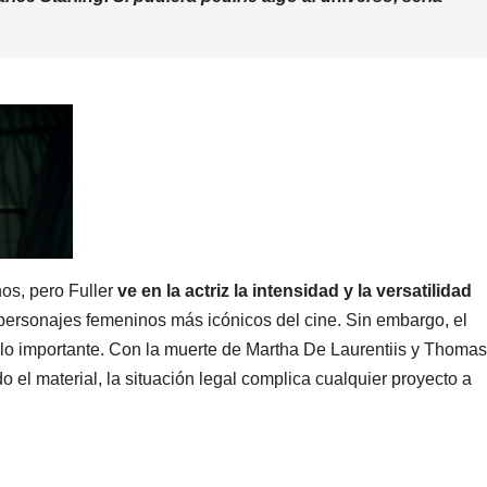
os, pero Fuller
ve en la actriz la intensidad y la versatilidad
 personajes femeninos más icónicos del cine. Sin embargo, el
lo importante. Con la muerte de Martha De Laurentiis y Thomas
do el material, la situación legal complica cualquier proyecto a