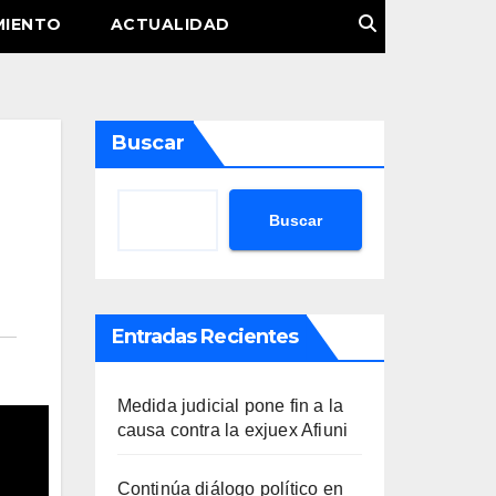
MIENTO
ACTUALIDAD
Buscar
Buscar
Entradas Recientes
Medida judicial pone fin a la
causa contra la exjuex Afiuni
Continúa diálogo político en