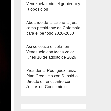
Venezuela entre el gobierno y
la oposición
Abelardo de la Espriella jura
como presidente de Colombia
para el periodo 2026-2030
Así se cotiza el dólar en
Venezuela con fecha valor
lunes 10 de agosto de 2026
Presidenta Rodríguez lanza
Plan Crediticio con Subsidio
Directo en encuentro con
Juntas de Condominio