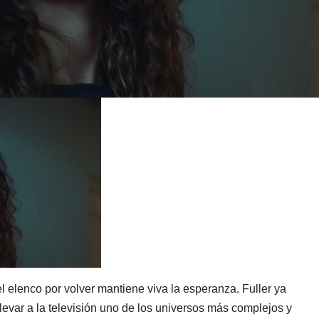
l elenco por volver mantiene viva la esperanza. Fuller ya
levar a la televisión uno de los universos más complejos y