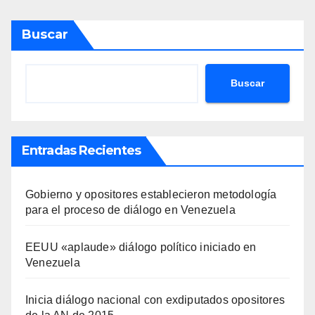
Buscar
Buscar
Entradas Recientes
Gobierno y opositores establecieron metodología
para el proceso de diálogo en Venezuela
EEUU «aplaude» diálogo político iniciado en
Venezuela
Inicia diálogo nacional con exdiputados opositores