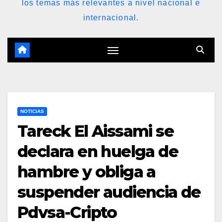
los temas más relevantes a nivel nacional e
internacional.
NOTICIAS
Tareck El Aissami se
declara en huelga de
hambre y obliga a
suspender audiencia de
Pdvsa-Cripto