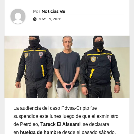
Por
Noticias VE
MAY 19, 2026
La audiencia del caso Pdvsa-Cripto fue
suspendida este lunes luego de que el exministro
de Petróleo,
Tareck El Aissami
, se declarara
en
huelga de hambre
desde el pasado sábado,