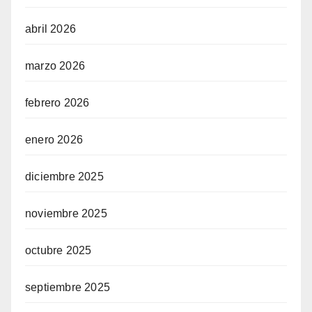
abril 2026
marzo 2026
febrero 2026
enero 2026
diciembre 2025
noviembre 2025
octubre 2025
septiembre 2025