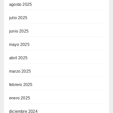
agosto 2025
julio 2025
junio 2025
mayo 2025
abril 2025
marzo 2025
febrero 2025
enero 2025
diciembre 2024