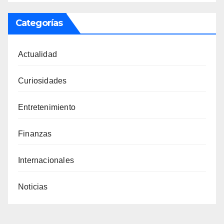
Categorías
Actualidad
Curiosidades
Entretenimiento
Finanzas
Internacionales
Noticias