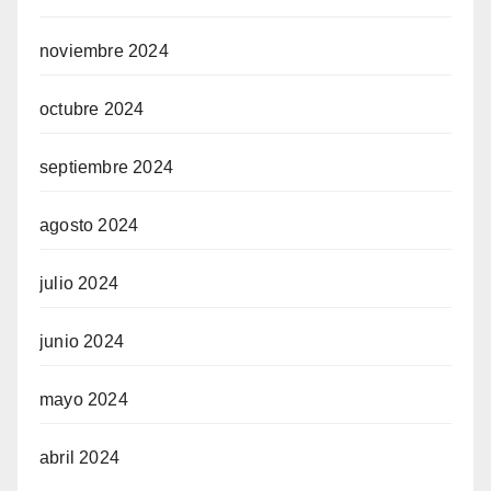
noviembre 2024
octubre 2024
septiembre 2024
agosto 2024
julio 2024
junio 2024
mayo 2024
abril 2024