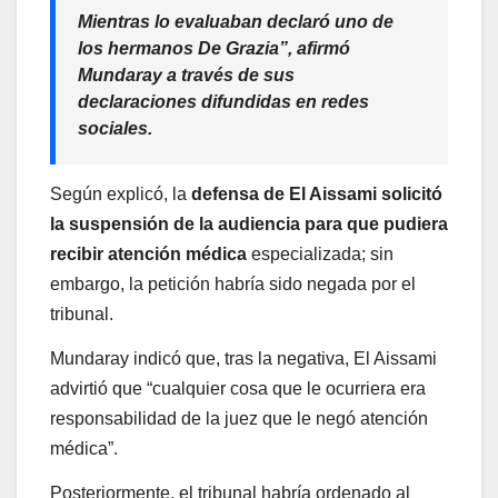
Mientras lo evaluaban declaró uno de
los hermanos De Grazia”, afirmó
Mundaray a través de sus
declaraciones difundidas en redes
sociales.
Según explicó, la
defensa de El Aissami solicitó
la suspensión de la audiencia para que pudiera
recibir atención médica
especializada; sin
embargo, la petición habría sido negada por el
tribunal.
Mundaray indicó que, tras la negativa, El Aissami
advirtió que “cualquier cosa que le ocurriera era
responsabilidad de la juez que le negó atención
médica”.
Posteriormente, el tribunal habría ordenado al