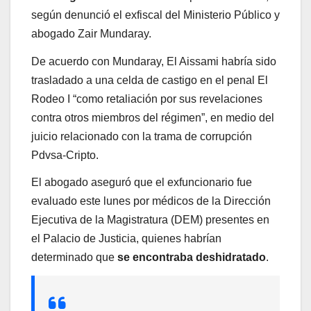
según denunció el exfiscal del Ministerio Público y
abogado Zair Mundaray.
De acuerdo con Mundaray, El Aissami habría sido
trasladado a una celda de castigo en el penal El
Rodeo I “como retaliación por sus revelaciones
contra otros miembros del régimen”, en medio del
juicio relacionado con la trama de corrupción
Pdvsa-Cripto.
El abogado aseguró que el exfuncionario fue
evaluado este lunes por médicos de la Dirección
Ejecutiva de la Magistratura (DEM) presentes en
el Palacio de Justicia, quienes habrían
determinado que
se encontraba deshidratado
.