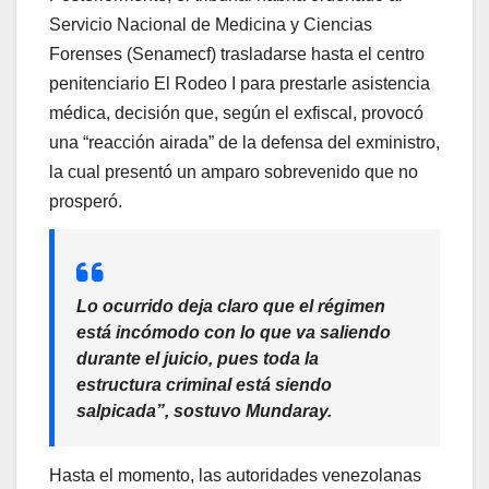
Servicio Nacional de Medicina y Ciencias
Forenses (Senamecf) trasladarse hasta el centro
penitenciario El Rodeo I para prestarle asistencia
médica, decisión que, según el exfiscal, provocó
una “reacción airada” de la defensa del exministro,
la cual presentó un amparo sobrevenido que no
prosperó.
Lo ocurrido deja claro que el régimen
está incómodo con lo que va saliendo
durante el juicio, pues toda la
estructura criminal está siendo
salpicada”, sostuvo Mundaray.
Hasta el momento, las autoridades venezolanas