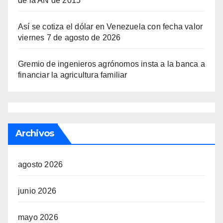
de la AN de 2015
Así se cotiza el dólar en Venezuela con fecha valor
viernes 7 de agosto de 2026
Gremio de ingenieros agrónomos insta a la banca a
financiar la agricultura familiar
Archivos
agosto 2026
junio 2026
mayo 2026