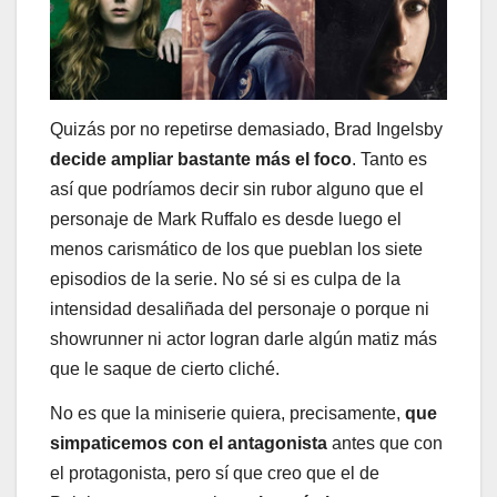
Quizás por no repetirse demasiado, Brad Ingelsby
decide ampliar bastante más el foco
. Tanto es
así que podríamos decir sin rubor alguno que el
personaje de Mark Ruffalo es desde luego el
menos carismático de los que pueblan los siete
episodios de la serie. No sé si es culpa de la
intensidad desaliñada del personaje o porque ni
showrunner ni actor logran darle algún matiz más
que le saque de cierto cliché.
No es que la miniserie quiera, precisamente,
que
simpaticemos con el antagonista
antes que con
el protagonista, pero sí que creo que el de