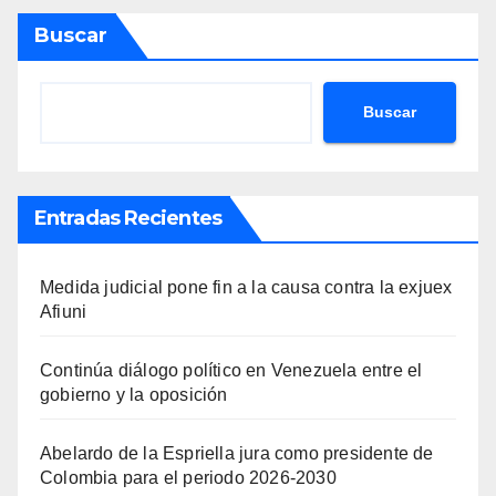
Buscar
Buscar
Entradas Recientes
Medida judicial pone fin a la causa contra la exjuex
Afiuni
Continúa diálogo político en Venezuela entre el
gobierno y la oposición
Abelardo de la Espriella jura como presidente de
Colombia para el periodo 2026-2030