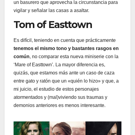
un basurero que aprovecha la circunstancia para
vigilar y señalar las casas a asaltar.
Tom of Easttown
Es difícil, teniendo en cuenta que prácticamente
tenemos el mismo tono y bastantes rasgos en
común
, no comparar esta nueva miniserie con la
‘Mare of Easttown’. La mayor diferencia es,
quizás, que estamos más ante un caso de caza
entre gato y ratón que un «quién lo hizo» y que, a
mi juicio, el estudio de estos personajes
atormentados y (mal)viviendo sus traumas y
demonios anteriores es menos interesante.