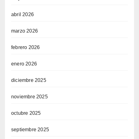
abril 2026
marzo 2026
febrero 2026
enero 2026
diciembre 2025
noviembre 2025
octubre 2025
septiembre 2025