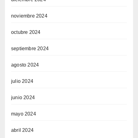
noviembre 2024
octubre 2024
septiembre 2024
agosto 2024
julio 2024
junio 2024
mayo 2024
abril 2024