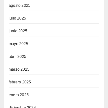
agosto 2025
julio 2025
junio 2025
mayo 2025
abril 2025
marzo 2025
febrero 2025
enero 2025
diciembre 2024