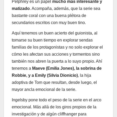
Pelphrey es un papel
mucho más interesante y
matizado
. Acompaña, además, que la serie sea
bastante coral con una buena plétora de
secundarios escritos con muy buen tino.
Aquí tenemos un buen acierto del guionista, al
tomarse su buen tiempo en explorar sendas
familias de los protagonistas y no solo explorar el
cómo les afectan sus acciones y tormentos sino
también nos abren la puerta a lo suyo propio. Ahí
tenemos a
Maeve (Emilia Jones), la sobrina de
Robbie, y a Emily (Silvia Dionicio)
, la hija
adoptiva de Tom que resultan, desde luego, el
mayor ancla emocional de la serie.
Ingelsby pone todo el peso de la serie en el arco
emocional. Más allá de los giros propios de la
investigación y de algún cliffhanger para