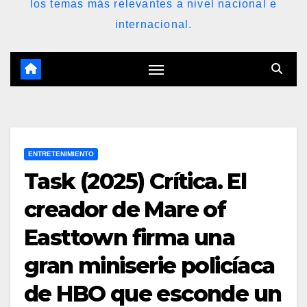
los temas más relevantes a nivel nacional e
internacional.
ENTRETENIMIENTO
Task (2025) Crítica. El
creador de Mare of
Easttown firma una
gran miniserie policíaca
de HBO que esconde un