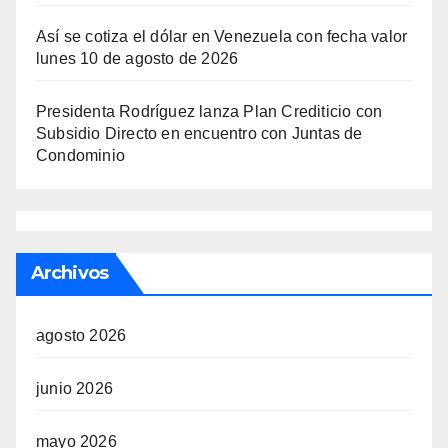
Así se cotiza el dólar en Venezuela con fecha valor
lunes 10 de agosto de 2026
Presidenta Rodríguez lanza Plan Crediticio con
Subsidio Directo en encuentro con Juntas de
Condominio
Archivos
agosto 2026
junio 2026
mayo 2026