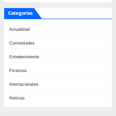
Categorías
Actualidad
Curiosidades
Entretenimiento
Finanzas
Internacionales
Noticias